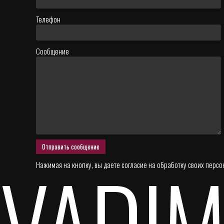
Телефон
Сообщение
VADIM
Нажимая на кнопку, вы даете согласие на
обработку своих персо