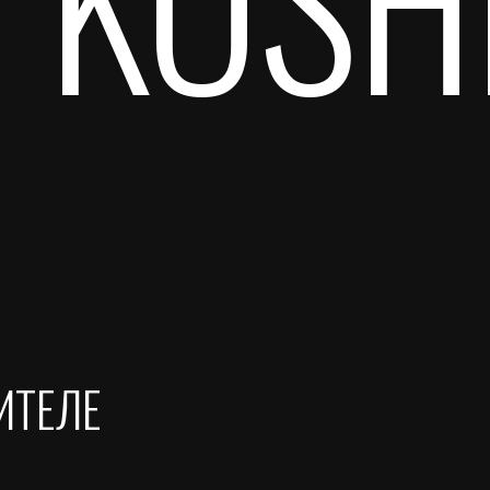
ИТЕЛЕ