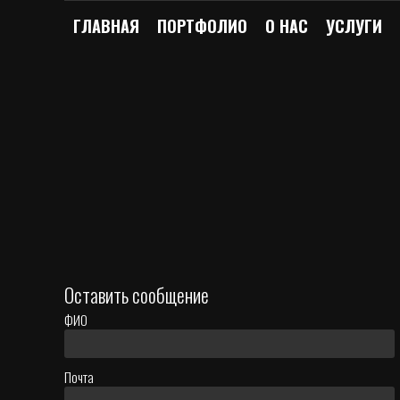
ГЛАВНАЯ
ПОРТФОЛИО
О НАС
УСЛУГИ
Оставить сообщение
ФИО
Почта