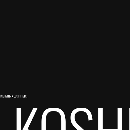
 KOSH
нальных данных.