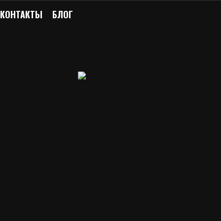
КОНТАКТЫ
БЛОГ