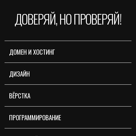
ДОВЕРЯЙ, НО ПРОВЕРЯЙ!
ДОМЕН И ХОСТИНГ
ДИЗАЙН
ВЁРСТКА
ПРОГРАММИРОВАНИЕ