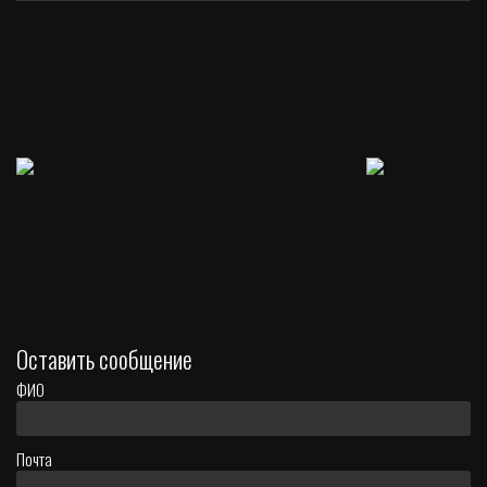
Оставить сообщение
ФИО
Почта