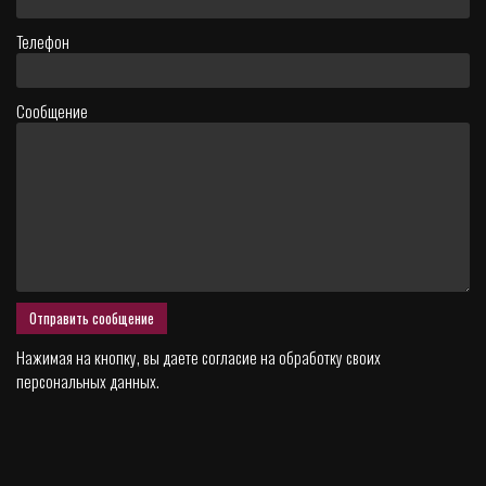
Телефон
Сообщение
Нажимая на кнопку, вы даете согласие на
обработку своих
персональных данных.