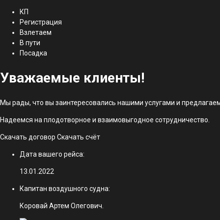
КП
Регистрация
Взлетаем
В пути
Посадка
Уважаемые клиенты!
Мы рады, что вы заинтересовались нашими услугами и предлагаем
Надеемся на плодотворное и взаимовыгодное сотрудничество.
Скачать договор
Скачать счёт
Дата вашего рейса:
13.01.2022
Капитан воздушного судна:
Коровай Артем Олегович.