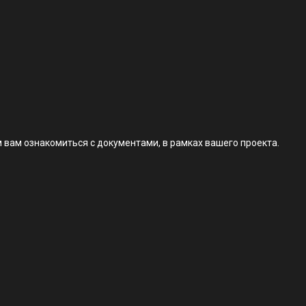
 вам ознакомиться с документами, в рамках вашего проекта.