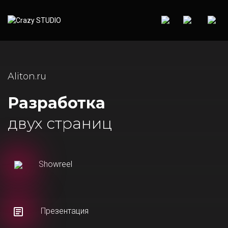
Aliton.ru
Разработка
двух страниц
Showreel
Презентация