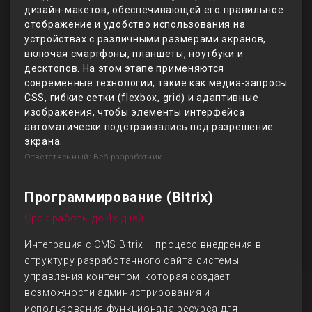
дизайн-макетов, обеспечивающей его правильное
отображение и удобство использования на
устройствах с различными размерами экранов,
включая смартфоны, планшеты, ноутбуки и
десктопов. На этом этапе применяются
современные технологии, такие как медиа-запросы
CSS, гибкие сетки (flexbox, grid) и адаптивные
изображения, чтобы элементы интерфейса
автоматически подстраивались под разрешение
экрана.
Ответственный: Веб-разработчик
Программирование (Bitrix)
Срок работы до 4х дней
Интеграция с CMS Bitrix – процесс внедрения в
структуру разработанного сайта системы
управления контентом, которая создает
возможности администрирования и
использования функционала ресурса для