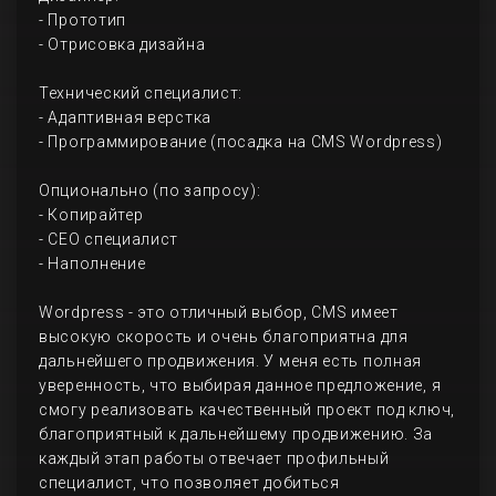
- Прототип
- Отрисовка дизайна
Технический специалист:
- Адаптивная верстка
- Программирование (посадка на CMS Wordpress)
Опционально (по запросу):
- Копирайтер
- СЕО специалист
- Наполнение
Wordpress - это отличный выбор, CMS имеет
высокую скорость и очень благоприятна для
дальнейшего продвижения. У меня есть полная
уверенность, что выбирая данное предложение, я
смогу реализовать качественный проект под ключ,
благоприятный к дальнейшему продвижению. За
каждый этап работы отвечает профильный
специалист, что позволяет добиться