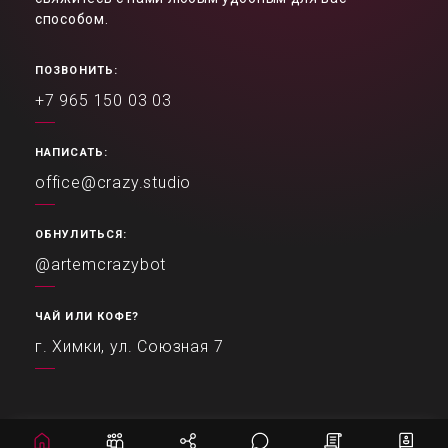
способом.
ПОЗВОНИТЬ:
+7 965 150 03 03
НАПИСАТЬ:
office@crazy.studio
ОБНУЛИТЬСЯ:
@artemcrazybot
ЧАЙ ИЛИ КОФЕ?
г. Химки, ул. Союзная 7