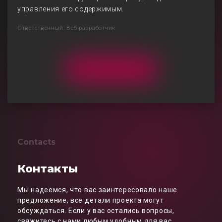
управления его содержимым.
Ответственный: Веб-разработчик
Contacts
Контакты
Мы надеемся, что вас заинтересовало наше
предложение, все детали проекта могут
обсуждаться. Если у вас остались вопросы,
свяжитесь с нами любым удобным для вас