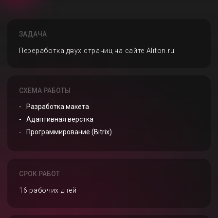
ЗАДАЧА
Переработка двух страниц на сайте Aliton.ru
СХЕМА РАБОТЫ
Разработка макета
Адаптивная верстка
Программирование (Bitrix)
СРОК РАБОТ
16 рабочих дней