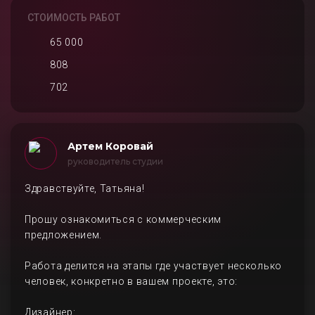
СТОИМОСТЬ РАБОТ
65 000
808
702
Артем Коровай
руководитель студии
Здравствуйте, Татьяна!
Прошу ознакомиться с коммерческим
предложением.
Работа делится на этапы где участвует несколько
человек, конкретно в вашем проекте, это:
Дизайнер: