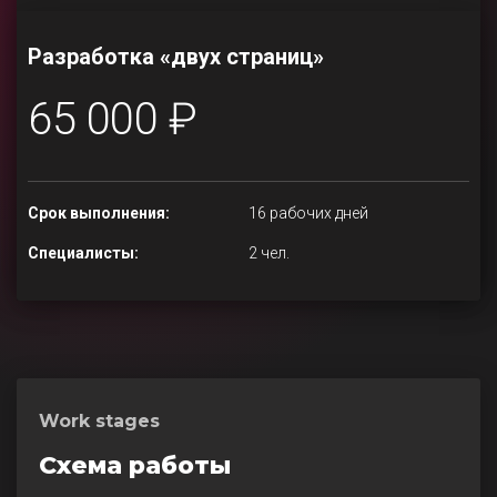
Разработка «двух страниц»
65 000 ₽
Срок выполнения:
16 рабочих дней
Специалисты:
2 чел.
Work stages
Схема работы