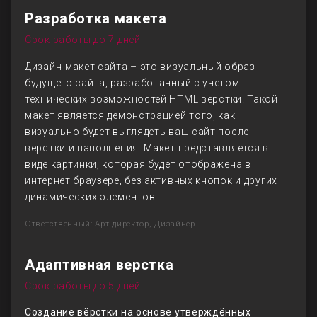
Разработка макета
Срок работы до 7 дней
Дизайн-макет сайта – это визуальный образ
будущего сайта, разработанный с учетом
технических возможностей HTML верстки. Такой
макет является демонстрацией того, как
визуально будет выглядеть ваш сайт после
верстки и наполнения. Макет представляется в
виде картинки, которая будет отображена в
интернет браузере, без активных кнопок и других
динамических элементов.
Ответственный: Арт-директор, Дизайнер
Адаптивная верстка
Срок работы до 5 дней
Создание вёрстки на основе утверждённых