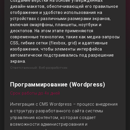
Создание вёрстки на основе утверждённых
дизайн-макетов, обеспечивающей его правильное
отображение и удобство использования на
устройствах с различными размерами экранов,
включая смартфоны, планшеты, ноутбуки и
десктопов. На этом этапе применяются
современные технологии, такие как медиа-запросы
CSS, гибкие сетки (flexbox, grid) и адаптивные
изображения, чтобы элементы интерфейса
автоматически подстраивались под разрешение
экрана.
Ответственный: Веб-разработчик
Программирование (Wordpress)
Срок работы до 4х дней
Интеграция с CMS Wordpress – процесс внедрения
в структуру разработанного сайта системы
управления контентом, которая создает
возможности администрирования и