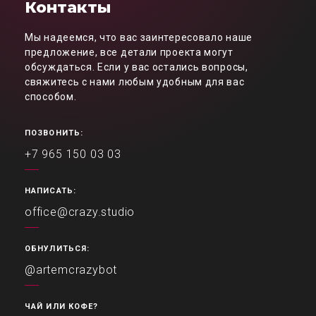
Контакты
Мы надеемся, что вас заинтересовало наше
предложение, все детали проекта могут
обсуждаться. Если у вас остались вопросы,
свяжитесь с нами любым удобным для вас
способом.
ПОЗВОНИТЬ:
+7 965 150 03 03
НАПИСАТЬ:
office@crazy.studio
ОБНУЛИТЬСЯ:
@artemcrazybot
ЧАЙ ИЛИ КОФЕ?