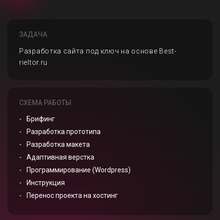
ЗАДАЧА
Разработка сайта под ключ на основе Best-
rieltor.ru
СХЕМА РАБОТЫ
Брифинг
Разработка прототипа
Разработка макета
Адаптивная верстка
Программирование (Wordpress)
Инструкция
Перенос проекта на хостинг