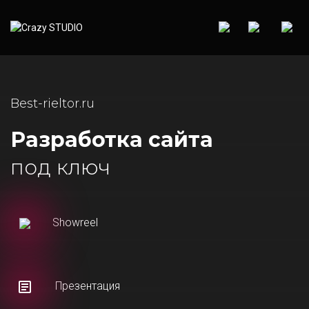
Best-rieltor.ru
Разработка сайта
под ключ
Showreel
Презентация