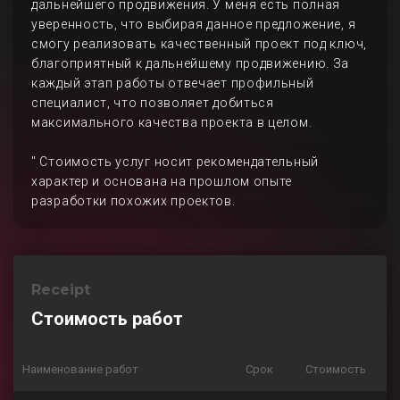
дальнейшего продвижения. У меня есть полная
уверенность, что выбирая данное предложение, я
смогу реализовать качественный проект под ключ,
благоприятный к дальнейшему продвижению. За
каждый этап работы отвечает профильный
специалист, что позволяет добиться
максимального качества проекта в целом.
" Стоимость услуг носит рекомендательный
характер и основана на прошлом опыте
разработки похожих проектов.
Receipt
Стоимость работ
Наименование работ
Срок
Стоимость