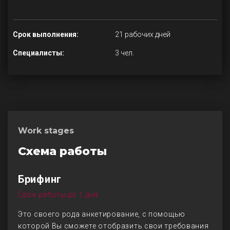
Срок выполнения:
21 рабочих дней
Специалисты:
3 чел.
Work stages
Схема работы
Брифинг
Срок работы до 1 дня
Это своего рода анкетирование, с помощью
которой Вы сможете отобразить свои требования