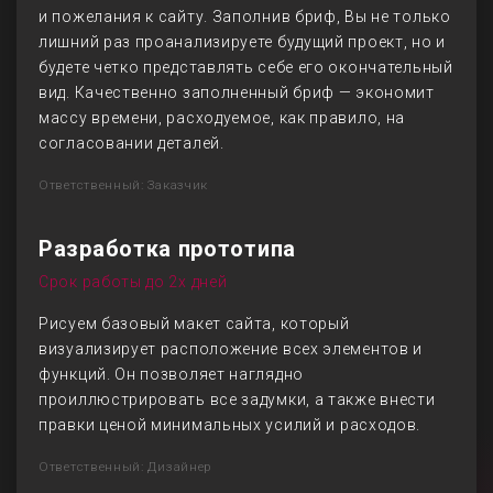
и пожелания к сайту. Заполнив бриф, Вы не только
лишний раз проанализируете будущий проект, но и
будете четко представлять себе его окончательный
вид. Качественно заполненный бриф — экономит
массу времени, расходуемое, как правило, на
согласовании деталей.
Ответственный: Заказчик
Разработка прототипа
Срок работы до 2х дней
Рисуем базовый макет сайта, который
визуализирует расположение всех элементов и
функций. Он позволяет наглядно
проиллюстрировать все задумки, а также внести
правки ценой минимальных усилий и расходов.
Ответственный: Дизайнер