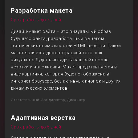
Разработка макета
Срок работы до 7 дней
Дизайн-макет сайта – это визуальный образ
будущего сайта, разработанный с учетом
технических возможностей HTML верстки. Такой
макет является демонстрацией того, как
визуально будет выглядеть ваш сайт после
верстки и наполнения. Макет представляется в
виде картинки, которая будет отображена в
интернет браузере, без активных кнопок и других
динамических элементов.
Ответственный: Арт-директор, Дизайнер
Адаптивная верстка
Срок работы до 5 дней