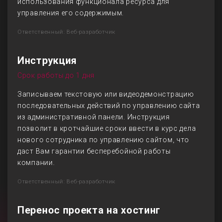
использования функционала ресурса для
управления его содержимым.
Ответственный: Веб-разработчик
Инструкция
Срок работы до 1 дня
Записываем текстовую или видеодемонстрацию
последовательных действий по управлению сайта
из административной панели. Инструкция
позволит в кротчайшие сроки ввести в курс дела
нового сотрудника по управлению сайтом, что
даст Вам гарантии бесперебойной работы
компании.
Ответственный: Веб-разработчик
Перенос проекта на хостинг