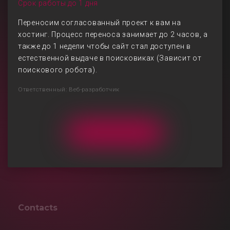
Срок работы до 1 дня
Переносим согласованный проект к вам на
хостинг. Процесс переноса занимает до 2 часов, а
также до 1 недели чтобы сайт стал доступен в
естественной выдаче в поисковиках (Зависит от
поискового робота).
Ответственный: Веб-разработчик
Contacts