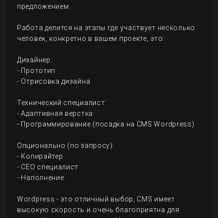
предложением.
Работа делится на этапы где участвует несколько
человек, конкретно в вашем проекте, это:
Дизайнер:
- Прототип
- Отрисовка дизайна
Технический специалист:
- Адаптивная верстка
- Программирование (посадка на CMS Wordpress)
Опционально (по запросу):
- Копирайтер
- СЕО специалист
- Наполнение
Wordpress - это отличный выбор, CMS имеет
высокую скорость и очень благоприятна для