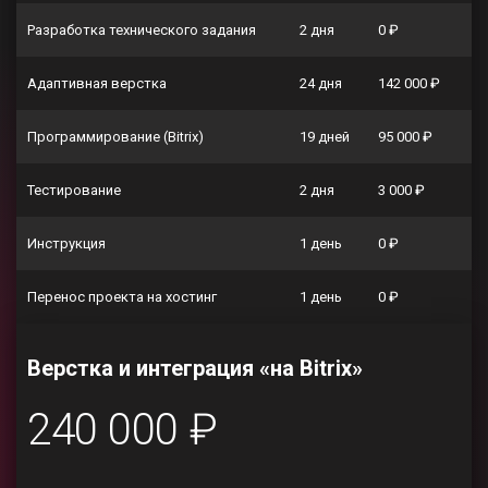
Разработка технического задания
2 дня
0 ₽
Адаптивная верстка
24 дня
142 000 ₽
Программирование (Bitrix)
19 дней
95 000 ₽
Тестирование
2 дня
3 000 ₽
Инструкция
1 день
0 ₽
Перенос проекта на хостинг
1 день
0 ₽
Верстка и интеграция «на Bitrix»
240 000 ₽