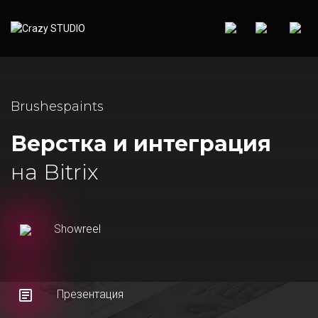
Brushespaints
Верстка и интеграция
на Bitrix
Showreel
Презентация