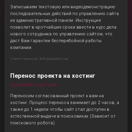
Записываем текстовую или видеодемонстрацию
последовательных действий по управлению сайта
из административной панели. Инструкция
позволит в кротчайшие сроки ввести в курс дела
нового сотрудника по управлению сайтом, что
даст Вам гарантии бесперебойной работы
компании.
Ответственный: Веб-разработчик
Перенос проекта на хостинг
Срок работы до 1 дня
Переносим согласованный проект к вам на
хостинг. Процесс переноса занимает до 2 часов, а
также до 1 недели чтобы сайт стал доступен в
естественной выдаче в поисковиках (Зависит от
поискового робота).