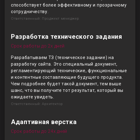
способствует более эффективному и прозрачному
сотрудничеству.
Ответственный: Проджект менеджер
Разработка технического задания
Срок работы до 2х дней
Разрабатываем ТЗ (техническое задание) на
разработку сайта. Это специальный документ,
регламентирующий технические, функциональные
и контентные составляющие будущего продукта.
Чем подробнее будет такой документ, тем выше
шанс, что вы получите тот результат, который вы
ожидаете увидеть.
Ответственный: Архитектор
Адаптивная верстка
Срок работы до 24х дней