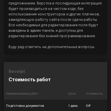
предложением. Верстка и последующая интеграция
будет производиться на чистом коде, без
использования конструкторов и других плагинов,
замедляющую работу сайта после сдачи работы.
Все необходимые для редактирования поля будут
выведены в админ панель и доступны для
редактирования без знаний программирования.
Буду рад ответить на дополнительные вопросы.
Receipt
Стоимость работ
Наименование работ
Срок
Стоимость
Подготовка документов
1 день
0 ₽