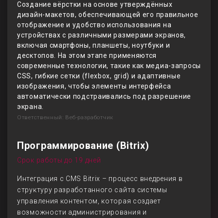
Создание вёрстки на основе утверждённых
дизайн-макетов, обеспечивающей его правильное
отображение и удобство использования на
устройствах с различными размерами экранов,
включая смартфоны, планшеты, ноутбуки и
десктопов. На этом этапе применяются
современные технологии, такие как медиа-запросы
CSS, гибкие сетки (flexbox, grid) и адаптивные
изображения, чтобы элементы интерфейса
автоматически подстраивались под разрешение
экрана.
Ответственный: Веб-разработчик
Программирование (Bitrix)
Срок работы до 19 дней
Интеграция с CMS Bitrix – процесс внедрения в
структуру разработанного сайта системы
управления контентом, которая создает
возможности администрирования и