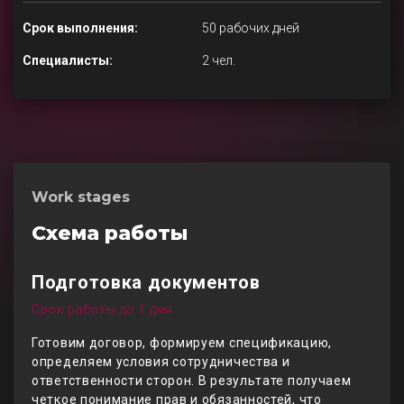
Срок выполнения:
50 рабочих дней
Специалисты:
2 чел.
Work stages
Схема работы
Подготовка документов
Срок работы до 1 дня
Готовим договор, формируем спецификацию,
определяем условия сотрудничества и
ответственности сторон. В результате получаем
четкое понимание прав и обязанностей, что