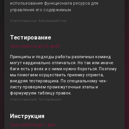
использования функционала ресурса для
управления его содержимым.
Ответственный: Веб-разработчик
Тестирование
Срок работы до 2х дней
Принципы и подходы работы различных команд
могут кардинально отличаться. Но так или иначе:
баги есть у всех и с ними нужно бороться. Поэтому
мы помогаем осуществить приемку спринта,
внедряя тестировщика. По специальному чек-
листу проверяем промежуточные этапы и
формуируем таблицу правок.
Ответственный: Тестировщик
Инструкция
Срок работы до 1 дня