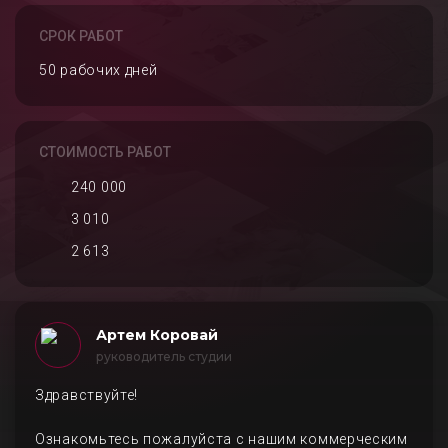
СРОК РАБОТ
50 рабочих дней
СТОИМОСТЬ РАБОТ
240 000
3 010
2 613
Артем Коровай
руководитель студии
Здравствуйте!
Ознакомьтесь пожалуйста с нашим коммерческим