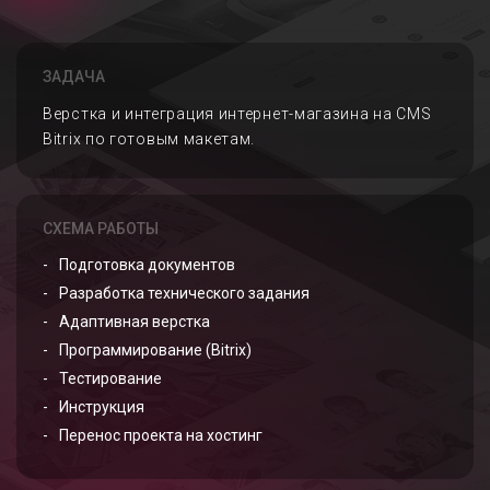
ЗАДАЧА
Верстка и интеграция интернет-магазина на CMS
Bitrix по готовым макетам.
СХЕМА РАБОТЫ
Подготовка документов
Разработка технического задания
Адаптивная верстка
Программирование (Bitrix)
Тестирование
Инструкция
Перенос проекта на хостинг