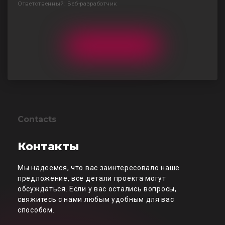
Ответственный: Веб-разработчик
Contacts
Контакты
Мы надеемся, что вас заинтересовало наше
предложение, все детали проекта могут
обсуждаться. Если у вас остались вопросы,
свяжитесь с нами любым удобным для вас
способом.