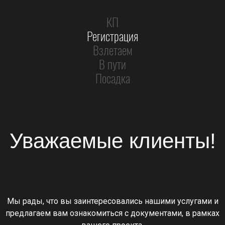
КП
Регистрация
Взлетаем
В пути
Посадка
Уважаемые клиенты!
Мы рады, что вы заинтересовались нашими услугами и
предлагаем вам ознакомиться с документами, в рамках