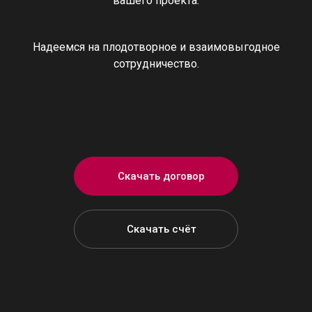
вашего проекта.
Надеемся на плодотворное и взаимовыгодное
сотрудничество.
Скачать договор
Скачать счёт