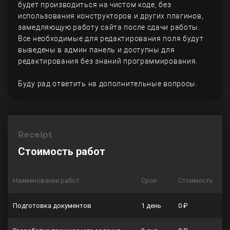
будет производиться на чистом коде, без
использования конструкторов и других плагинов,
замедляющую работу сайта после сдачи работы.
Все необходимые для редактирования поля будут
выведены в админ панель и доступны для
редактирования без знаний программирования.
Буду рад ответить на дополнительные вопросы.
Receipt
Стоимость работ
Наименование работ
Срок
Стоимость
Подготовка документов
1 день
0 ₽