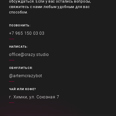
обсуждаться. Если у вас остались вопросы,
свяжитесь с нами любым удобным для вас
способом.
ПОЗВОНИТЬ:
+7 965 150 03 03
НАПИСАТЬ:
office@crazy.studio
ОБНУЛИТЬСЯ:
@artemcrazybot
ЧАЙ ИЛИ КОФЕ?
г. Химки, ул. Союзная 7