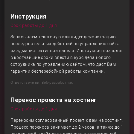
Инструкция
Срок работы до 1 дня
Записываем текстовую или видеодемонстрацию
последовательных действий по управлению сайта
из административной панели. Инструкция позволит
в кротчайшие сроки ввести в курс дела нового
сотрудника по управлению сайтом, что даст Вам
гарантии бесперебойной работы компании.
Ответственный: Веб-разработчик
Перенос проекта на хостинг
Срок работы до 1 дня
Переносим согласованный проект к вам на хостинг.
Процесс переноса занимает до 2 часов, а также до 1