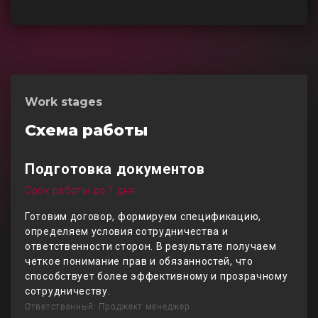
Work stages
Схема работы
Подготовка документов
Срок работы до 1 дня
Готовим договор, формируем спецификацию,
определяем условия сотрудничества и
ответственности сторон. В результате получаем
четкое понимание прав и обязанностей, что
способствует более эффективному и прозрачному
сотрудничеству.
Ответственный: Проджект менеджер