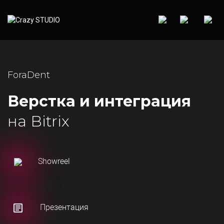
ForaDent
Верстка и интеграция
на Bitrix
Showreel
Презентация