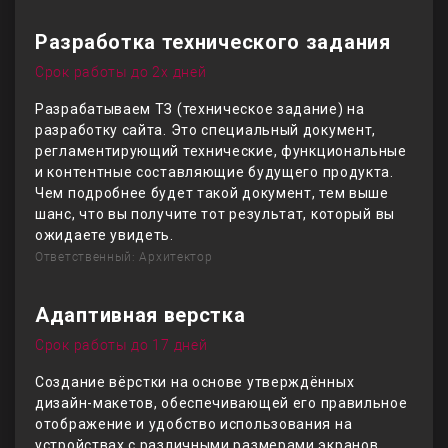
Разработка технического задания
Срок работы до 2х дней
Разрабатываем ТЗ (техническое задание) на
разработку сайта. Это специальный документ,
регламентирующий технические, функциональные
и контентные составляющие будущего продукта.
Чем подробнее будет такой документ, тем выше
шанс, что вы получите тот результат, который вы
ожидаете увидеть.
Ответственный: Архитектор
Адаптивная верстка
Срок работы до 17 дней
Создание вёрстки на основе утверждённых
дизайн-макетов, обеспечивающей его правильное
отображение и удобство использования на
устройствах с различными размерами экранов,