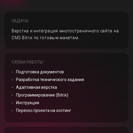
ЗАДАЧА
Верстка и интеграция многостраничного сайта на
CMS Bitrix по готовым макетам.
СХЕМА РАБОТЫ
Подготовка документов
Разработка технического задания
Адаптивная верстка
Программирование (Bitrix)
Инструкция
Перенос проекта на хостинг