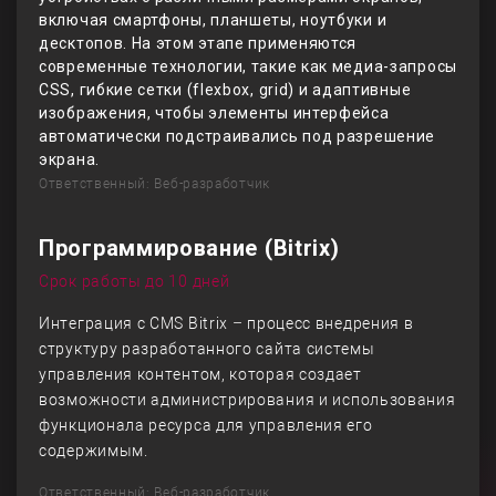
включая смартфоны, планшеты, ноутбуки и
десктопов. На этом этапе применяются
современные технологии, такие как медиа-запросы
CSS, гибкие сетки (flexbox, grid) и адаптивные
изображения, чтобы элементы интерфейса
автоматически подстраивались под разрешение
экрана.
Ответственный: Веб-разработчик
Программирование (Bitrix)
Срок работы до 10 дней
Интеграция с CMS Bitrix – процесс внедрения в
структуру разработанного сайта системы
управления контентом, которая создает
возможности администрирования и использования
функционала ресурса для управления его
содержимым.
Ответственный: Веб-разработчик