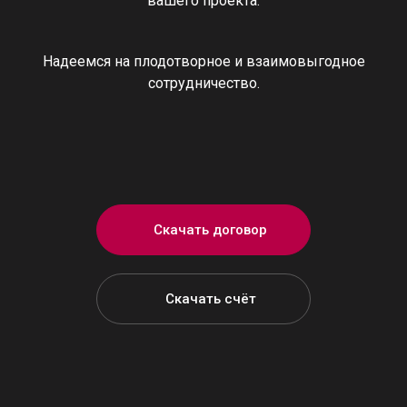
вашего проекта.
Надеемся на плодотворное и взаимовыгодное
сотрудничество.
Скачать договор
Скачать счёт