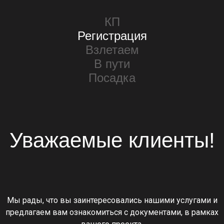
КП
Регистрация
Взлетаем
В пути
Посадка
Уважаемые клиенты!
Мы рады, что вы заинтересовались нашими услугами и
предлагаем вам ознакомиться с документами, в рамках