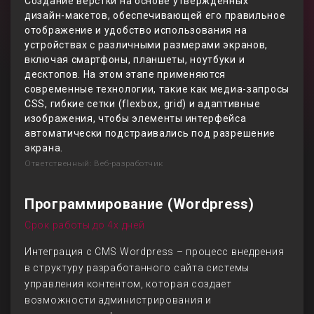
Создание вёрстки на основе утверждённых
дизайн-макетов, обеспечивающей его правильное
отображение и удобство использования на
устройствах с различными размерами экранов,
включая смартфоны, планшеты, ноутбуки и
десктопов. На этом этапе применяются
современные технологии, такие как медиа-запросы
CSS, гибкие сетки (flexbox, grid) и адаптивные
изображения, чтобы элементы интерфейса
автоматически подстраивались под разрешение
экрана.
Ответственный: Веб-разработчик
Программирование (Wordpress)
Срок работы до 4х дней
Интеграция с CMS Wordpress – процесс внедрения
в структуру разработанного сайта системы
управления контентом, которая создает
возможности администрирования и