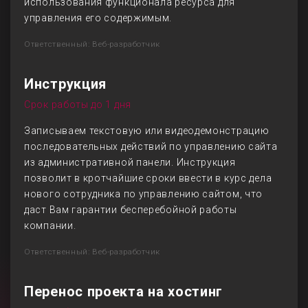
использования функционала ресурса для
управления его содержимым.
Ответственный: Веб-разработчик
Инструкция
Срок работы до 1 дня
Записываем текстовую или видеодемонстрацию
последовательных действий по управлению сайта
из административной панели. Инструкция
позволит в кротчайшие сроки ввести в курс дела
нового сотрудника по управлению сайтом, что
даст Вам гарантии бесперебойной работы
компании.
Ответственный: Веб-разработчик
Перенос проекта на хостинг