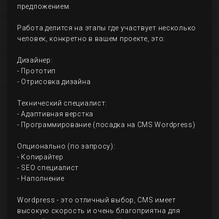
предложением.
Работа делится на этапы где участвует несколько
человек, конкретно в вашем проекте, это:
Дизайнер:
- Прототип
- Отрисовка дизайна
Технический специалист:
- Адаптивная верстка
- Программирование (посадка на CMS Wordpress)
Опционально (по запросу):
- Копирайтер
- SEO специалист
- Наполнение
Wordpress - это отличный выбор, CMS имеет
высокую скорость и очень благоприятна для