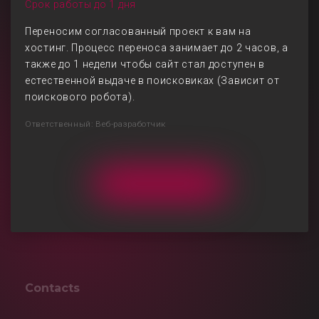
Срок работы до 1 дня
Переносим согласованный проект к вам на
хостинг. Процесс переноса занимает до 2 часов, а
также до 1 недели чтобы сайт стал доступен в
естественной выдаче в поисковиках (Зависит от
поискового робота).
Ответственный: Веб-разработчик
Contacts