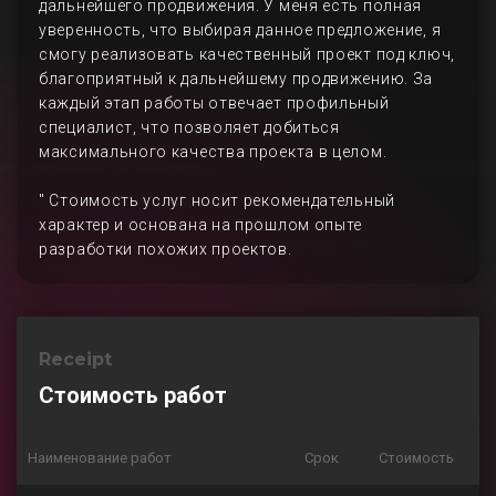
дальнейшего продвижения. У меня есть полная
уверенность, что выбирая данное предложение, я
смогу реализовать качественный проект под ключ,
благоприятный к дальнейшему продвижению. За
каждый этап работы отвечает профильный
специалист, что позволяет добиться
максимального качества проекта в целом.
" Стоимость услуг носит рекомендательный
характер и основана на прошлом опыте
разработки похожих проектов.
Receipt
Стоимость работ
Наименование работ
Срок
Стоимость