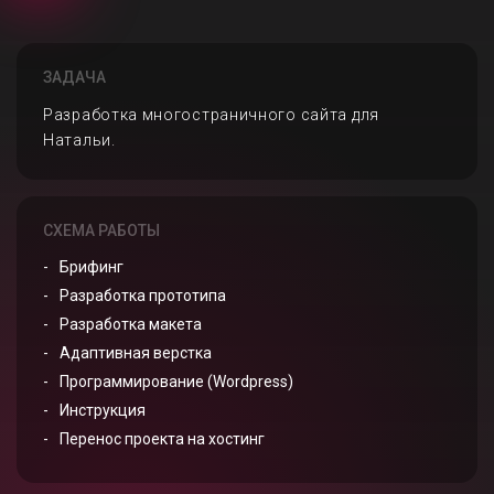
ЗАДАЧА
Разработка многостраничного сайта для
Натальи.
СХЕМА РАБОТЫ
Брифинг
Разработка прототипа
Разработка макета
Адаптивная верстка
Программирование (Wordpress)
Инструкция
Перенос проекта на хостинг