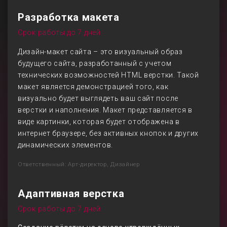
Разработка макета
Срок работы до 7 дней
Дизайн-макет сайта – это визуальный образ
будущего сайта, разработанный с учетом
технических возможностей HTML верстки. Такой
макет является демонстрацией того, как
визуально будет выглядеть ваш сайт после
верстки и наполнения. Макет представляется в
виде картинки, которая будет отображена в
интернет браузере, без активных кнопок и других
динамических элементов.
Ответственный: Арт-директор, Дизайнер
Адаптивная верстка
Срок работы до 7 дней