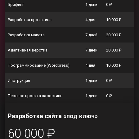
Брифинг
1 день
0 ₽
Разработка прототипа
4 дня
10 000 ₽
Разработка макета
7 дней
20 000 ₽
Адаптивная верстка
7 дней
20 000 ₽
Программирование (Wordpress)
4 дня
10 000 ₽
Инструкция
1 день
0 ₽
Перенос проекта на хостинг
1 день
0 ₽
Разработка сайта «под ключ»
60 000 ₽