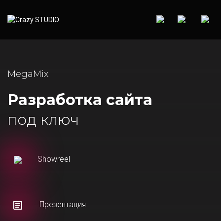
MegaMix
Разработка сайта
под ключ
Showreel
Презентация