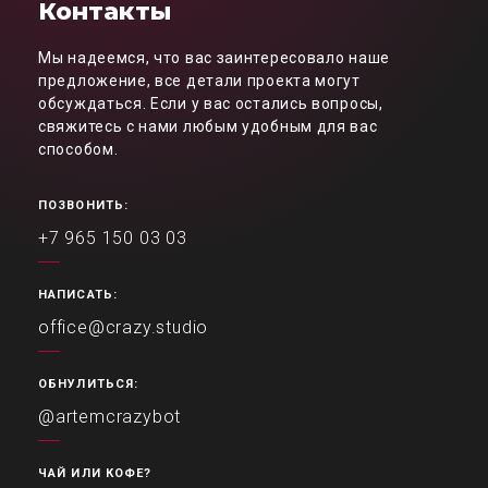
Контакты
Мы надеемся, что вас заинтересовало наше
предложение, все детали проекта могут
обсуждаться. Если у вас остались вопросы,
свяжитесь с нами любым удобным для вас
способом.
ПОЗВОНИТЬ:
+7 965 150 03 03
НАПИСАТЬ:
office@crazy.studio
ОБНУЛИТЬСЯ:
@artemcrazybot
ЧАЙ ИЛИ КОФЕ?