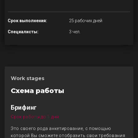
Срок выполнения:
25 рабочих дней
Специалисты:
3 чел.
Work stages
Схема работы
Брифинг
Срок работы до 1 дня
Это своего рода анкетирование, с помощью
которой Вы сможете отобразить свои требования