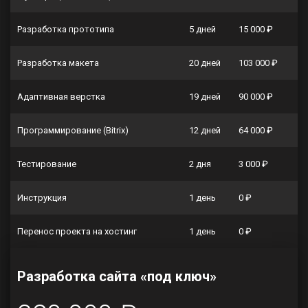
Разработка прототипа
5 дней
15 000 ₽
Разработка макета
20 дней
103 000 ₽
Адаптивная верстка
19 дней
90 000 ₽
Программирование (Bitrix)
12 дней
64 000 ₽
Тестирование
2 дня
3 000 ₽
Инструкция
1 день
0 ₽
Перенос проекта на хостинг
1 день
0 ₽
Разработка сайта «под ключ»