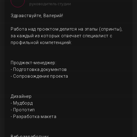
руководитель студии
Здравствуйте, Валерий!
Работа над проектом делится на этапы (спринты),
за каждый из которых отвечает специалист с
профильной компетенцией:
Проджект-менеджер:
- Подготовка документов
- Сопровождение проекта
Дизайнер
- Мудборд
- Прототип
- Разработка макета
Веб-разработчик