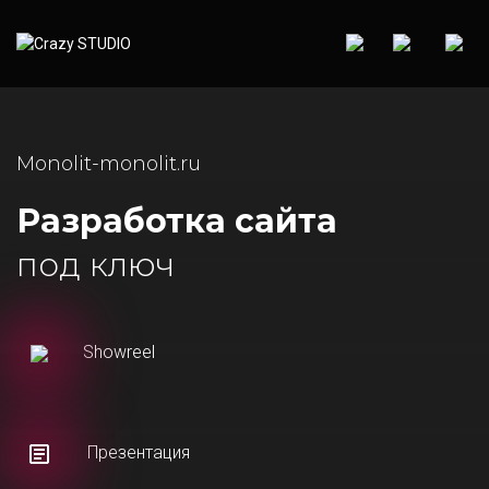
Monolit-monolit.ru
Разработка сайта
под ключ
Showreel
Презентация