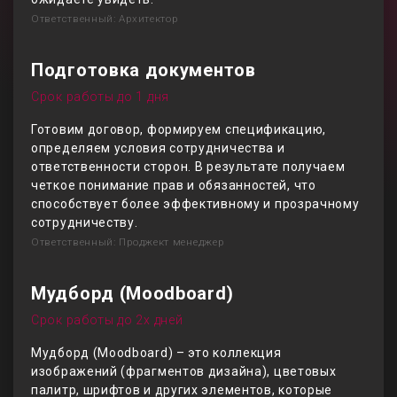
Ответственный: Архитектор
Подготовка документов
Срок работы до 1 дня
Готовим договор, формируем спецификацию,
определяем условия сотрудничества и
ответственности сторон. В результате получаем
четкое понимание прав и обязанностей, что
способствует более эффективному и прозрачному
сотрудничеству.
Ответственный: Проджект менеджер
Мудборд (Moodboard)
Срок работы до 2х дней
Мудборд (Moodboard) – это коллекция
изображений (фрагментов дизайна), цветовых
палитр, шрифтов и других элементов, которые