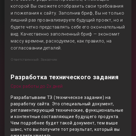
которой Вы сможете отобразить свои требования
и пожелания к сайту. Заполнив бриф, Вы не только
лишний раз проанализируете будущий проект, но и
будете четко представлять себе его окончательный
вид. Качественно заполненный бриф — экономит
массу времени, расходуемое, как правило, на
согласовании деталей.
Ответственный: Заказчик
Разработка технического задания
Срок работы до 2х дней
Разрабатываем ТЗ (техническое задание) на
разработку сайта. Это специальный документ,
регламентирующий технические, функциональные
и контентные составляющие будущего продукта.
Чем подробнее будет такой документ, тем выше
шанс, что вы получите тот результат, который вы
ожидаете увидеть.