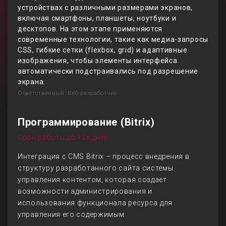
устройствах с различными размерами экранов,
включая смартфоны, планшеты, ноутбуки и
десктопов. На этом этапе применяются
современные технологии, такие как медиа-запросы
CSS, гибкие сетки (flexbox, grid) и адаптивные
изображения, чтобы элементы интерфейса
автоматически подстраивались под разрешение
экрана.
Ответственный: Веб-разработчик
Программирование (Bitrix)
Срок работы до 12х дней
Интеграция с CMS Bitrix – процесс внедрения в
структуру разработанного сайта системы
управления контентом, которая создает
возможности администрирования и
использования функционала ресурса для
управления его содержимым.