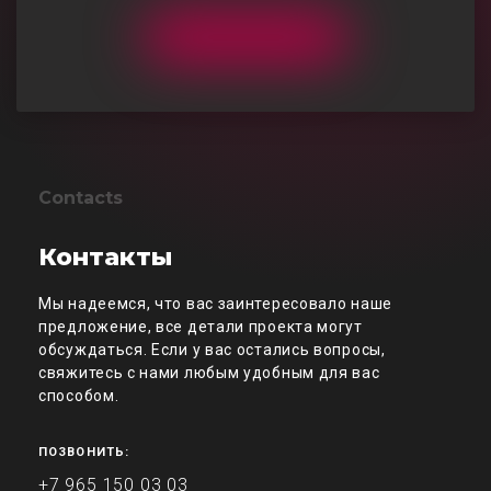
Contacts
Контакты
Мы надеемся, что вас заинтересовало наше
предложение, все детали проекта могут
обсуждаться. Если у вас остались вопросы,
свяжитесь с нами любым удобным для вас
способом.
ПОЗВОНИТЬ:
+7 965 150 03 03