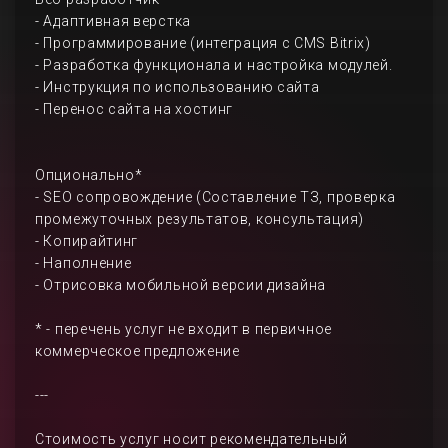
- Адаптивная верстка
- Программирование (интеграция с CMS Bitrix)
- Разработка функционала и настройка модулей.
- Инструкция по использованию сайта
- Перенос сайта на хостинг
Опционально*
- SEO сопровождение (Составление ТЗ, проверка
промежуточных результатов, консультация)
- Копирайтинг
- Наполнение
- Отрисовка мобильной версии дизайна
* - перечень услуг не входит в первичное
коммерческое предложение
---
Стоимость услуг носит рекомендательный