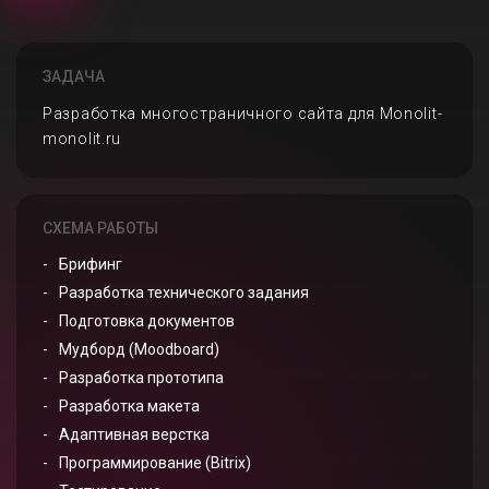
ЗАДАЧА
Разработка многостраничного сайта для Monolit-
monolit.ru
СХЕМА РАБОТЫ
Брифинг
Разработка технического задания
Подготовка документов
Мудборд (Moodboard)
Разработка прототипа
Разработка макета
Адаптивная верстка
Программирование (Bitrix)