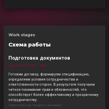
Work stages
Схема работы
Подготовка документов
Срок работы до 1 дня
Готовим договор, формируем спецификацию,
определяем условия сотрудничества и
ответственности сторон. В результате получаем
четкое понимание прав и обязанностей, что
способствует более эффективному и прозрачному
сотрудничеству.
Ответственный: Проджект менеджер