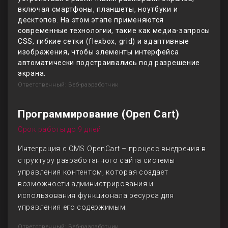
включая смартфоны, планшеты, ноутбуки и
десктопов. На этом этапе применяются
современные технологии, такие как медиа-запросы
CSS, гибкие сетки (flexbox, grid) и адаптивные
изображения, чтобы элементы интерфейса
автоматически подстраивались под разрешение
экрана.
Ответственный: Веб-разработчик
Программирование (Open Cart)
Срок работы до 9 дней
Интеграция с CMS OpenCart – процесс внедрения в
структуру разработанного сайта системы
управления контентом, которая создает
возможности администрирования и
использования функционала ресурса для
управления его содержимым.
Ответственный: Веб-разработчик