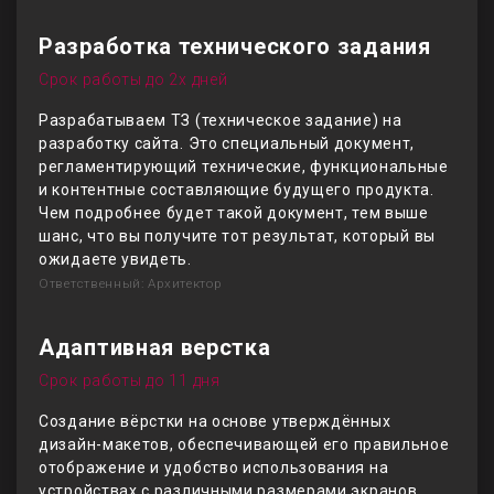
Разработка технического задания
Срок работы до 2х дней
Разрабатываем ТЗ (техническое задание) на
разработку сайта. Это специальный документ,
регламентирующий технические, функциональные
и контентные составляющие будущего продукта.
Чем подробнее будет такой документ, тем выше
шанс, что вы получите тот результат, который вы
ожидаете увидеть.
Ответственный: Архитектор
Адаптивная верстка
Срок работы до 11 дня
Создание вёрстки на основе утверждённых
дизайн-макетов, обеспечивающей его правильное
отображение и удобство использования на
устройствах с различными размерами экранов,