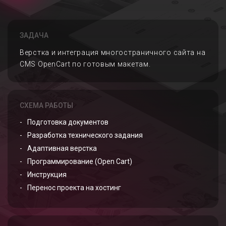
ЗАДАЧА
Верстка и интеграция многостраничного сайта на
CMS OpenCart по готовым макетам.
СХЕМА РАБОТЫ
Подготовка документов
Разработка технического задания
Адаптивная верстка
Программирование (Open Cart)
Инструкция
Перенос проекта на хостинг