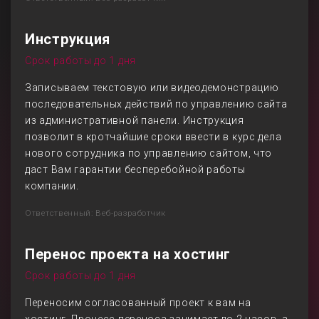
Инструкция
Срок работы до 1 дня
Записываем текстовую или видеодемонстрацию
последовательных действий по управлению сайта
из административной панели. Инструкция
позволит в кротчайшие сроки ввести в курс дела
нового сотрудника по управлению сайтом, что
даст Вам гарантии бесперебойной работы
компании.
Ответственный: Веб-разработчик
Перенос проекта на хостинг
Срок работы до 1 дня
Переносим согласованный проект к вам на