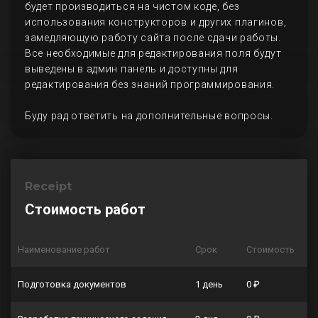
будет производиться на чистом коде, без
использования конструкторов и других плагинов,
замедляющую работу сайта после сдачи работы.
Все необходимые для редактирования поля будут
выведены в админ панель и доступны для
редактирования без знаний программирования.
Буду рад ответить на дополнительные вопросы.
Receipt
Стоимость работ
Наименование работ
Срок
Стоимость
Подготовка документов
1 день
0 ₽