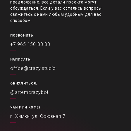
предложение, все детали проекта могут
обсуждаться. Если у вас остались вопросы,
свяжитесь с нами любым удобным для вас
способом.
ПОЗВОНИТЬ:
+7 965 150 03 03
НАПИСАТЬ:
office@crazy.studio
ОБНУЛИТЬСЯ:
@artemcrazybot
ЧАЙ ИЛИ КОФЕ?
г. Химки, ул. Союзная 7