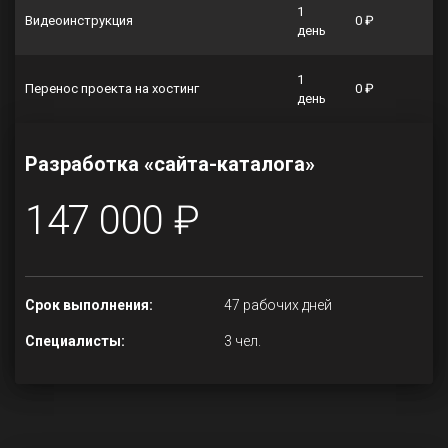
1
Видеоинструкция
0 ₽
день
1
Перенос проекта на хостинг
0 ₽
день
Разработка «сайта-каталога»
147 000 ₽
Срок выполнения:
47 рабочих дней
Специалисты:
3 чел.