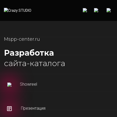
Mspp-center.ru
Разработка
сайта-каталога
Showreel
Презентация