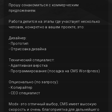
Прошу ознакомиться с коммерческим
предложением.
Работа делится на этапы где участвует несколько
человек, конкретно в вашем проекте, это:
Дизайнер:
- Прототип
- Отрисовка дизайна
Технический специалист:
- Адаптивная верстка
- Программирование (посадка на CMS Wordpress)
Опционально (по запросу):
- Копирайтер
- СЕО специалист
Modx- это отличный выбор, CMS имеет высокую
скорость и очень благоприятна для дальнейшего