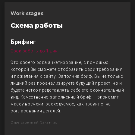
Work stages
Схема работы
Брифинг
Срок работы до 1 дня
Это своего рода анкетирование, с помощью
которой Вы сможете отобразить свои требования
и пожелания к сайту. Заполнив бриф, Вы не только
лишний раз проанализируете будущий проект, но и
будете четко представлять себе его окончательный
вид. Качественно заполненный бриф — экономит
массу времени, расходуемое, как правило, на
согласовании деталей.
Ответственный: Заказчик