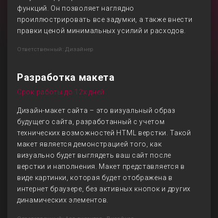
функций. Он позволяет наглядно
проиллюстрировать все задумки, а также внести
правки ценой минимальных усилий и расходов.
Ответственный: Дизайнер
Разработка макета
Срок работы до 12х дней
Дизайн-макет сайта – это визуальный образ
будущего сайта, разработанный с учетом
технических возможностей HTML верстки. Такой
макет является демонстрацией того, как
визуально будет выглядеть ваш сайт после
верстки и наполнения. Макет представляется в
виде картинки, которая будет отображена в
интернет браузере, без активных кнопок и других
динамических элементов.