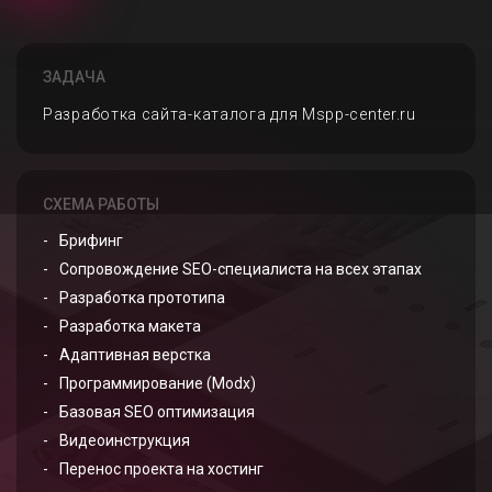
ЗАДАЧА
Разработка сайта-каталога для Mspp-center.ru
СХЕМА РАБОТЫ
Брифинг
Сопровождение SEO-специалиста на всех этапах
Разработка прототипа
Разработка макета
Адаптивная верстка
Программирование (Modx)
Базовая SEO оптимизация
Видеоинструкция
Перенос проекта на хостинг