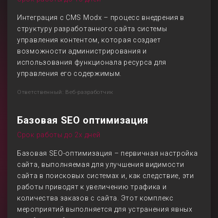
Интеграция с CMS Modx – процесс внедрения в
структуру разработанного сайта системы
управления контентом, которая создает
возможности администрирования и
использования функционала ресурса для
управления его содержимым.
Ответственный: Веб-разработчик
Базовая SEO оптимизация
Срок работы до 2х дней
Базовая SEO-оптимизация – первичная настройка
сайта, выполняемая для улучшения видимости
сайта в поисковых системах и, как следствие, эти
работы приводят к увеличению трафика и
количества заказов с сайта. Этот комплекс
мероприятий выполняется для устранения явных