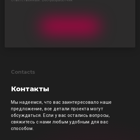
Ответственный: Веб-разработчик
Contacts
Контакты
Мы надеемся, что вас заинтересовало наше
предложение, все детали проекта могут
обсуждаться. Если у вас остались вопросы,
свяжитесь с нами любым удобным для вас
способом.