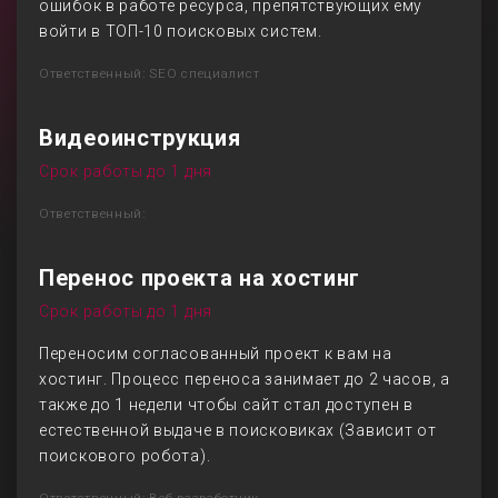
ошибок в работе ресурса, препятствующих ему
войти в ТОП-10 поисковых систем.
Ответственный: SEO специалист
Видеоинструкция
Срок работы до 1 дня
Ответственный:
Перенос проекта на хостинг
Срок работы до 1 дня
Переносим согласованный проект к вам на
хостинг. Процесс переноса занимает до 2 часов, а
также до 1 недели чтобы сайт стал доступен в
естественной выдаче в поисковиках (Зависит от
поискового робота).