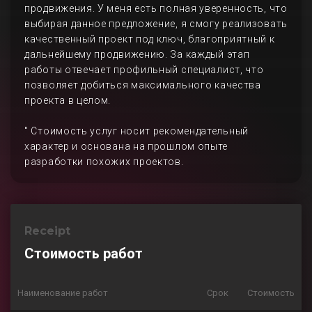
продвижения. У меня есть полная уверенность, что
выбирая данное предложение, я смогу реализовать
качественный проект под ключ, благоприятный к
дальнейшему продвижению. За каждый этап
работы отвечает профильный специалист, что
позволяет добиться максимального качества
проекта в целом.
" Стоимость услуг носит рекомендательный
характер и основана на прошлом опыте
разработки похожих проектов.
Receipt
Стоимость работ
Наименование работ
Срок
Стоимость