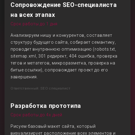
Сопровождение SEO-специалиста
на всех этапах
Срок работы до 1 дня
Анализируем нишу и конкурентов, составляет
структуру будущего сайта, собирает семантику,
проводит внутреннюю оптимизацию (robots.txt,
sitemap.xml, 301 редирект, 404 ошибка, проверка
тегов и метатегов, микроразметка, проверка на
битые ссылки), сопровождает проект до его
завершения.
Ответственный: SEO специалист
Разработка прототипа
Срок работы до 4х дней
Рисуем базовый макет сайта, который
визуализирует расположение всех элементов и