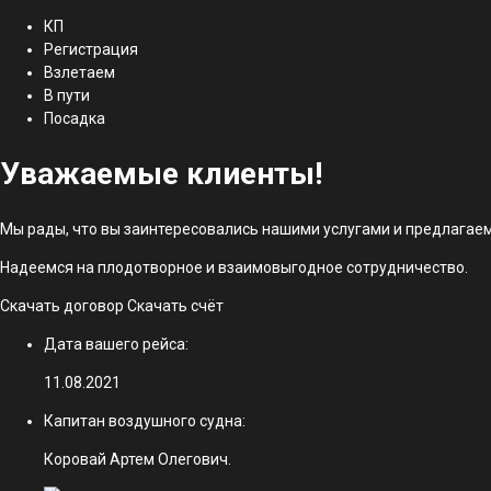
КП
Регистрация
Взлетаем
В пути
Посадка
Уважаемые клиенты!
Мы рады, что вы заинтересовались нашими услугами и предлагаем
Надеемся на плодотворное и взаимовыгодное сотрудничество.
Скачать договор
Скачать счёт
Дата вашего рейса:
11.08.2021
Капитан воздушного судна:
Коровай Артем Олегович.