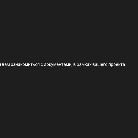
 вам ознакомиться с документами, в рамках вашего проекта.