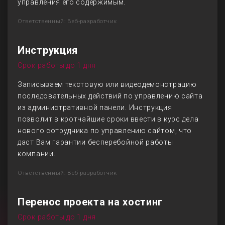
управления его содержимым.
Ответственный: Веб-разработчик
Инструкция
Срок работы до 1 дня
Записываем текстовую или видеодемонстрацию
последовательных действий по управлению сайта
из административной панели. Инструкция
позволит в кротчайшие сроки ввести в курс дела
нового сотрудника по управлению сайтом, что
даст Вам гарантии бесперебойной работы
компании.
Ответственный: Веб-разработчик
Перенос проекта на хостинг
Срок работы до 1 дня