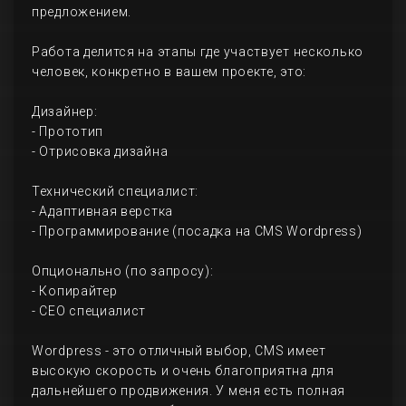
предложением.
Работа делится на этапы где участвует несколько
человек, конкретно в вашем проекте, это:
Дизайнер:
- Прототип
- Отрисовка дизайна
Технический специалист:
- Адаптивная верстка
- Программирование (посадка на CMS Wordpress)
Опционально (по запросу):
- Копирайтер
- СЕО специалист
Wordpress - это отличный выбор, CMS имеет
высокую скорость и очень благоприятна для
дальнейшего продвижения. У меня есть полная