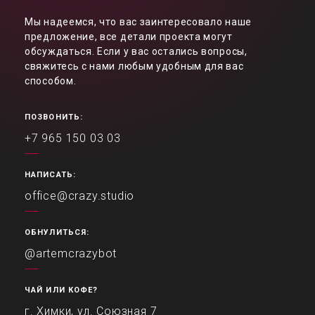
Мы надеемся, что вас заинтересовало наше
предложение, все детали проекта могут
обсуждаться. Если у вас остались вопросы,
свяжитесь с нами любым удобным для вас
способом.
ПОЗВОНИТЬ:
+7 965 150 03 03
НАПИСАТЬ:
office@crazy.studio
ОБНУЛИТЬСЯ:
@artemcrazybot
ЧАЙ ИЛИ КОФЕ?
г. Химки, ул. Союзная 7