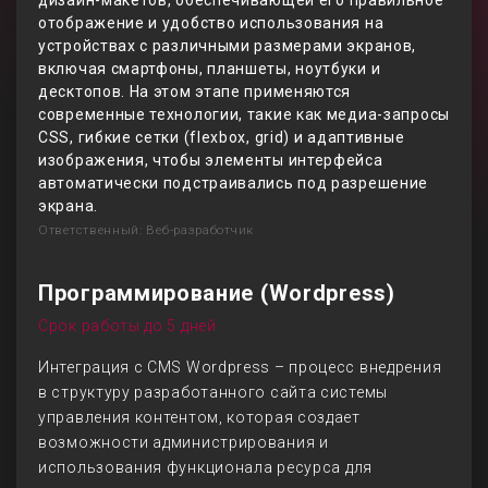
дизайн-макетов, обеспечивающей его правильное
отображение и удобство использования на
устройствах с различными размерами экранов,
включая смартфоны, планшеты, ноутбуки и
десктопов. На этом этапе применяются
современные технологии, такие как медиа-запросы
CSS, гибкие сетки (flexbox, grid) и адаптивные
изображения, чтобы элементы интерфейса
автоматически подстраивались под разрешение
экрана.
Ответственный: Веб-разработчик
Программирование (Wordpress)
Срок работы до 5 дней
Интеграция с CMS Wordpress – процесс внедрения
в структуру разработанного сайта системы
управления контентом, которая создает
возможности администрирования и
использования функционала ресурса для