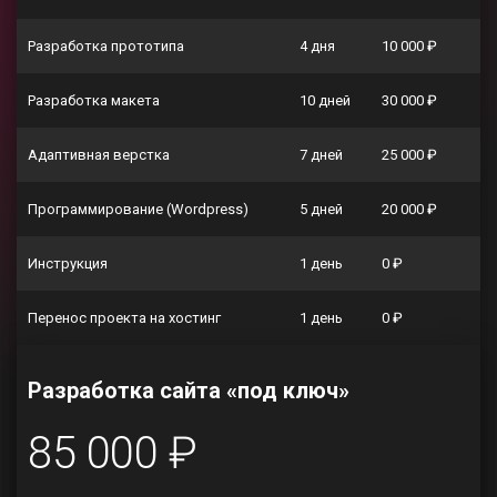
Разработка прототипа
4 дня
10 000 ₽
Разработка макета
10 дней
30 000 ₽
Адаптивная верстка
7 дней
25 000 ₽
Программирование (Wordpress)
5 дней
20 000 ₽
Инструкция
1 день
0 ₽
Перенос проекта на хостинг
1 день
0 ₽
Разработка сайта «под ключ»
85 000 ₽