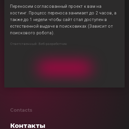
Переносим согласованный проект к вам на
хостинг. Процесс переноса занимает до 2 часов, а
также до 1 недели чтобы сайт стал доступен в
естественной выдаче в поисковиках (Зависит от
поискового робота).
Ответственный: Веб-разработчик
Contacts
Контакты