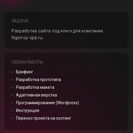
ЗАДАЧА
Разработка сайта под ключ для компании
Ngstroy-spb.ru.
СХЕМА РАБОТЫ
Брифинг
Разработка прототипа
Разработка макета
Адаптивная верстка
Программирование (Wordpress)
Инструкция
Перенос проекта на хостинг