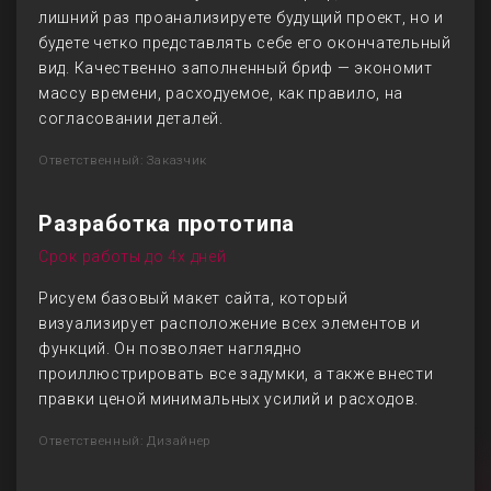
лишний раз проанализируете будущий проект, но и
будете четко представлять себе его окончательный
вид. Качественно заполненный бриф — экономит
массу времени, расходуемое, как правило, на
согласовании деталей.
Ответственный: Заказчик
Разработка прототипа
Срок работы до 4х дней
Рисуем базовый макет сайта, который
визуализирует расположение всех элементов и
функций. Он позволяет наглядно
проиллюстрировать все задумки, а также внести
правки ценой минимальных усилий и расходов.
Ответственный: Дизайнер