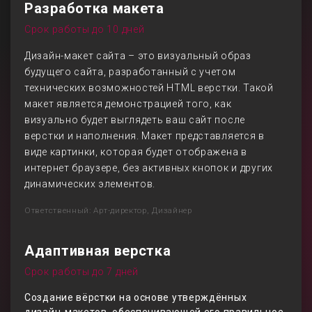
Разработка макета
Срок работы до 10 дней
Дизайн-макет сайта – это визуальный образ
будущего сайта, разработанный с учетом
технических возможностей HTML верстки. Такой
макет является демонстрацией того, как
визуально будет выглядеть ваш сайт после
верстки и наполнения. Макет представляется в
виде картинки, которая будет отображена в
интернет браузере, без активных кнопок и других
динамических элементов.
Ответственный: Арт-директор, Дизайнер
Адаптивная верстка
Срок работы до 7 дней
Создание вёрстки на основе утверждённых