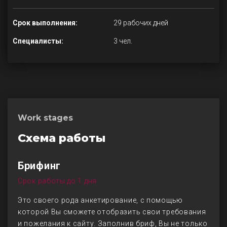
Срок выполнения:
29 рабочих дней
Специалисты:
3 чел.
Work stages
Схема работы
Брифинг
Срок работы до 1 дня
Это своего рода анкетирование, с помощью
которой Вы сможете отобразить свои требования
и пожелания к сайту. Заполнив бриф, Вы не только