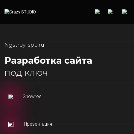
Ngstroy-spb.ru
Разработка сайта
под ключ
Showreel
Презентация