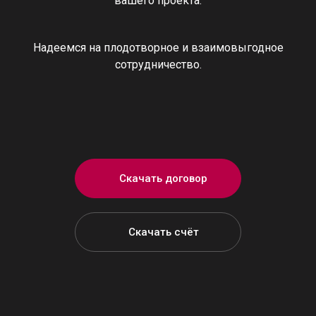
вашего проекта.
Надеемся на плодотворное и взаимовыгодное
сотрудничество.
Скачать договор
Скачать счёт