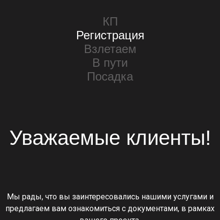
КП
Регистрация
Взлетаем
В пути
Посадка
Уважаемые клиенты!
Мы рады, что вы заинтересовались нашими услугами и
предлагаем вам ознакомиться с документами, в рамках