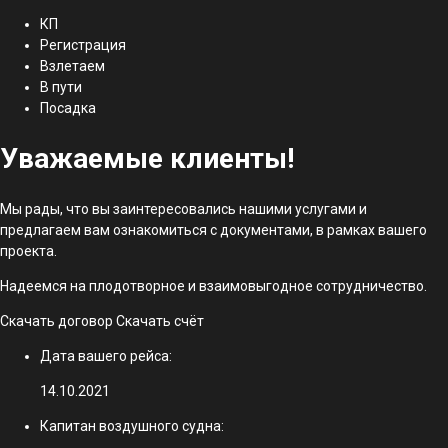
КП
Регистрация
Взлетаем
В пути
Посадка
Уважаемые клиенты!
Мы рады, что вы заинтересовались нашими услугами и
предлагаем вам ознакомиться с документами, в рамках вашего
проекта.
Надеемся на плодотворное и взаимовыгодное сотрудничество.
Скачать договор
Скачать счёт
Дата вашего рейса:
14.10.2021
Капитан воздушного судна: