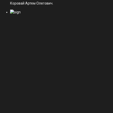
Коровай Артем Олегович.