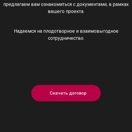
предлагаем вам ознакомиться с документами, в рамках
вашего проекта.
Надеемся на плодотворное и взаимовыгодное
сотрудничество.
Скачать договор