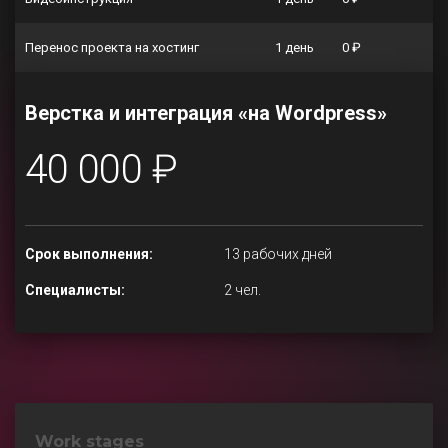
Перенос проекта на хостинг
1 день
0 ₽
Верстка и интеграция «на Wordpress»
40 000 ₽
Срок выполнения:
13 рабочих дней
Специалисты:
2 чел.
Work stages