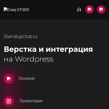
Standupclub.ru
Верстка и интеграция
на Wordpress
Showreel
Презентация