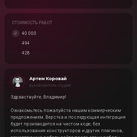
СТОИМОСТЬ РАБОТ
40 000
494
428
Артем Коровай
руководитель студии
Здравствуйте, Владимир!
Ознакомьтесь пожалуйста нашим коммерческим
предложением. Верстка и последующая интеграция
будет производится на чистом коде, без
использования конструкторов и других плагинов,