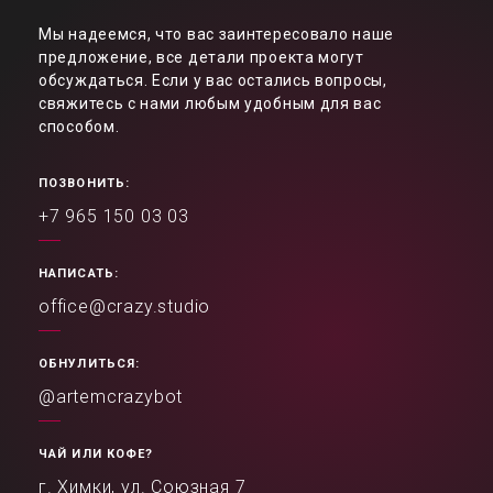
Мы надеемся, что вас заинтересовало наше
предложение, все детали проекта могут
обсуждаться. Если у вас остались вопросы,
свяжитесь с нами любым удобным для вас
способом.
ПОЗВОНИТЬ:
+7 965 150 03 03
НАПИСАТЬ:
office@crazy.studio
ОБНУЛИТЬСЯ:
@artemcrazybot
ЧАЙ ИЛИ КОФЕ?
г. Химки, ул. Союзная 7