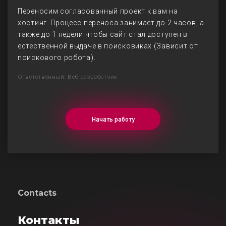
Переносим согласованный проект к вам на
хостинг. Процесс переноса занимает до 2 часов, а
также до 1 недели чтобы сайт стал доступен в
естественной выдаче в поисковиках (Зависит от
поискового робота).
Ответственный: Веб-разработчик
Начать работу
Contacts
Контакты