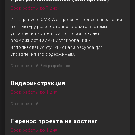
Срок работы до 7 дней
Интеграция с CMS Wordpress – процесс внедрения
в структуру разработанного сайта системы
управления контентом, которая создает
возможности администрирования и
использования функционала ресурса для
управления его содержимым.
Ответственный: Веб-разработчик
Видеоинструкция
Срок работы до 1 дня
Ответственный:
Перенос проекта на хостинг
Срок работы до 1 дня