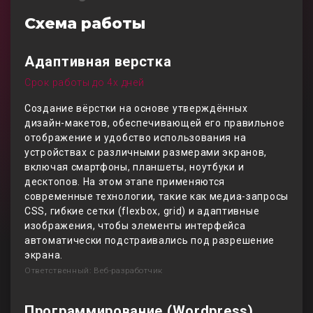
Схема работы
Адаптивная верстка
Срок работы до 4х дней
Создание вёрстки на основе утверждённых
дизайн-макетов, обеспечивающей его правильное
отображение и удобство использования на
устройствах с различными размерами экранов,
включая смартфоны, планшеты, ноутбуки и
десктопов. На этом этапе применяются
современные технологии, такие как медиа-запросы
CSS, гибкие сетки (flexbox, grid) и адаптивные
изображения, чтобы элементы интерфейса
автоматически подстраивались под разрешение
экрана.
Ответственный: Веб-разработчик
Программирование (Wordpress)