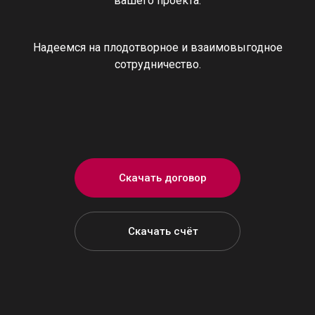
вашего проекта.
Надеемся на плодотворное и взаимовыгодное
сотрудничество.
Скачать договор
Скачать счёт