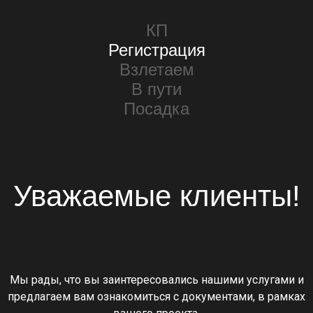
КП
Регистрация
Взлетаем
В пути
Посадка
Уважаемые клиенты!
Мы рады, что вы заинтересовались нашими услугами и
предлагаем вам ознакомиться с документами, в рамках