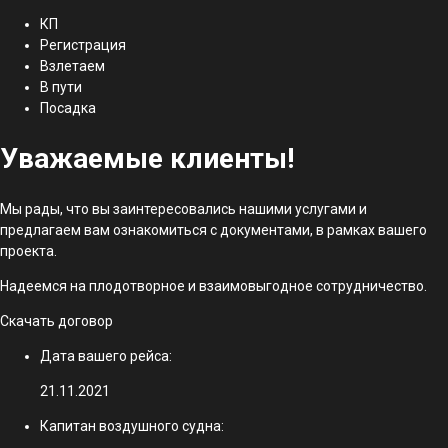
КП
Регистрация
Взлетаем
В пути
Посадка
Уважаемые клиенты!
Мы рады, что вы заинтересовались нашими услугами и
предлагаем вам ознакомиться с документами, в рамках вашего
проекта.
Надеемся на плодотворное и взаимовыгодное сотрудничество.
Скачать договор
Дата вашего рейса:
21.11.2021
Капитан воздушного судна: