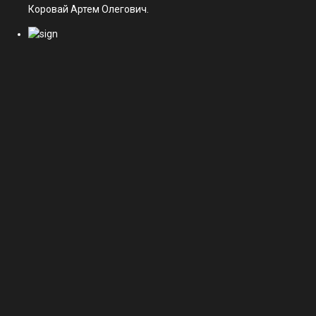
Коровай Артем Олегович.