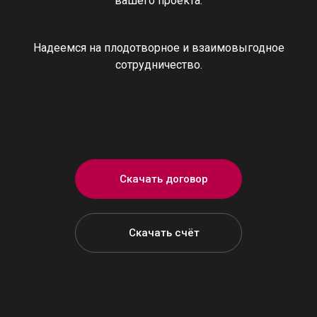
вашего проекта.
Надеемся на плодотворное и взаимовыгодное
сотрудничество.
Скачать договор
Скачать счёт