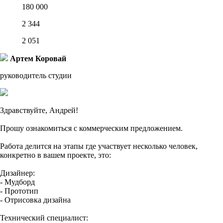
180 000
2 344
2 051
Артем Коровай
руководитель студии
Здравствуйте, Андрей!
Прошу ознакомиться с коммерческим предложением.
Работа делится на этапы где участвует несколько человек,
конкретно в вашем проекте, это:
Дизайнер:
- Мудборд
- Прототип
- Отрисовка дизайна
Технический специалист: