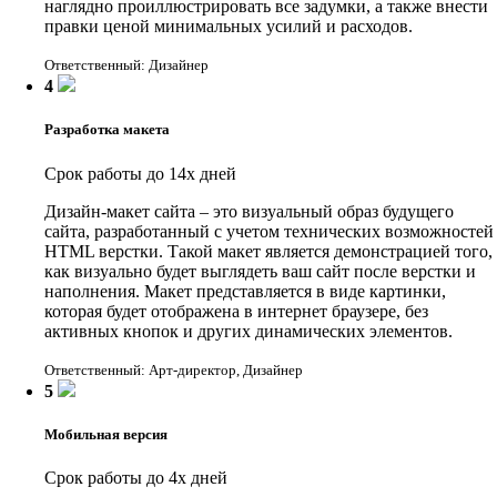
наглядно проиллюстрировать все задумки, а также внести
правки ценой минимальных усилий и расходов.
Ответственный: Дизайнер
4
Разработка макета
Срок работы до 14х дней
Дизайн-макет сайта – это визуальный образ будущего
сайта, разработанный с учетом технических возможностей
HTML верстки. Такой макет является демонстрацией того,
как визуально будет выглядеть ваш сайт после верстки и
наполнения. Макет представляется в виде картинки,
которая будет отображена в интернет браузере, без
активных кнопок и других динамических элементов.
Ответственный: Арт-директор, Дизайнер
5
Мобильная версия
Срок работы до 4х дней