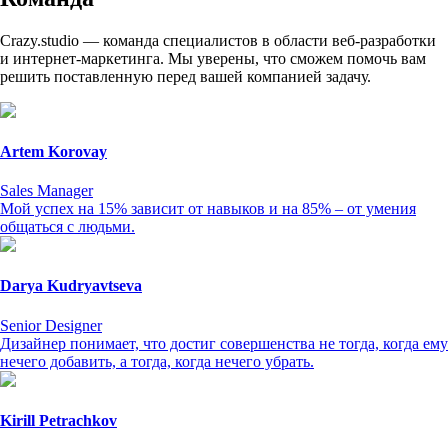
Crazy.studio — команда специалистов в области веб-разработки
и интернет-маркетинга. Мы уверены, что сможем помочь вам
решить поставленную перед вашей компанией задачу.
Artem Korovay
Sales Manager
Мой успех на 15% зависит от навыков и на 85% – от умения
общаться с людьми.
Darya Kudryavtseva
Senior Designer
Дизайнер понимает, что достиг совершенства не тогда, когда ему
нечего добавить, а тогда, когда нечего убрать.
Kirill Petrachkov