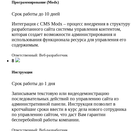
Программирование (Modx)
Срок работы до 10 дней
Интеграция с CMS Modx – процесс внедрения в структуру
разработанного сайта системы управления контентом,
которая создает возможности администрирования и
использования функционала ресурса для управления его
содержимым.
Ответственный: Веб-разработчик
8
Инструкция
Срок работы до 1 дня
Записываем текстовую или видеодемонстрацию
последовательных действий по управлению сайта из
административной панели. Инструкция позволит в
кротчайшие сроки ввести в курс дела нового сотрудника
по управлению сайтом, что даст Вам гарантии
бесперебойной работы компании.
Ответственный: Веб-разработчик