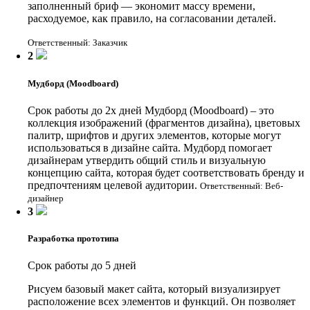
заполненный бриф — экономит массу времени,
расходуемое, как правило, на согласовании деталей.
Ответственный: Заказчик
2
Мудборд (Moodboard)
Срок работы до 2х дней
Мудборд (Moodboard) – это
коллекция изображений (фрагментов дизайна), цветовых
палитр, шрифтов и других элементов, которые могут
использоваться в дизайне сайта. Мудборд помогает
дизайнерам утвердить общий стиль и визуальную
концепцию сайта, которая будет соответствовать бренду и
предпочтениям целевой аудитории.
Ответственный: Веб-
дизайнер
3
Разработка прототипа
Срок работы до 5 дней
Рисуем базовый макет сайта, который визуализирует
расположение всех элементов и функций. Он позволяет