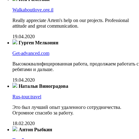
Walkaboutlove.org.il
Really appreciate Artem's help on our projects. Professional
attitude and great communication.
19.04.2020
Гурген Мелконян
Get-advanced.com
Высококвалифицированная работа, продолжаем работать с
ребятами и дальше.
19.04.2020
Наталья Виноградова
Rus-tour.travel
Это был лучший опыт удаленного сотрудничества.
Огромное спасибо за работу.
18.02.2020
Антон Рыбкин