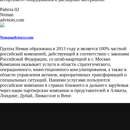
Работа 02
Neman
advisors.com
Nemanadvisors.com
Группа Неман образована в 2013 году и является 100% частной
российской компанией, действующей в соответствии с законами
Российской Федерации, со штаб-квартирой в г. Москве.
Компания оказывает услуги в области стратегического,
операционного, инвестиционного консультирования, а также в
области управления активов, корпоративных трансформаций и
специальных ситуаций. Нашими услугами пользуются
российские компании в странах ближнего и дальнего зарубежья
через наши партнерские компании и представителей в Алматы,
Лондоне, Дубай, Лимассоле и Вене.