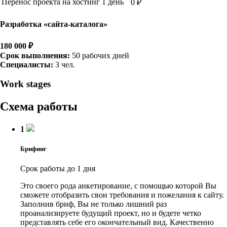
Перенос проекта на хостинг
1 день
0 ₽
Разработка «сайта-каталога»
180 000 ₽
Срок выполнения:
50 рабочих дней
Специалисты:
3 чел.
Work stages
Схема работы
1
Брифинг
Срок работы до 1 дня
Это своего рода анкетирование, с помощью которой Вы
сможете отобразить свои требования и пожелания к сайту.
Заполнив бриф, Вы не только лишний раз
проанализируете будущий проект, но и будете четко
представлять себе его окончательный вид. Качественно