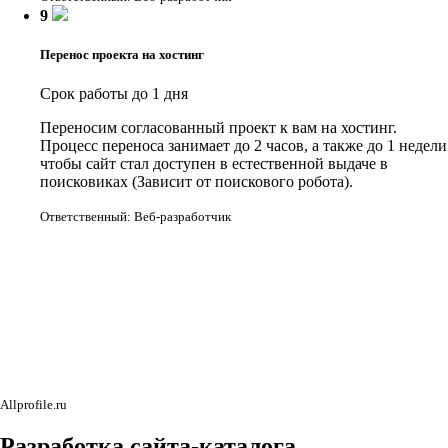
9
Перенос проекта на хостинг
Срок работы до 1 дня
Переносим согласованный проект к вам на хостинг.
Процесс переноса занимает до 2 часов, а также до 1 недели
чтобы сайт стал доступен в естественной выдаче в
поисковиках (Зависит от поискового робота).
Ответственный: Веб-разработчик
Allprofile.ru
Разработка
сайта-каталога