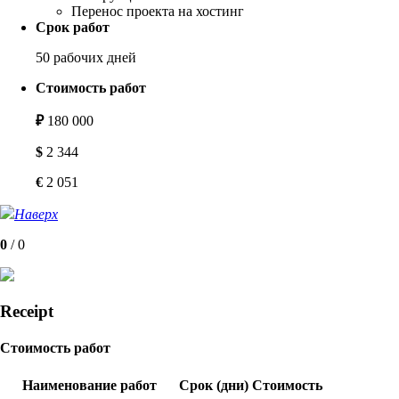
Перенос проекта на хостинг
Срок работ
50 рабочих дней
Стоимость работ
₽
180 000
$
2 344
€
2 051
Наверх
0
/
0
Receipt
Стоимость работ
Наименование работ
Срок (дни)
Стоимость