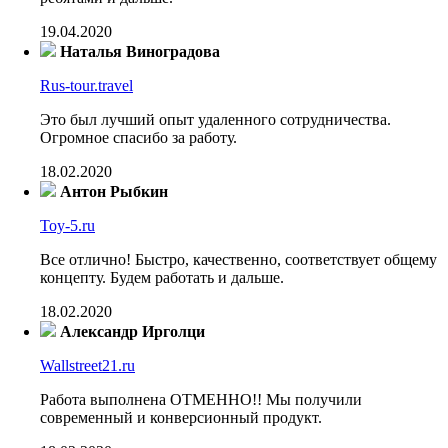
19.04.2020
Наталья Виноградова
Rus-tour.travel
Это был лучший опыт удаленного сотрудничества.
Огромное спасибо за работу.
18.02.2020
Антон Рыбкин
Toy-5.ru
Все отлично! Быстро, качественно, соответствует общему
концепту. Будем работать и дальше.
18.02.2020
Александр Ирголци
Wallstreet21.ru
Работа выполнена ОТМЕННО!! Мы получили
современный и конверсионный продукт.