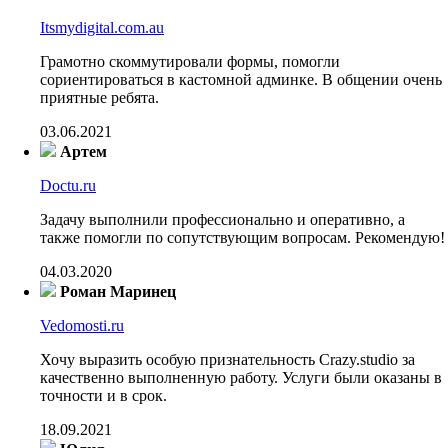
Itsmydigital.com.au
Грамотно скоммутировали формы, помогли
сориентироваться в кастомной админке. В общении очень
приятные ребята.
03.06.2021
Артем
Doctu.ru
Задачу выполнили профессионально и оперативно, а
также помогли по сопутствующим вопросам. Рекомендую!
04.03.2020
Роман Маринец
Vedomosti.ru
Хочу выразить особую признательность Crazy.studio за
качественно выполненную работу. Услуги были оказаны в
точности и в срок.
18.09.2021