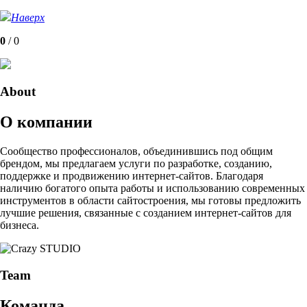
Наверх
0
/
0
About
О компании
Сообщество профессионалов, объединившись под общим
брендом, мы предлагаем услуги по разработке, созданию,
поддержке и продвижению интернет-сайтов. Благодаря
наличию богатого опыта работы и использованию современных
инструментов в области сайтостроения, мы готовы предложить
лучшие решения, связанные с созданием интернет-сайтов для
бизнеса.
Team
Команда