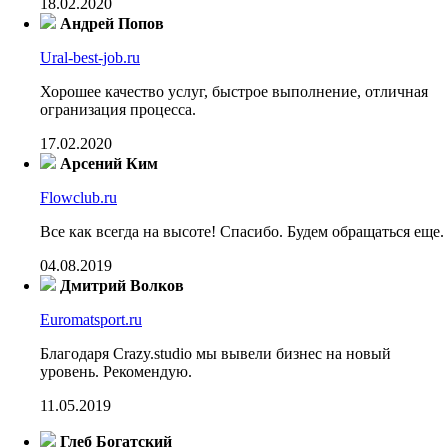
18.02.2020
Андрей Попов
Ural-best-job.ru
Хорошее качество услуг, быстрое выполнение, отличная
огранизация процесса.
17.02.2020
Арсений Ким
Flowclub.ru
Все как всегда на высоте! Спасибо. Будем обращаться еще.
04.08.2019
Дмитрий Волков
Euromatsport.ru
Благодаря Crazy.studio мы вывели бизнес на новый
уровень. Рекомендую.
11.05.2019
Глеб Богатский