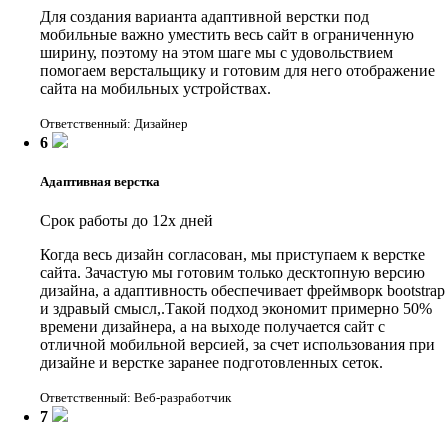
Для создания варианта адаптивной верстки под
мобильные важно уместить весь сайт в ограниченную
ширину, поэтому на этом шаге мы с удовольствием
помогаем верстальщику и готовим для него отображение
сайта на мобильных устройствах.
Ответственный: Дизайнер
6
Адаптивная верстка
Срок работы до 12х дней
Когда весь дизайн согласован, мы приступаем к верстке
сайта. Зачастую мы готовим только десктопную версию
дизайна, а адаптивность обеспечивает фреймворк bootstrap
и здравый смысл,.Такой подход экономит примерно 50%
времени дизайнера, а на выходе получается сайт с
отличной мобильной версией, за счет использования при
дизайне и верстке заранее подготовленных сеток.
Ответственный: Веб-разработчик
7