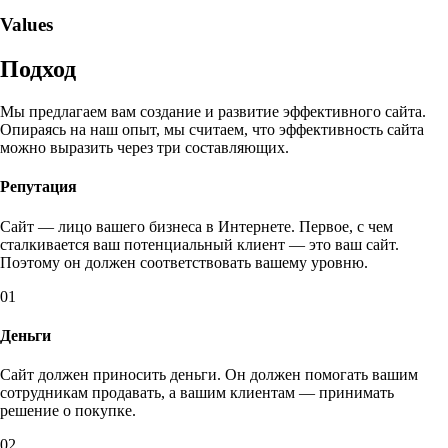
Values
Подход
Мы предлагаем вам создание и развитие эффективного сайта.
Опираясь на наш опыт, мы считаем, что эффективность сайта
можно выразить через три составляющих.
Репутация
Сайт — лицо вашего бизнеса в Интернете. Первое, с чем
сталкивается ваш потенциальный клиент — это ваш сайт.
Поэтому он должен соответствовать вашему уровню.
01
Деньги
Сайт должен приносить деньги. Он должен помогать вашим
сотрудникам продавать, а вашим клиентам — принимать
решение о покупке.
02