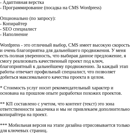
- Адаптивная верстка
- Программирование (посадка на CMS Wordpress)
Опционально (по запросу):
- Копирайтер
- SEO специалист
- Наполнение
Wordpress - это отличный выбор, CMS имеет высокую скорость
и очень благоприятна для дальнейшего продвижения. У меня
есть полная уверенность, что выбирая данное предложение, я
смогу реализовать качественный проект под ключ,
благоприятный к дальнейшему продвижению. За каждый этап
работы отвечает профильный специалист, что позволяет
добиться максимального качества проекта в целом.
* Стоимость услуг носит рекомендательный характер и
основана на прошлом опыте разработки похожих проектов.
** КП составлено с учетом, что контент (текст) это зона
ответственности заказчика и мы не привлекаем дополнительно
копирайтера на проект.
*** Мобильная версия на этапе дизайна отрисовывается только
для ключевых страниц.