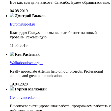
Все как всегда на высоте! Спасибо. Будем обращаться еще.
04.08.2019
Дмитрий Волков
Euromatsport.ru
Благодаря Crazy.studio мы вывели бизнес на новый
уровень. Рекомендую.
11.05.2019
Rea Pasternak
Walkaboutlove.org.il
Really appreciate Artem's help on our projects. Professional
attitude and great communication.
19.04.2020
Гурген Мелконян
Get-advanced.com
Высококвалифицированная работа, продолжаем работать с
ребятами и дальше.