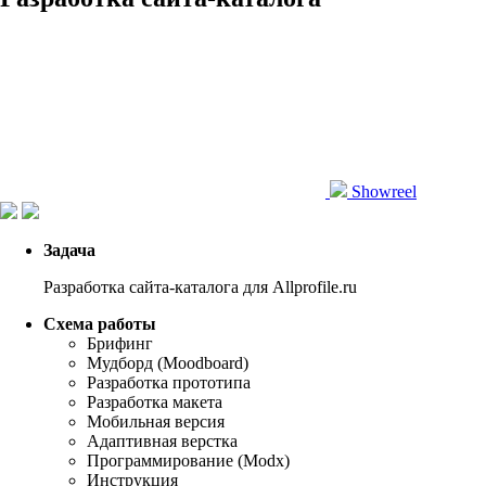
Showreel
Задача
Разработка сайта-каталога для Allprofile.ru
Схема работы
Брифинг
Мудборд (Moodboard)
Разработка прототипа
Разработка макета
Мобильная версия
Адаптивная верстка
Программирование (Modx)
Инструкция