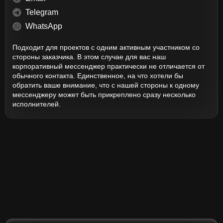
Telegram
WhatsApp
Подходит для проектов с одним активным участником со
стороны заказчика. В этом случае для вас наш
корпоративный мессенджер практически не отличается от
обычного контакта. Единственное, на что хотели бы
обратить ваше внимание, что с нашей стороны к одному
мессенджеру может быть прикреплено сразу несколько
исполнителей.