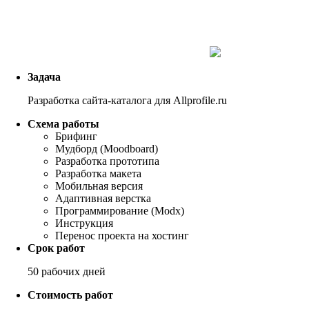
Задача
Разработка сайта-каталога для Allprofile.ru
Схема работы
Брифинг
Мудборд (Moodboard)
Разработка прототипа
Разработка макета
Мобильная версия
Адаптивная верстка
Программирование (Modx)
Инструкция
Перенос проекта на хостинг
Срок работ
50 рабочих дней
Стоимость работ