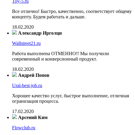
Toy-5.ru
Все отлично! Быстро, качественно, соответствует общему
концепту. Будем работать и дальше.
18.02.2020
Александр Ирголци
Wallstreet21.ru
Работа выполнена ОТМЕННО!! Мы получили
современный и конверсионный продукт.
18.02.2020
Андрей Попов
Ural-best-job.ru
Хорошее качество услуг, быстрое выполнение, отличная
огранизация процесса.
17.02.2020
Арсений Ким
Flowclub.ru