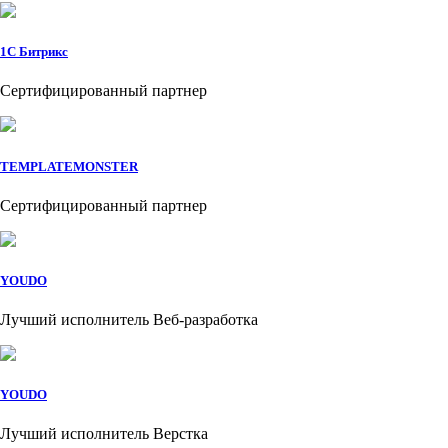
1C Битрикс
Сертифицированный партнер
TEMPLATEMONSTER
Сертифицированный партнер
YOUDO
Лучший исполнитель Веб-разработка
YOUDO
Лучший исполнитель Верстка