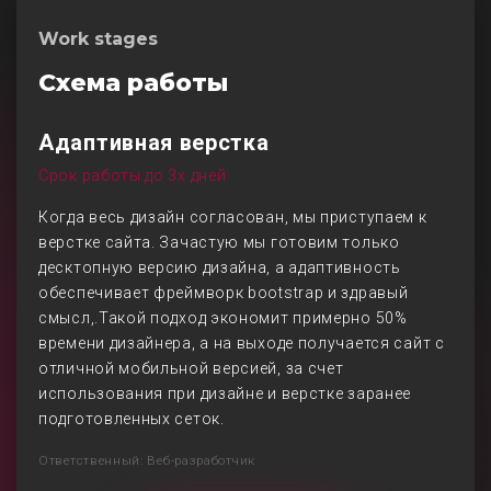
Work stages
Схема работы
Адаптивная верстка
Срок работы до 3х дней
Когда весь дизайн согласован, мы приступаем к
верстке сайта. Зачастую мы готовим только
десктопную версию дизайна, а адаптивность
обеспечивает фреймворк bootstrap и здравый
смысл,.Такой подход экономит примерно 50%
времени дизайнера, а на выходе получается сайт с
отличной мобильной версией, за счет
использования при дизайне и верстке заранее
подготовленных сеток.
Ответственный: Веб-разработчик