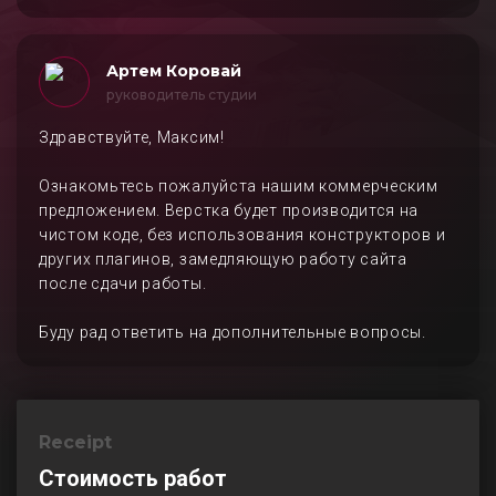
Артем Коровай
руководитель студии
Здравствуйте, Максим!
Ознакомьтесь пожалуйста нашим коммерческим
предложением. Верстка будет производится на
чистом коде, без использования конструкторов и
других плагинов, замедляющую работу сайта
после сдачи работы.
Буду рад ответить на дополнительные вопросы.
Receipt
Стоимость работ