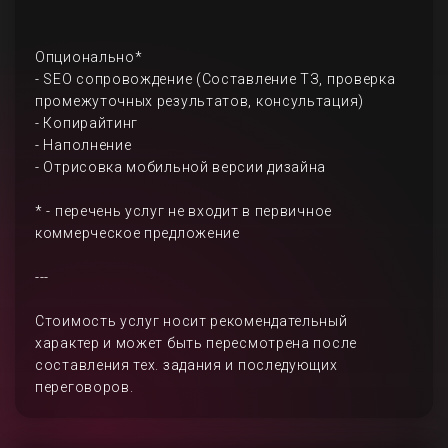
Опционально*
- SEO сопровождение (Составление ТЗ, проверка
промежуточных результатов, консультация)
- Копирайтинг
- Наполнение
- Отрисовка мобильной версии дизайна
* - перечень услуг не входит в первичное
коммерческое предложение
---
Стоимость услуг носит рекомендательный
характер и может быть пересмотрена после
составления тех. задания и последующих
переговоров.