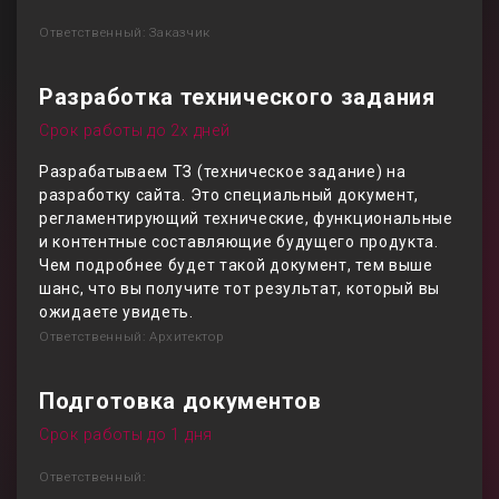
Ответственный: Заказчик
Разработка технического задания
Срок работы до 2х дней
Разрабатываем ТЗ (техническое задание) на
разработку сайта. Это специальный документ,
регламентирующий технические, функциональные
и контентные составляющие будущего продукта.
Чем подробнее будет такой документ, тем выше
шанс, что вы получите тот результат, который вы
ожидаете увидеть.
Ответственный: Архитектор
Подготовка документов
Срок работы до 1 дня
Ответственный: