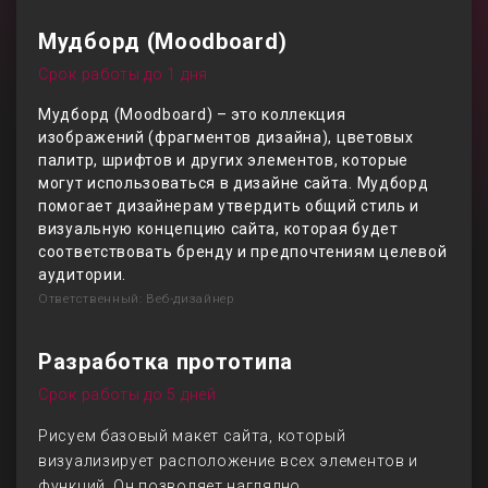
Мудборд (Moodboard)
Срок работы до 1 дня
Мудборд (Moodboard) – это коллекция
изображений (фрагментов дизайна), цветовых
палитр, шрифтов и других элементов, которые
могут использоваться в дизайне сайта. Мудборд
помогает дизайнерам утвердить общий стиль и
визуальную концепцию сайта, которая будет
соответствовать бренду и предпочтениям целевой
аудитории.
Ответственный: Веб-дизайнер
Разработка прототипа
Срок работы до 5 дней
Рисуем базовый макет сайта, который
визуализирует расположение всех элементов и
функций. Он позволяет наглядно