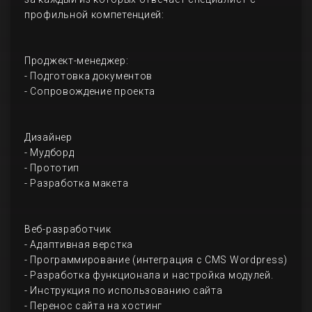
профильной компетенцией:
Проджект-менеджер:
- Подготовка документов
- Сопровождение проекта
Дизайнер
- Мудборд
- Прототип
- Разработка макета
Веб-разработчик
- Адаптивная верстка
- Программирование (интеграция с CMS Wordpress)
- Разработка функционала и настройка модулей.
- Инструкция по использованию сайта
- Перенос сайта на хостинг