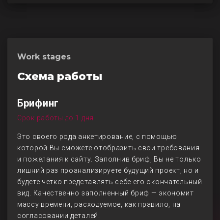
Work stages
Схема работы
Брифинг
Срок работы до 1 дня
Это своего рода анкетирование, с помощью
которой Вы сможете отобразить свои требования
и пожелания к сайту. Заполнив бриф, Вы не только
лишний раз проанализируете будущий проект, но и
будете четко представлять себе его окончательный
вид. Качественно заполненный бриф — экономит
массу времени, расходуемое, как правило, на
согласовании деталей.