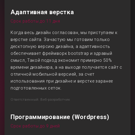
Адаптивная верстка
Срок работы до 11 дня
Когда весь дизайн согласован, мы приступаем к
верстке сайта. Зачастую мы готовим только
десктопную версию дизайна, а адаптивность
обеспечивает фреймворк bootstrap и здравый
смысл,.Такой подход экономит примерно 50%
времени дизайнера, а на выходе получается сайт с
отличной мобильной версией, за счет
использования при дизайне и верстке заранее
подготовленных сеток.
Ответственный: Веб-разработчик
Программирование (Wordpress)
Срок работы до 9 дней