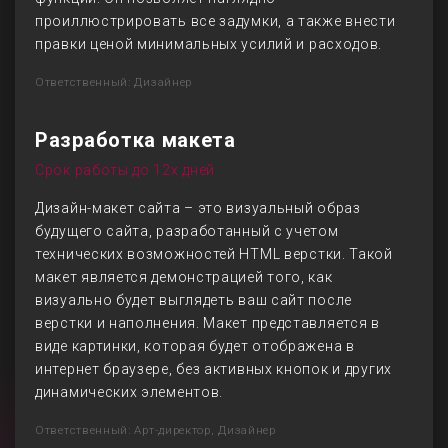
проиллюстрировать все задумки, а также внести
правки ценой минимальных усилий и расходов.
Ответственный: Дизайнер
Разработка макета
Срок работы до 12х дней
Дизайн-макет сайта – это визуальный образ
будущего сайта, разработанный с учетом
технических возможностей HTML верстки. Такой
макет является демонстрацией того, как
визуально будет выглядеть ваш сайт после
верстки и наполнения. Макет представляется в
виде картинки, которая будет отображена в
интернет браузере, без активных кнопок и других
динамических элементов.
Ответственный: Арт-директор, Дизайнер