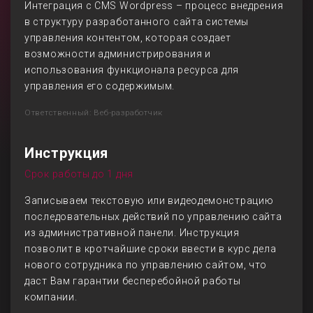
Интеграция с CMS Wordpress – процесс внедрения
в структуру разработанного сайта системы
управления контентом, которая создает
возможности администрирования и
использования функционала ресурса для
управления его содержимым.
Ответственный: Веб-разработчик
Инструкция
Срок работы до 1 дня
Записываем текстовую или видеодемонстрацию
последовательных действий по управлению сайта
из административной панели. Инструкция
позволит в кротчайшие сроки ввести в курс дела
нового сотрудника по управлению сайтом, что
даст Вам гарантии бесперебойной работы
компании.