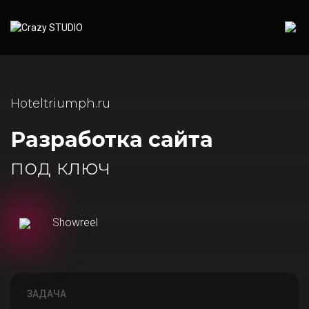
Hoteltriumph.ru
Разработка сайта
под ключ
Showreel
ЗАДАЧА