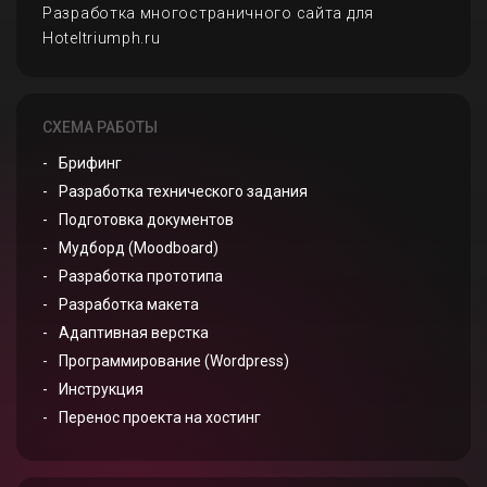
Разработка многостраничного сайта для
Hoteltriumph.ru
СХЕМА РАБОТЫ
Брифинг
Разработка технического задания
Подготовка документов
Мудборд (Moodboard)
Разработка прототипа
Разработка макета
Адаптивная верстка
Программирование (Wordpress)
Инструкция
Перенос проекта на хостинг