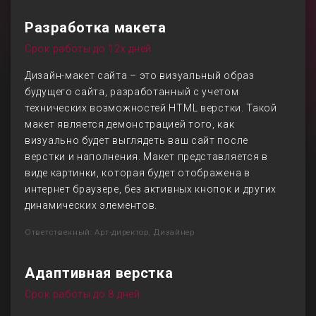
Разработка макета
Срок работы до 12х дней
Дизайн-макет сайта – это визуальный образ
будущего сайта, разработанный с учетом
технических возможностей HTML верстки. Такой
макет является демонстрацией того, как
визуально будет выглядеть ваш сайт после
верстки и наполнения. Макет представляется в
виде картинки, которая будет отображена в
интернет браузере, без активных кнопок и других
динамических элементов.
Ответственный: Арт-директор, Дизайнер
Адаптивная верстка
Срок работы до 8 дней