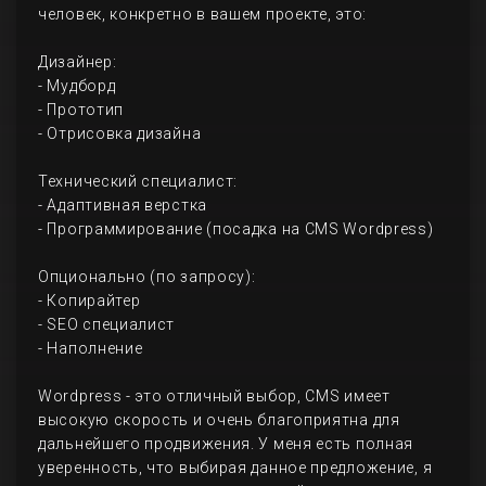
человек, конкретно в вашем проекте, это:
Дизайнер:
- Мудборд
- Прототип
- Отрисовка дизайна
Технический специалист:
- Адаптивная верстка
- Программирование (посадка на CMS Wordpress)
Опционально (по запросу):
- Копирайтер
- SEO специалист
- Наполнение
Wordpress - это отличный выбор, CMS имеет
высокую скорость и очень благоприятна для
дальнейшего продвижения. У меня есть полная
уверенность, что выбирая данное предложение, я