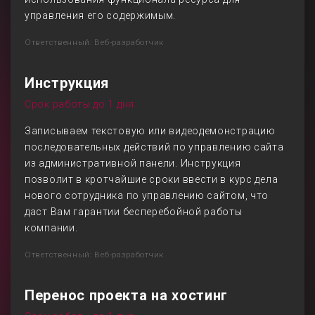
управления его содержимым.
Ответственный: Веб-разработчик
Инструкция
Срок работы до 1 дня
Записываем текстовую или видеодемонстрацию
последовательных действий по управлению сайта
из административной панели. Инструкция
позволит в кротчайшие сроки ввести в курс дела
нового сотрудника по управлению сайтом, что
даст Вам гарантии бесперебойной работы
компании.
Ответственный: Веб-разработчик
Перенос проекта на хостинг