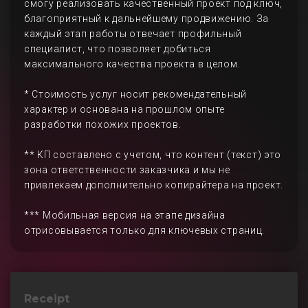
смогу реализовать качественный проект под ключ,
благоприятный к дальнейшему продвижению. За
каждый этап работы отвечает профильный
специалист, что позволяет добиться
максимального качества проекта в целом.
* Стоимость услуг носит рекомендательный
характер и основана на прошлом опыте
разработки похожих проектов.
** КП составлено с учетом, что контент (текст) это
зона ответственности заказчика и мы не
привлекаем дополнительно копирайтера на проект.
*** Мобильная версия на этапе дизайна
отрисовывается только для ключевых страниц.
Receipt