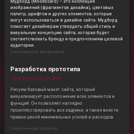
Мудборд (Moodboard) – это коллекция
изображений (фрагментов дизайна), цветовых
палитр, шрифтов и других элементов, которые
могут использоваться в дизайне сайта. Мудборд
помогает дизайнерам утвердить общий стиль и
визуальную концепцию сайта, которая будет
соответствовать бренду и предпочтениям целевой
аудитории.
Ответственный: Веб-дизайнер
Разработка прототипа
Срок работы до 3х дней
Рисуем базовый макет сайта, который
визуализирует расположение всех элементов и
функций. Он позволяет наглядно
проиллюстрировать все задумки, а также внести
правки ценой минимальных усилий и расходов.
Ответственный: Дизайнер