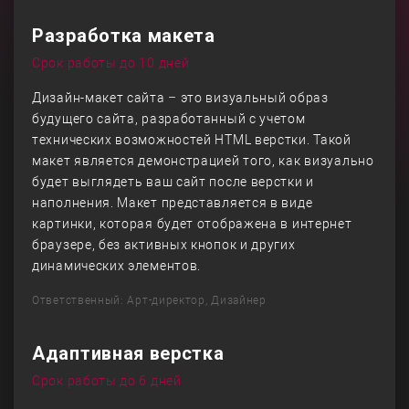
Разработка макета
Срок работы до 10 дней
Дизайн-макет сайта – это визуальный образ
будущего сайта, разработанный с учетом
технических возможностей HTML верстки. Такой
макет является демонстрацией того, как визуально
будет выглядеть ваш сайт после верстки и
наполнения. Макет представляется в виде
картинки, которая будет отображена в интернет
браузере, без активных кнопок и других
динамических элементов.
Ответственный: Арт-директор, Дизайнер
Адаптивная верстка
Срок работы до 6 дней