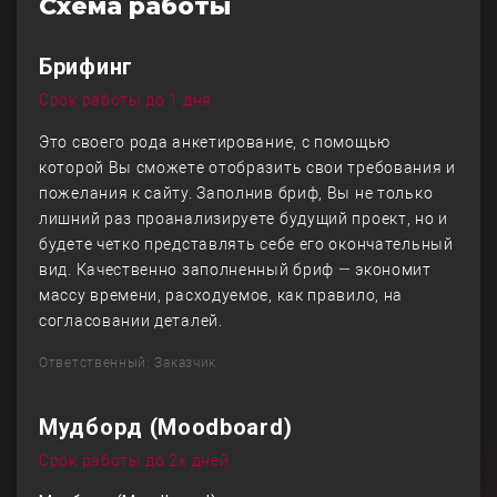
Схема работы
Брифинг
Срок работы до 1 дня
Это своего рода анкетирование, с помощью
которой Вы сможете отобразить свои требования и
пожелания к сайту. Заполнив бриф, Вы не только
лишний раз проанализируете будущий проект, но и
будете четко представлять себе его окончательный
вид. Качественно заполненный бриф — экономит
массу времени, расходуемое, как правило, на
согласовании деталей.
Ответственный: Заказчик
Мудборд (Moodboard)
Срок работы до 2х дней