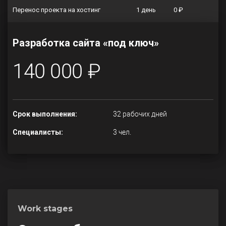
Перенос проекта на хостинг
1 день
0 ₽
Разработка сайта «под ключ»
140 000 ₽
Срок выполнения:
32 рабочих дней
Специалисты:
3 чел.
Work stages