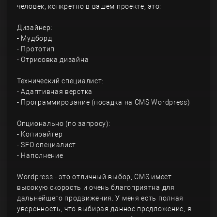
человек, конкретно в вашем проекте, это:
Дизайнер:
- Мудборд
- Прототип
- Отрисовка дизайна
Технический специалист:
- Адаптивная верстка
- Программирование (посадка на CMS Wordpress)
Опционально (по запросу):
- Копирайтер
- SEO специалист
- Наполнение
Wordpress - это отличный выбор, CMS имеет
высокую скорость и очень благоприятна для
дальнейшего продвижения. У меня есть полная
уверенность, что выбирая данное предложение, я