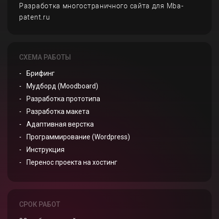
Разработка многостраничного сайта для Mba-
patent.ru
СХЕМА РАБОТЫ
Брифинг
Мудборд (Moodboard)
Разработка прототипа
Разработка макета
Адаптивная верстка
Программирование (Wordpress)
Инструкция
Перенос проекта на хостинг
СРОК РАБОТ