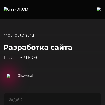
Mba-patent.ru
Разработка сайта
под ключ
Showreel
ЗАДАЧА