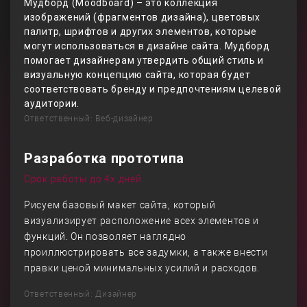
Мудборд (Moodboard) – это коллекция
изображений (фрагментов дизайна), цветовых
палитр, шрифтов и других элементов, которые
могут использоваться в дизайне сайта. Мудборд
помогает дизайнерам утвердить общий стиль и
визуальную концепцию сайта, которая будет
соответствовать бренду и предпочтениям целевой
аудитории.
Ответственный: Веб-дизайнер
Разработка прототипа
Срок работы до 4х дней
Рисуем базовый макет сайта, который
визуализирует расположение всех элементов и
функций. Он позволяет наглядно
проиллюстрировать все задумки, а также внести
правки ценой минимальных усилий и расходов.
Ответственный: Дизайнер