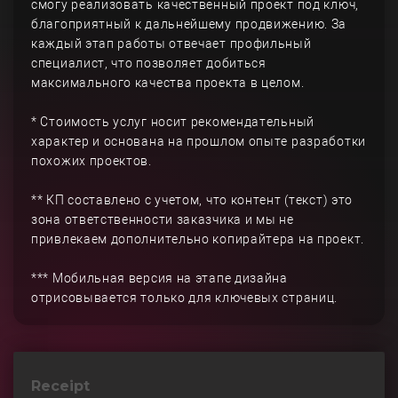
смогу реализовать качественный проект под ключ,
благоприятный к дальнейшему продвижению. За
каждый этап работы отвечает профильный
специалист, что позволяет добиться
максимального качества проекта в целом.
* Стоимость услуг носит рекомендательный
характер и основана на прошлом опыте разработки
похожих проектов.
** КП составлено с учетом, что контент (текст) это
зона ответственности заказчика и мы не
привлекаем дополнительно копирайтера на проект.
*** Мобильная версия на этапе дизайна
отрисовывается только для ключевых страниц.
Receipt