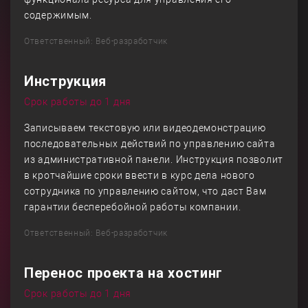
содержимым.
Ответственный: Веб-разработчик
Инструкция
Срок работы до 1 дня
Записываем текстовую или видеодемонстрацию
последовательных действий по управлению сайта
из административной панели. Инструкция позволит
в кротчайшие сроки ввести в курс дела нового
сотрудника по управлению сайтом, что даст Вам
гарантии бесперебойной работы компании.
Ответственный: Веб-разработчик
Перенос проекта на хостинг
Срок работы до 1 дня