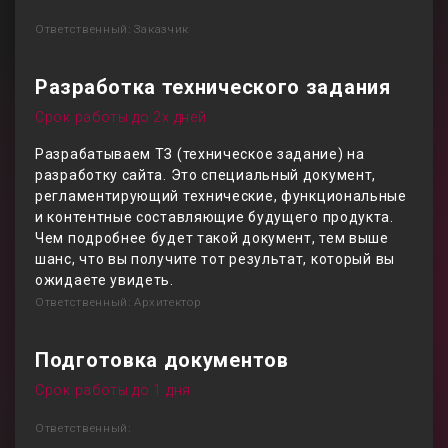
Ответственный: Заказчик
Разработка технического задания
Срок работы до 2х дней
Разрабатываем ТЗ (техническое задание) на
разработку сайта. Это специальный документ,
регламентирующий технические, функциональные
и контентные составляющие будущего продукта.
Чем подробнее будет такой документ, тем выше
шанс, что вы получите тот результат, который вы
ожидаете увидеть.
Ответственный: Архитектор
Подготовка документов
Срок работы до 1 дня
Ответственный: