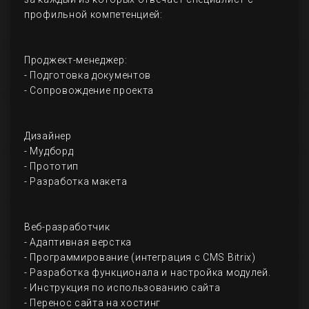
профильной компетенцией:
Проджект-менеджер:
- Подготовка документов
- Сопровождение проекта
Дизайнер
- Мудборд
- Прототип
- Разработка макета
Веб-разработчик
- Адаптивная верстка
- Программирование (интеграция с CMS Bitrix)
- Разработка функционала и настройка модулей.
- Инструкция по использованию сайта
- Перенос сайта на хостинг