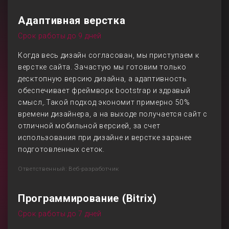
Адаптивная верстка
Срок работы до 9 дней
Когда весь дизайн согласован, мы приступаем к
верстке сайта. Зачастую мы готовим только
десктопную версию дизайна, а адаптивность
обеспечивает фреймворк bootstrap и здравый
смысл,.Такой подход экономит примерно 50%
времени дизайнера, а на выходе получается сайт с
отличной мобильной версией, за счет
использования при дизайне и верстке заранее
подготовленных сеток.
Ответственный: Веб-разработчик
Программирование (Bitrix)
Срок работы до 7 дней