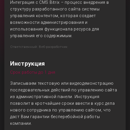
Интеграция с CMS Bitrix – процесс внедрения в
структуру разработанного сайта системы
управления контентом, которая создает
возможности администрирования и
использования функционала ресурса для
управления его содержимым.
Ответственный: Веб-разработчик
Инструкция
Срок работы до 1 дня
Записываем текстовую или видеодемонстрацию
последовательных действий по управлению сайта
из административной панели. Инструкция
позволит в кротчайшие сроки ввести в курс дела
нового сотрудника по управлению сайтом, что
даст Вам гарантии бесперебойной работы
компании.