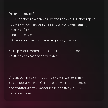
Опционально*
- SEO сопровождение (Составление ТЗ, проверка
промежуточных результатов, консультация)
- Копирайтинг
- Наполнение
- Отрисовка мобильной версии дизайна
* - перечень услуг не входит в первичное
коммерческое предложение
---
Стоимость услуг носит рекомендательный
характер и может быть пересмотрена после
составления тех. задания и последующих
переговоров.