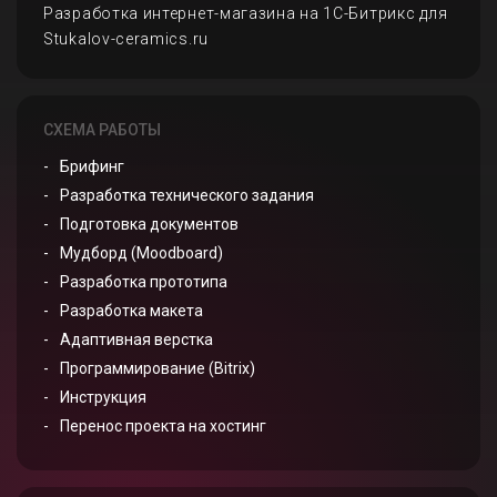
Разработка интернет-магазина на 1С-Битрикс для
Stukalov-ceramics.ru
СХЕМА РАБОТЫ
Брифинг
Разработка технического задания
Подготовка документов
Мудборд (Moodboard)
Разработка прототипа
Разработка макета
Адаптивная верстка
Программирование (Bitrix)
Инструкция
Перенос проекта на хостинг