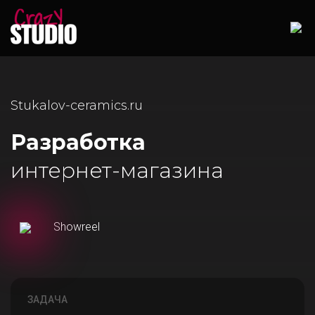
Stukalov-ceramics.ru
Разработка
интернет-магазина
Showreel
ЗАДАЧА