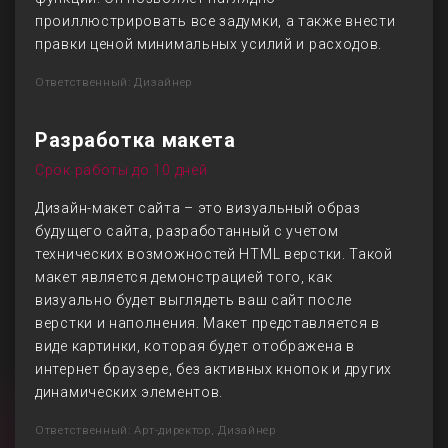
проиллюстрировать все задумки, а также внести
правки ценой минимальных усилий и расходов.
Ответственный: Дизайнер
Разработка макета
Срок работы до 10 дней
Дизайн-макет сайта – это визуальный образ
будущего сайта, разработанный с учетом
технических возможностей HTML верстки. Такой
макет является демонстрацией того, как
визуально будет выглядеть ваш сайт после
верстки и наполнения. Макет представляется в
виде картинки, которая будет отображена в
интернет браузере, без активных кнопок и других
динамических элементов.
Ответственный: Арт-директор, Дизайнер