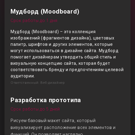
Мудборд (Moodboard)
Срок работы до 1 дня
Мудборд (Moodboard) – это коллекция
изображений (фрагментов дизайна), цветовых
палитр, шрифтов и других элементов, которые
могут использоваться в дизайне сайта. Мудборд
помогает дизайнерам утвердить общий стиль и
визуальную концепцию сайта, которая будет
соответствовать бренду и предпочтениям целевой
аудитории.
Ответственный: Веб-дизайнер
Разработка прототипа
Срок работы до 5 дней
Рисуем базовый макет сайта, который
визуализирует расположение всех элементов и
функций. Он позволяет наглядно