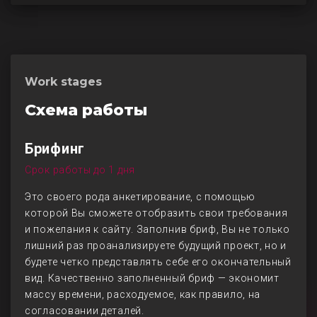
Work stages
Схема работы
Брифинг
Срок работы до 1 дня
Это своего рода анкетирование, с помощью
которой Вы сможете отобразить свои требования
и пожелания к сайту. Заполнив бриф, Вы не только
лишний раз проанализируете будущий проект, но и
будете четко представлять себе его окончательный
вид. Качественно заполненный бриф — экономит
массу времени, расходуемое, как правило, на
согласовании деталей.