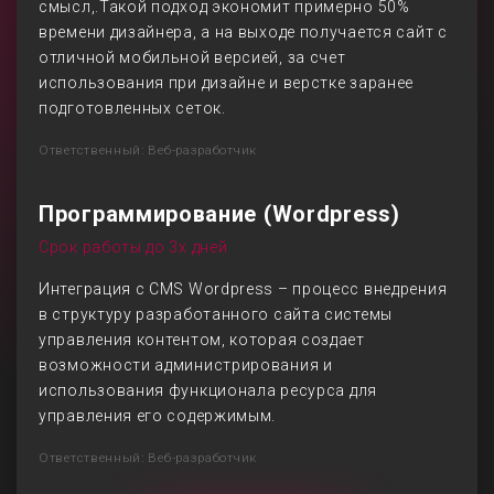
смысл,.Такой подход экономит примерно 50%
времени дизайнера, а на выходе получается сайт с
отличной мобильной версией, за счет
использования при дизайне и верстке заранее
подготовленных сеток.
Ответственный: Веб-разработчик
Программирование (Wordpress)
Срок работы до 3х дней
Интеграция с CMS Wordpress – процесс внедрения
в структуру разработанного сайта системы
управления контентом, которая создает
возможности администрирования и
использования функционала ресурса для
управления его содержимым.
Ответственный: Веб-разработчик