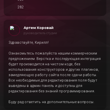
282
Артем Коровай
руководитель студии
Здравствуйте, Кирилл!
Ознакомьтесь пожалуйста нашим коммерческим
предложением. Верстка и последующая интеграция
будет производится на чистом коде, без
использования конструкторов и других плагинов,
замедляющую работу сайта после сдачи работы.
Все необходимые для редактирования поля будут
выведены в админ панель и доступны для
редактирования без знаний программирования.
Буду рад ответить на дополнительные вопросы.