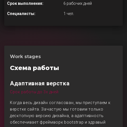
Срок выполнения:
6 рабочих дней
Специалисты:
1 чел.
Work stages
Схема работы
Адаптивная верстка
Срок работы до 3х дней
Когда весь дизайн согласован, мы приступаем к
верстке сайта. Зачастую мы готовим только
десктопную версию дизайна, а адаптивность
обеспечивает фреймворк bootstrap и здравый