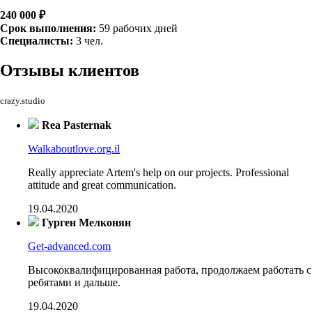
240 000 ₽
Срок выполнения:
59 рабочих дней
Специалисты:
3 чел.
Отзывы
клиентов
crazy.studio
Rea Pasternak
Walkaboutlove.org.il
Really appreciate Artem's help on our projects. Professional
attitude and great communication.
19.04.2020
Гурген Мелконян
Get-advanced.com
Высококвалифицированная работа, продолжаем работать с
ребятами и дальше.
19.04.2020