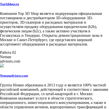
Top3dshop.ru
Компания Top 3D Shop является лидирующим официальным
поставщиком и дистрибьютором 3D-оборудования: 3D-
принтеров, 3D-сканеров и расходных материалов и
осуществляем продажу оборудования юридическим (b2b),
физическим лицам (b2c), а также активно участвуем в
Госзакупках и Тендерах. Открыты демонстрационные залы в
Москве и Санкт-Петербурге, где представлен широкий
ассортимент оборудования и расходных материалов.
Работа 02
Neman
advisors.com
Nemanadvisors.com
Группа Неман образована в 2013 году и является 100% частной
российской компанией, действующей в соответствии с законами
Российской Федерации, со штаб-квартирой в г. Москве.
Компания оказывает услуги в области стратегического,
операционного, инвестиционного консультирования, а также в
области управления активов, корпоративных трансформаций и