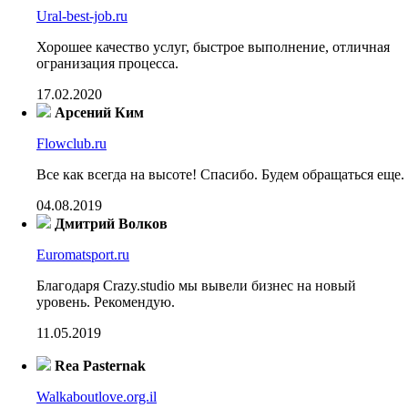
Ural-best-job.ru
Хорошее качество услуг, быстрое выполнение, отличная
огранизация процесса.
17.02.2020
Арсений Ким
Flowclub.ru
Все как всегда на высоте! Спасибо. Будем обращаться еще.
04.08.2019
Дмитрий Волков
Euromatsport.ru
Благодаря Crazy.studio мы вывели бизнес на новый
уровень. Рекомендую.
11.05.2019
Rea Pasternak
Walkaboutlove.org.il