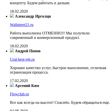
концепту. Будем работать и дальше.
18.02.2020
Александр Ирголци
Wallstreet21.ru
Работа выполнена ОТМЕННО!! Мы получили
современный и конверсионный продукт.
18.02.2020
Андрей Попов
Ural-best-job.ru
Хорошее качество услуг, быстрое выполнение, отличная
огранизация процесса.
17.02.2020
Арсений Ким
Flowclub.ru
Все как всегда на высоте! Спасибо. Будем обращаться еще.
04.08.2019