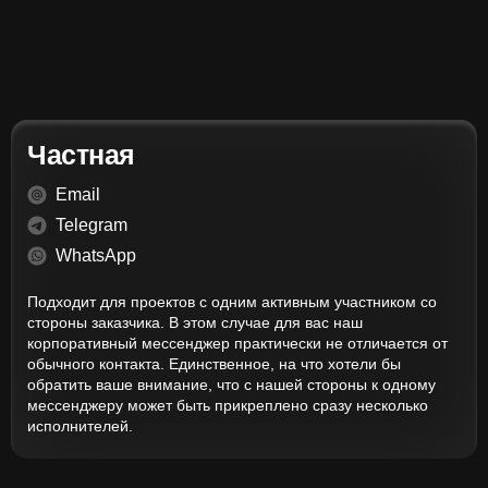
Частная
Email
Telegram
WhatsApp
Подходит для проектов с одним активным участником со
стороны заказчика. В этом случае для вас наш
корпоративный мессенджер практически не отличается от
обычного контакта. Единственное, на что хотели бы
обратить ваше внимание, что с нашей стороны к одному
мессенджеру может быть прикреплено сразу несколько
исполнителей.