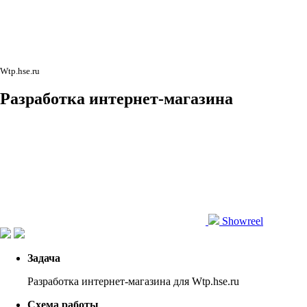
Wtp.hse.ru
Разработка
интернет-магазина
Showreel
Задача
Разработка интернет-магазина для Wtp.hse.ru
Схема работы