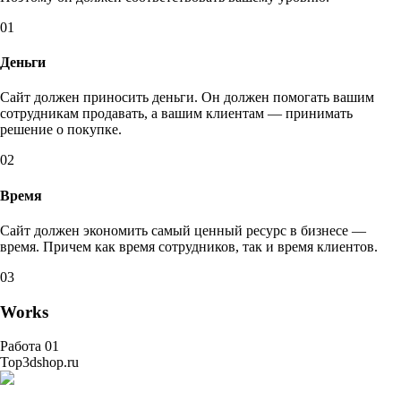
01
Деньги
Сайт должен приносить деньги. Он должен помогать вашим
сотрудникам продавать, а вашим клиентам — принимать
решение о покупке.
02
Время
Сайт должен экономить самый ценный ресурс в бизнесе —
время. Причем как время сотрудников, так и время клиентов.
03
Works
Работа 01
Top3dshop.ru