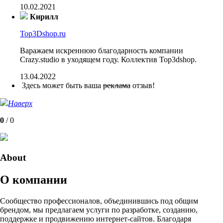
10.02.2021
Кирилл
Top3Dshop.ru
Варажаем искреннюю благодарность компании
Crazy.studio в уходящем году. Коллектив Top3dshop.
13.04.2022
Здесь может быть ваша
реклама
отзыв!
Наверх
0
/
0
About
О компании
Сообщество профессионалов, объединившись под общим
брендом, мы предлагаем услуги по разработке, созданию,
поддержке и продвижению интернет-сайтов. Благодаря