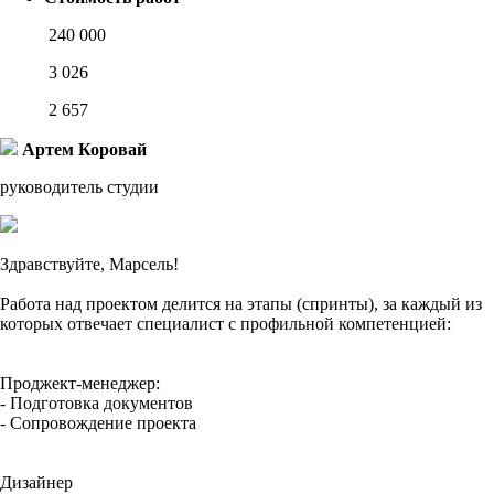
240 000
3 026
2 657
Артем Коровай
руководитель студии
Здравствуйте, Марсель!
Работа над проектом делится на этапы (спринты), за каждый из
которых отвечает специалист с профильной компетенцией:
Проджект-менеджер:
- Подготовка документов
- Сопровождение проекта
Дизайнер