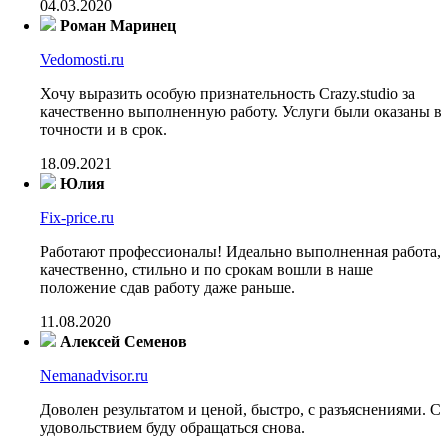
04.03.2020
Роман Маринец
Vedomosti.ru
Хочу выразить особую признательность Crazy.studio за
качественно выполненную работу. Услуги были оказаны в
точности и в срок.
18.09.2021
Юлия
Fix-price.ru
Работают профессионалы! Идеально выполненная работа,
качественно, стильно и по срокам вошли в наше
положение сдав работу даже раньше.
11.08.2020
Алексей Семенов
Nemanadvisor.ru
Доволен результатом и ценой, быстро, с разъяснениями. С
удовольствием буду обращаться снова.