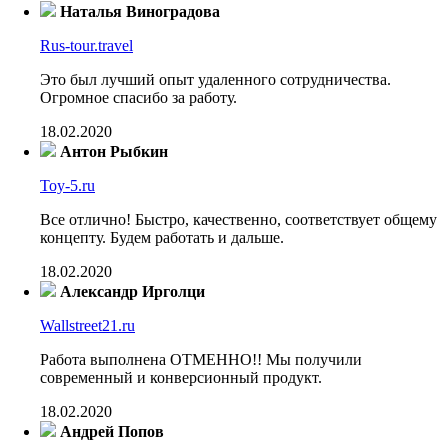
Наталья Виноградова
Rus-tour.travel
Это был лучший опыт удаленного сотрудничества.
Огромное спасибо за работу.
18.02.2020
Антон Рыбкин
Toy-5.ru
Все отлично! Быстро, качественно, соответствует общему
концепту. Будем работать и дальше.
18.02.2020
Александр Ирголци
Wallstreet21.ru
Работа выполнена ОТМЕННО!! Мы получили
современный и конверсионный продукт.
18.02.2020
Андрей Попов