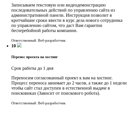
Записываем текстовую или видеодемонстрацию
последовательных действий по управлению сайта из
административной панели. Инструкция позволит в
кротчайшие сроки ввести в курс дела нового сотрудника
по управлению сайтом, что даст Вам гарантии
бесперебойной работы компании.
Ответственный: Веб-разработчик
10
Перенос проекта на хостинг
Срок работы до 1 дня
Переносим согласованный проект к вам на хостинг.
Процесс переноса занимает до 2 часов, а также до 1 недели
чтобы сайт стал доступен в естественной выдаче в
поисковиках (Зависит от поискового робота).
Ответственный: Веб-разработчик