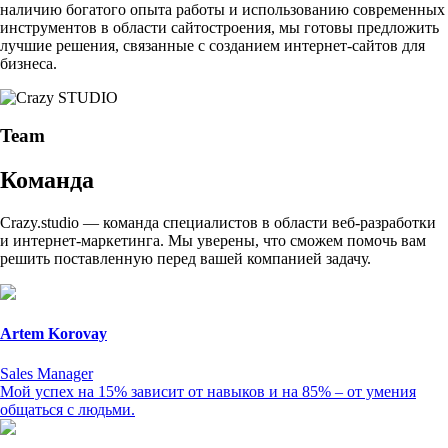
наличию богатого опыта работы и использованию современных
инструментов в области сайтостроения, мы готовы предложить
лучшие решения, связанные с созданием интернет-сайтов для
бизнеса.
Team
Команда
Crazy.studio — команда специалистов в области веб-разработки
и интернет-маркетинга. Мы уверены, что сможем помочь вам
решить поставленную перед вашей компанией задачу.
Artem Korovay
Sales Manager
Мой успех на 15% зависит от навыков и на 85% – от умения
общаться с людьми.