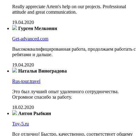
Really appreciate Artem's help on our projects. Professional
attitude and great communication.
19.04.2020
Гурген Мелконян
Get-advanced.com
Высококвалифицированная работа, продолжаем работать с
ребятами и дальше.
19.04.2020
Наталья Виноградова
Rus-tour.travel
Это был лучший опыт удаленного сотрудничества.
Огромное спасибо за работу.
18.02.2020
Антон Рыбкин
Toy-5.ru
Все отлично! Быстро, качественно, соответствует общему