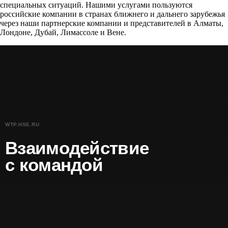
специальных ситуаций. Нашими услугами пользуются
российские компании в странах ближнего и дальнего зарубежья
через наши партнерские компании и представителей в Алматы,
Лондоне, Дубай, Лимассоле и Вене.
WTP.HSE.RU
Взаимодействие
с командой