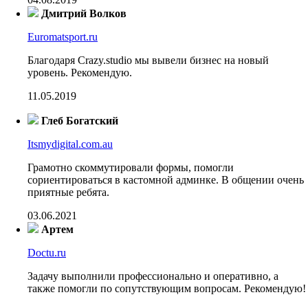
Дмитрий Волков
Euromatsport.ru
Благодаря Crazy.studio мы вывели бизнес на новый
уровень. Рекомендую.
11.05.2019
Глеб Богатский
Itsmydigital.com.au
Грамотно скоммутировали формы, помогли
сориентироваться в кастомной админке. В общении очень
приятные ребята.
03.06.2021
Артем
Doctu.ru
Задачу выполнили профессионально и оперативно, а
также помогли по сопутствующим вопросам. Рекомендую!