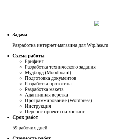
Задача
Разработка интернет-магазина для Wtp.hse.ru
Схема работы
Брифинг
Разработка технического задания
Мудборд (Moodboard)
Подготовка документов
Разработка прототипа
Разработка макета
Адаптивная верстка
Программирование (Wordpress)
Инструкция
Перенос проекта на хостинг
Срок работ
59 рабочих дней
Стоимость работ