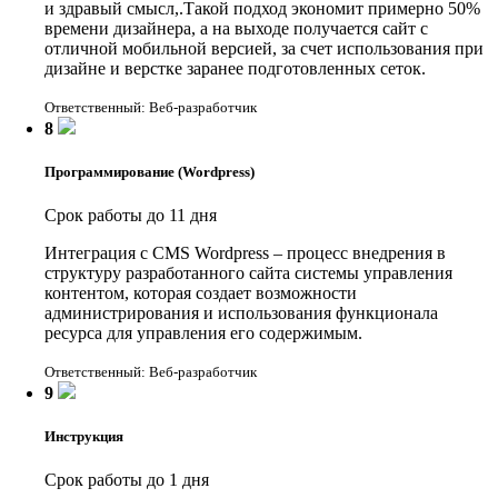
и здравый смысл,.Такой подход экономит примерно 50%
времени дизайнера, а на выходе получается сайт с
отличной мобильной версией, за счет использования при
дизайне и верстке заранее подготовленных сеток.
Ответственный: Веб-разработчик
8
Программирование (Wordpress)
Срок работы до 11 дня
Интеграция с CMS Wordpress – процесс внедрения в
структуру разработанного сайта системы управления
контентом, которая создает возможности
администрирования и использования функционала
ресурса для управления его содержимым.
Ответственный: Веб-разработчик
9
Инструкция
Срок работы до 1 дня