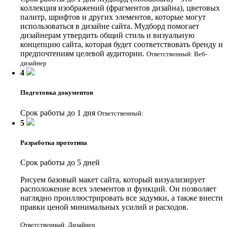
коллекция изображений (фрагментов дизайна), цветовых
палитр, шрифтов и других элементов, которые могут
использоваться в дизайне сайта. Мудборд помогает
дизайнерам утвердить общий стиль и визуальную
концепцию сайта, которая будет соответствовать бренду и
предпочтениям целевой аудитории.
Ответственный: Веб-
дизайнер
4
Подготовка документов
Срок работы до 1 дня
Ответственный:
5
Разработка прототипа
Срок работы до 5 дней
Рисуем базовый макет сайта, который визуализирует
расположение всех элементов и функций. Он позволяет
наглядно проиллюстрировать все задумки, а также внести
правки ценой минимальных усилий и расходов.
Ответственный: Дизайнер