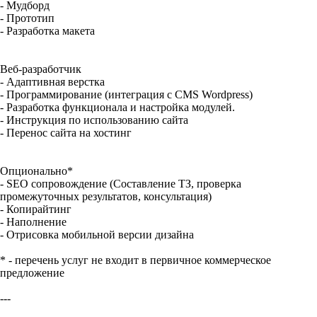
- Мудборд
- Прототип
- Разработка макета
Веб-разработчик
- Адаптивная верстка
- Программирование (интеграция с CMS Wordpress)
- Разработка функционала и настройка модулей.
- Инструкция по использованию сайта
- Перенос сайта на хостинг
Опционально*
- SEO сопровождение (Составление ТЗ, проверка
промежуточных результатов, консультация)
- Копирайтинг
- Наполнение
- Отрисовка мобильной версии дизайна
* - перечень услуг не входит в первичное коммерческое
предложение
---