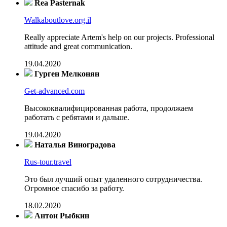
Rea Pasternak
Walkaboutlove.org.il
Really appreciate Artem's help on our projects. Professional
attitude and great communication.
19.04.2020
Гурген Мелконян
Get-advanced.com
Высококвалифицированная работа, продолжаем
работать с ребятами и дальше.
19.04.2020
Наталья Виноградова
Rus-tour.travel
Это был лучший опыт удаленного сотрудничества.
Огромное спасибо за работу.
18.02.2020
Антон Рыбкин