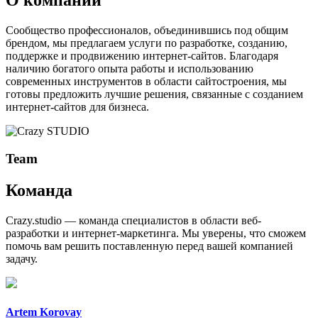
О компании
Сообщество профессионалов, объединившись под общим
брендом, мы предлагаем услуги по разработке, созданию,
поддержке и продвижению интернет-сайтов. Благодаря
наличию богатого опыта работы и использованию
современных инструментов в области сайтостроения, мы
готовы предложить лучшие решения, связанные с созданием
интернет-сайтов для бизнеса.
Team
Команда
Crazy.studio — команда специалистов в области веб-
разработки и интернет-маркетинга. Мы уверены, что сможем
помочь вам решить поставленную перед вашей компанией
задачу.
Artem Korovay