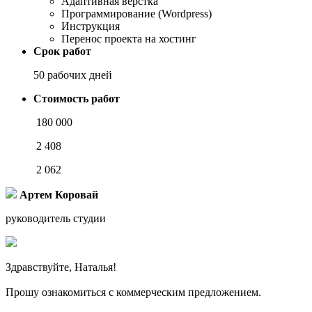
Адаптивная верстка
Программирование (Wordpress)
Инструкция
Перенос проекта на хостинг
Срок работ
50 рабочих дней
Стоимость работ
180 000
2 408
2 062
Артем Коровай
руководитель студии
Здравствуйте, Наталья!
Прошу ознакомиться с коммерческим предложением.