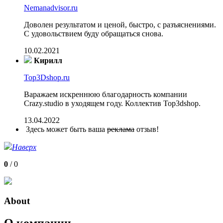
Nemanadvisor.ru
Доволен результатом и ценой, быстро, с разъяснениями.
С удовольствием буду обращаться снова.
10.02.2021
Кирилл
Top3Dshop.ru
Варажаем искреннюю благодарность компании
Crazy.studio в уходящем году. Коллектив Top3dshop.
13.04.2022
Здесь может быть ваша
реклама
отзыв!
Наверх
0
/
0
About