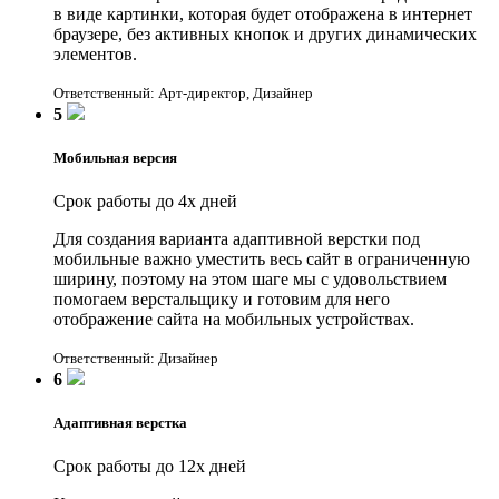
в виде картинки, которая будет отображена в интернет
браузере, без активных кнопок и других динамических
элементов.
Ответственный: Арт-директор, Дизайнер
5
Мобильная версия
Срок работы до 4х дней
Для создания варианта адаптивной верстки под
мобильные важно уместить весь сайт в ограниченную
ширину, поэтому на этом шаге мы с удовольствием
помогаем верстальщику и готовим для него
отображение сайта на мобильных устройствах.
Ответственный: Дизайнер
6
Адаптивная верстка
Срок работы до 12х дней