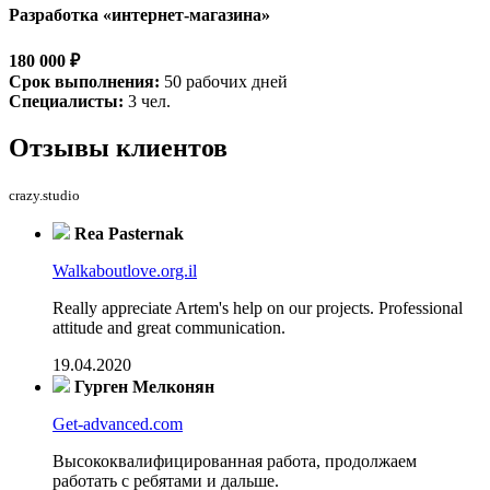
Разработка «интернет-магазина»
180 000 ₽
Срок выполнения:
50 рабочих дней
Специалисты:
3 чел.
Отзывы
клиентов
crazy.studio
Rea Pasternak
Walkaboutlove.org.il
Really appreciate Artem's help on our projects. Professional
attitude and great communication.
19.04.2020
Гурген Мелконян
Get-advanced.com
Высококвалифицированная работа, продолжаем
работать с ребятами и дальше.