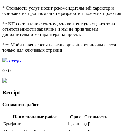
* Стоимость услуг носит рекомендательный характер и
основана на прошлом опыте разработки похожих проектов.
** КП составлено с учетом, что контент (текст) это зона
ответственности заказчика и мы не привлекаем
дополнительно копирайтера на проект.
*** Мобильная версия на этапе дизайна отрисовывается
только для ключевых страниц.
Наверх
0
/
0
Receipt
Стоимость работ
Наименование работ
Срок
Стоимость
Брифинг
1 день
0 ₽