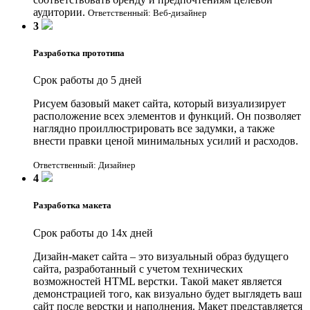
аудитории.
Ответственный: Веб-дизайнер
3
Разработка прототипа
Срок работы до 5 дней
Рисуем базовый макет сайта, который визуализирует
расположение всех элементов и функций. Он позволяет
наглядно проиллюстрировать все задумки, а также
внести правки ценой минимальных усилий и расходов.
Ответственный: Дизайнер
4
Разработка макета
Срок работы до 14х дней
Дизайн-макет сайта – это визуальный образ будущего
сайта, разработанный с учетом технических
возможностей HTML верстки. Такой макет является
демонстрацией того, как визуально будет выглядеть ваш
сайт после верстки и наполнения. Макет представляется