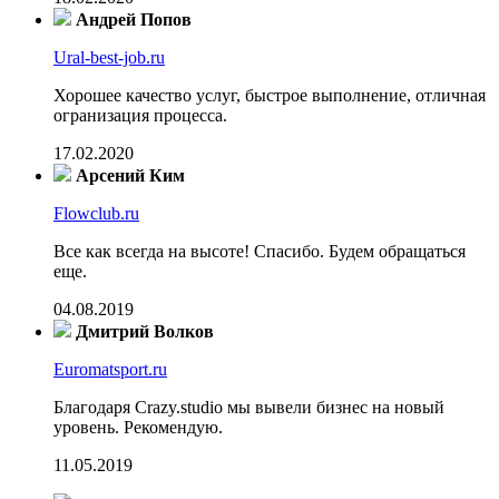
Андрей Попов
Ural-best-job.ru
Хорошее качество услуг, быстрое выполнение, отличная
огранизация процесса.
17.02.2020
Арсений Ким
Flowclub.ru
Все как всегда на высоте! Спасибо. Будем обращаться
еще.
04.08.2019
Дмитрий Волков
Euromatsport.ru
Благодаря Crazy.studio мы вывели бизнес на новый
уровень. Рекомендую.
11.05.2019