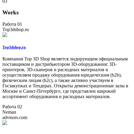
03
Works
Работа 01
Top3dshop.ru
Top3dshop.ru
Компания Top 3D Shop является лидирующим официальным
поставщиком и дистрибьютором 3D-оборудования: 3D-
принтеров, 3D-сканеров и расходных материалов и
осуществляем продажу оборудования юридическим (b2b),
физическим лицам (b2c), а также активно участвуем в
Госзакупках и Тендерах. Открыты демонстрационные залы в
Москве и Санкт-Петербурге, где представлен широкий
ассортимент оборудования и расходных материалов.
Работа 02
Neman
advisors.com