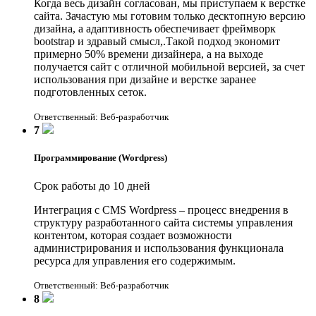
Когда весь дизайн согласован, мы приступаем к верстке
сайта. Зачастую мы готовим только десктопную версию
дизайна, а адаптивность обеспечивает фреймворк
bootstrap и здравый смысл,.Такой подход экономит
примерно 50% времени дизайнера, а на выходе
получается сайт с отличной мобильной версией, за счет
использования при дизайне и верстке заранее
подготовленных сеток.
Ответственный: Веб-разработчик
7
Программирование (Wordpress)
Срок работы до 10 дней
Интеграция с CMS Wordpress – процесс внедрения в
структуру разработанного сайта системы управления
контентом, которая создает возможности
администрирования и использования функционала
ресурса для управления его содержимым.
Ответственный: Веб-разработчик
8