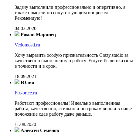
Задачу выполнили профессионально и оперативно, а
также помогли по сопутствующим вопросам.
Рекомендую!
04.03.2020
Роман Маринец
Vedomosti.ru
Хочу выразить особую признательность Crazy.studio за
качественно выполненную работу. Услуги были оказаны
в точности и в срок.
18.09.2021
Юлия
Fix-price.ru
Работают профессионалы! Идеально выполненная
работа, качественно, стильно и по срокам вошли в наше
положение сдав работу даже раньше.
11.08.2020
Алексей Семенов