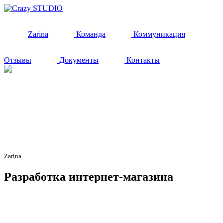
Zarina
Команда
Коммуникация
Отзывы
Документы
Контакты
Zarina
Разработка
интернет-магазина