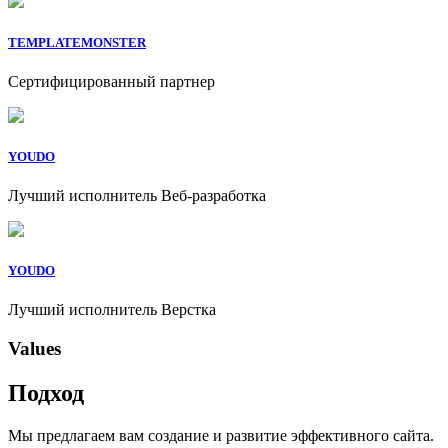
TEMPLATEMONSTER
Сертифицированный партнер
YOUDO
Лучший исполнитель Веб-разработка
YOUDO
Лучший исполнитель Верстка
Values
Подход
Мы предлагаем вам создание и развитие эффективного сайта.