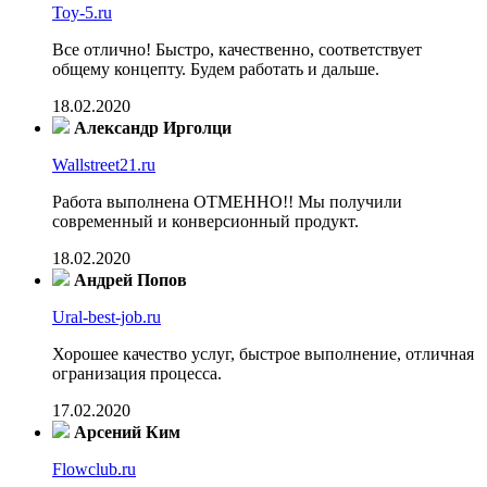
Toy-5.ru
Все отлично! Быстро, качественно, соответствует
общему концепту. Будем работать и дальше.
18.02.2020
Александр Ирголци
Wallstreet21.ru
Работа выполнена ОТМЕННО!! Мы получили
современный и конверсионный продукт.
18.02.2020
Андрей Попов
Ural-best-job.ru
Хорошее качество услуг, быстрое выполнение, отличная
огранизация процесса.
17.02.2020
Арсений Ким
Flowclub.ru