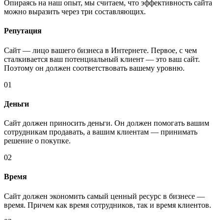
Опираясь на наш опыт, мы считаем, что эффективность сайта
можно выразить через три составляющих.
Репутация
Сайт — лицо вашего бизнеса в Интернете. Первое, с чем
сталкивается ваш потенциальный клиент — это ваш сайт.
Поэтому он должен соответствовать вашему уровню.
01
Деньги
Сайт должен приносить деньги. Он должен помогать вашим
сотрудникам продавать, а вашим клиентам — принимать
решение о покупке.
02
Время
Сайт должен экономить самый ценный ресурс в бизнесе —
время. Причем как время сотрудников, так и время клиентов.