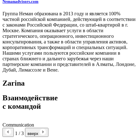
Nemanadvisors.com
Группа Неман образована в 2013 году и является 100%
частной российской компанией, действующей в соответствии
с законами Российской Федерации, со штаб-квартирой в г.
Москве. Компания оказывает услуги в области
стратегического, операционного, инвестиционного
консультирования, а также в области управления активов,
корпоративных трансформаций и специальных ситуаций.
Нашими услугами пользуются российские компании в
странах ближнего и дальнего зарубежья через наши
партнерские компании и представителей в Алматы, Лондоне,
Дубай, Лимассоле и Вене.
Zarina
Взаимодействие
с командой
Communication
1
/ 3
вверх