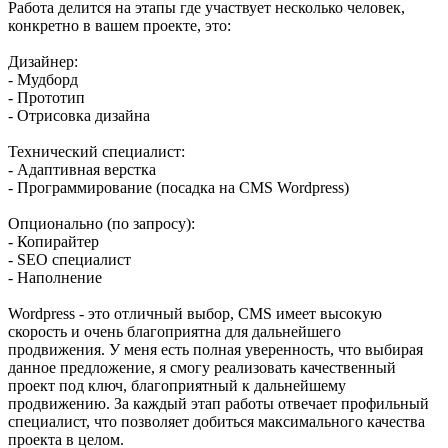
Работа делится на этапы где участвует несколько человек,
конкретно в вашем проекте, это:
Дизайнер:
- Мудборд
- Прототип
- Отрисовка дизайна
Технический специалист:
- Адаптивная верстка
- Программирование (посадка на CMS Wordpress)
Опционально (по запросу):
- Копирайтер
- SEO специалист
- Наполнение
Wordpress - это отличный выбор, CMS имеет высокую
скорость и очень благоприятна для дальнейшего
продвижения. У меня есть полная уверенность, что выбирая
данное предложение, я смогу реализовать качественный
проект под ключ, благоприятный к дальнейшему
продвижению. За каждый этап работы отвечает профильный
специалист, что позволяет добиться максимального качества
проекта в целом.