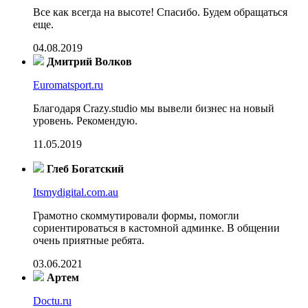
Все как всегда на высоте! Спасибо. Будем обращаться
еще.
04.08.2019
Дмитрий Волков
Euromatsport.ru
Благодаря Crazy.studio мы вывели бизнес на новый
уровень. Рекомендую.
11.05.2019
Глеб Богатский
Itsmydigital.com.au
Грамотно скоммутировали формы, помогли
сориентироваться в кастомной админке. В общении
очень приятные ребята.
03.06.2021
Артем
Doctu.ru