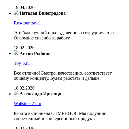
19.04.2020
Наталья Виноградова
Rus-tour.travel
Это был лучший опыт удаленного сотрудничества.
Огромное спасибо за работу.
18.02.2020
Антон Рыбкин
Toy-5.ru
Все отлично! Быстро, качественно, соответствует
общему концепту. Будем работать и дальше.
18.02.2020
Александр Ирголци
Wallstreet21.ru
Работа выполнена ОТМЕННО!! Мы получили
современный и конверсионный продукт.
18.02.2020