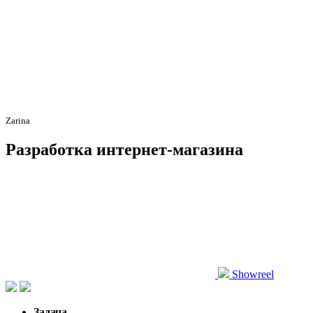
Zarina
Разработка
интернет-магазина
Showreel
Задача