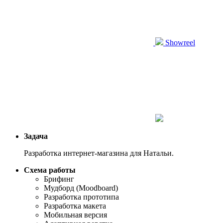
Showreel
Задача
Разработка интернет-магазина для Натальи.
Схема работы
Брифинг
Мудборд (Moodboard)
Разработка прототипа
Разработка макета
Мобильная версия