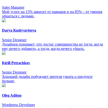
Sales Manager
Мой успех на 15% зависит от навыков и на 85% – от умения
общаться с людьми.
Darya Kudryavtseva
Senior Designer
Дизайнер понимает, что достиг совершенства не тогда, когда
ему нечего добавить, а тогда, когда нечего убрать.
Kirill Petrachkov
Senior Designer
Хороший дизайн побуждает зрителя узнать о продукте
больше.
Oleg Aditon
Wordpress Developer