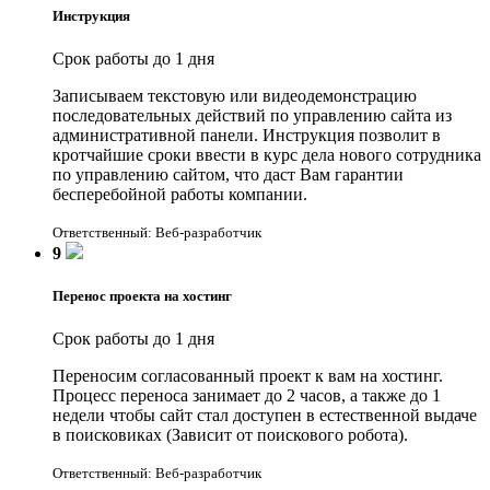
Инструкция
Срок работы до 1 дня
Записываем текстовую или видеодемонстрацию
последовательных действий по управлению сайта из
административной панели. Инструкция позволит в
кротчайшие сроки ввести в курс дела нового сотрудника
по управлению сайтом, что даст Вам гарантии
бесперебойной работы компании.
Ответственный: Веб-разработчик
9
Перенос проекта на хостинг
Срок работы до 1 дня
Переносим согласованный проект к вам на хостинг.
Процесс переноса занимает до 2 часов, а также до 1
недели чтобы сайт стал доступен в естественной выдаче
в поисковиках (Зависит от поискового робота).
Ответственный: Веб-разработчик