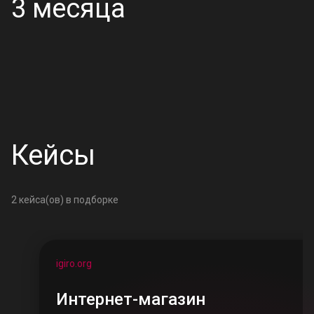
3 месяца
Кейсы
2
кейса(ов) в подборке
igiro.org
Интернет-магазин