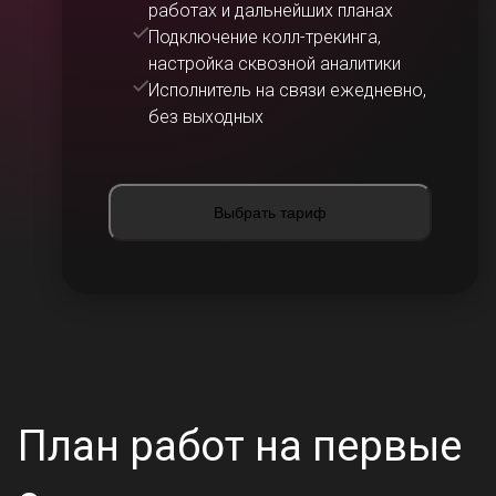
работах и дальнейших планах
Подключение колл-трекинга,
настройка сквозной аналитики
Исполнитель на связи ежедневно,
без выходных
Выбрать тариф
План работ на первые