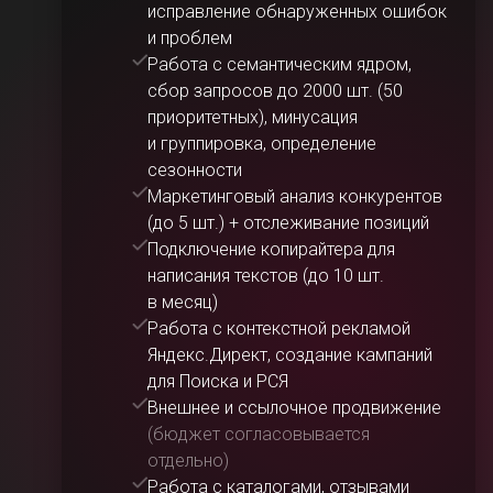
исправление обнаруженных ошибок
и проблем
Работа с семантическим ядром,
сбор запросов до 2000 шт. (50
приоритетных), минусация
и группировка, определение
сезонности
Маркетинговый анализ конкурентов
(до 5 шт.) + отслеживание позиций
Подключение копирайтера для
написания текстов (до 10 шт.
в месяц)
Работа с контекстной рекламой
Яндекс.Директ, создание кампаний
для Поиска и РСЯ
Внешнее и ссылочное продвижение
(бюджет согласовывается
отдельно)
Работа с каталогами, отзывами