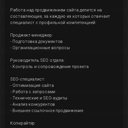
Работа над продвижением сайта делится на
составляющие, за каждую из которых отвечает
специалист с профильной компетенцией:
Проджект-менеджер:
- Подготовка документов
- Организационные вопросы
Руководитель SEO отдела:
- Контроль и сопровождение проекта
SEO-специалист:
- Оптимизация сайта
- Работа с запросами
- Технические и SEO-аудиты
- Анализ конкурентов
- Внешнее ссылочное продвижение
Копирайтер