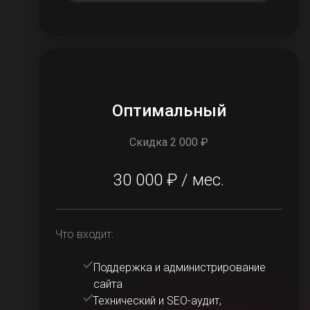
Оптимальный
Скидка 2 000 ₽
30 000 ₽ / мес.
Что входит:
Поддержка и администрирование
сайта
Технический и SEO-аудит,