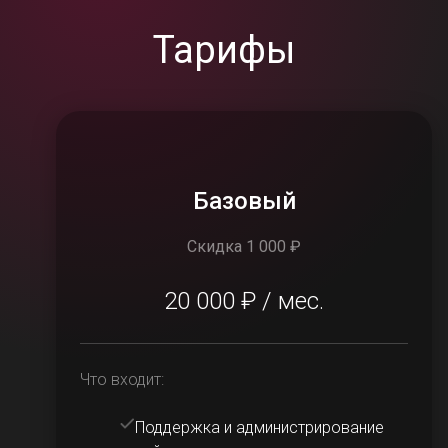
Тарифы
Базовый
Скидка 1 000 ₽
20 000 ₽ / мес.
Что входит:
Поддержка и администрирование