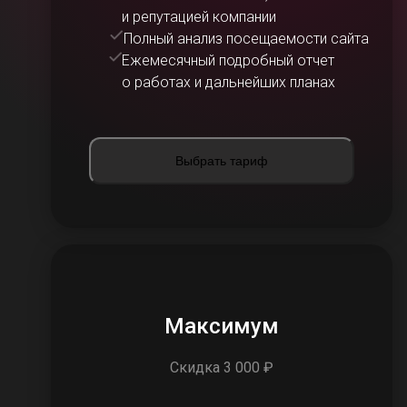
и репутацией компании
Полный анализ посещаемости сайта
Ежемесячный подробный отчет
о работах и дальнейших планах
Выбрать тариф
Максимум
Скидка 3 000 ₽