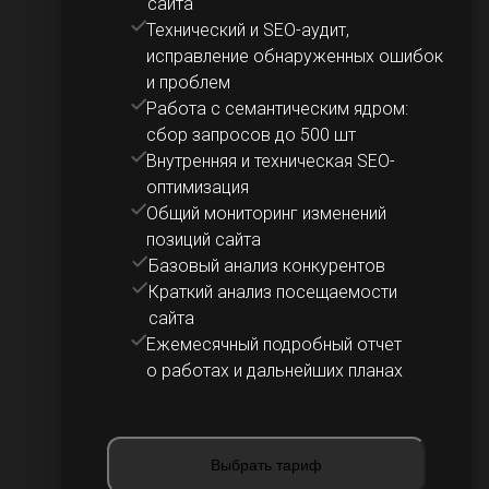
сайта
Технический и SEO-аудит,
исправление обнаруженных ошибок
и проблем
Работа с семантическим ядром:
сбор запросов до 500 шт
Внутренняя и техническая SEO-
оптимизация
Общий мониторинг изменений
позиций сайта
Базовый анализ конкурентов
Краткий анализ посещаемости
сайта
Ежемесячный подробный отчет
о работах и дальнейших планах
Выбрать тариф