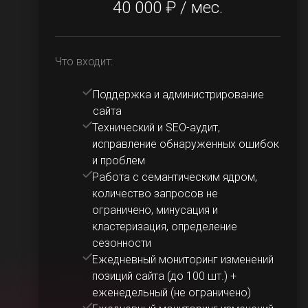
40 000 ₽ / мес.
Что входит:
Поддержка и администрирование
сайта
Технический и SEO-аудит,
исправление обнаруженных ошибок
и проблем
Работа с семантическим ядром,
количество запросов не
ограничено, минусация и
кластеризация, определение
сезонности
Ежедневный мониторинг изменений
позиций сайта (до 100 шт.) +
еженедельный (не ограничено)