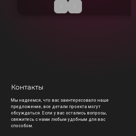
Контакты
Мы надеемся, что вас заинтересовало наше
предложение, все детали проекта могут
обсуждаться. Если у вас остались вопросы,
свяжитесь с нами любым удобным для вас
способом.