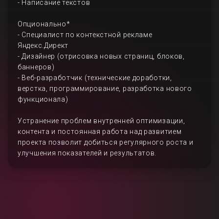
- Написание текстов
Опционально*
- Специалист по контекстной рекламе
Яндекс.Директ
- Дизайнер (отрисовка новых страниц, блоков,
баннеров)
- Веб-разработчик (технические доработки,
верстка, программирование, разработка нового
функционала)
Устранение проблем внутренней оптимизации,
контента и постоянная работа над развитием
проекта позволит добиться регулярного роста и
улучшения показателей и результатов.