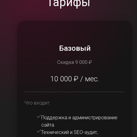
Тарифы
Базовый
Скидка 9 000 ₽
10 000 ₽ / мес.
Что входит:
Поддержка и администрирование
сайта
Технический и SEO-аудит,