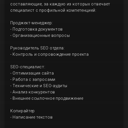
составляющие, за каждую из которых отвечает
специалист с профильной компетенцией:
Проджект-менеджер:
- Подготовка документов
- Организационные вопросы
Руководитель SEO отдела:
- Контроль и сопровождение проекта
SEO-специалист:
- Оптимизация сайта
- Работа с запросами
- Технические и SEO-аудиты
- Анализ конкурентов
- Внешнее ссылочное продвижение
Копирайтер
- Написание текстов