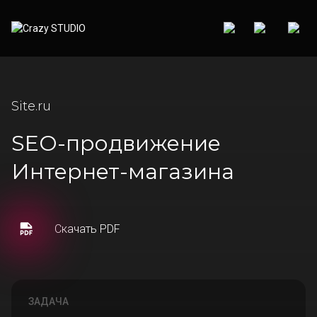
Site.ru
SEO-продвижение
Интернет-магазина
Скачать PDF
ЗАДАЧА