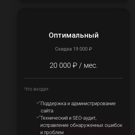
Оптимальный
Скидка 19 000 ₽
20 000 ₽ / мес.
Что входит:
Поддержка и администрирование
сайта
Технический и SEO-аудит,
исправление обнаруженных ошибок
и проблем