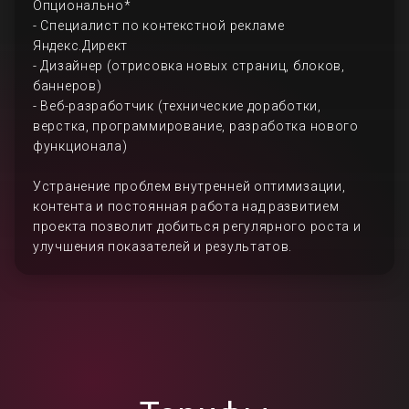
Опционально*
- Специалист по контекстной рекламе
Яндекс.Директ
- Дизайнер (отрисовка новых страниц, блоков,
баннеров)
- Веб-разработчик (технические доработки,
верстка, программирование, разработка нового
функционала)
Устранение проблем внутренней оптимизации,
контента и постоянная работа над развитием
проекта позволит добиться регулярного роста и
улучшения показателей и результатов.