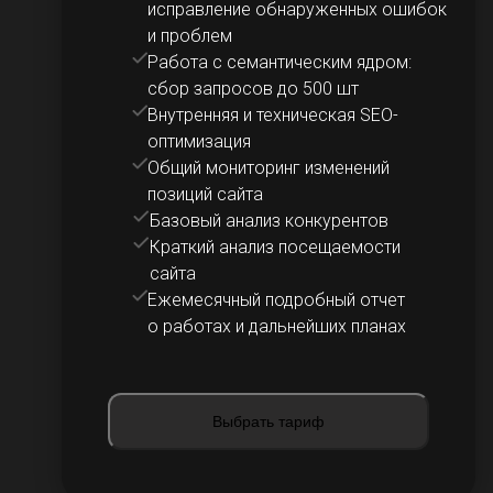
исправление обнаруженных ошибок
и проблем
Работа с семантическим ядром:
сбор запросов до 500 шт
Внутренняя и техническая SEO-
оптимизация
Общий мониторинг изменений
позиций сайта
Базовый анализ конкурентов
Краткий анализ посещаемости
сайта
Ежемесячный подробный отчет
о работах и дальнейших планах
Выбрать тариф