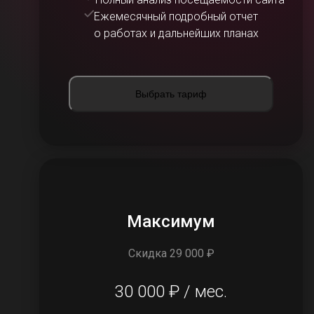
Ежемесячный подробный отчет
о работах и дальнейших планах
Выбрать тариф
Максимум
Скидка 29 000 ₽
30 000 ₽ / мес.