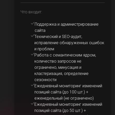
Что входит:
Поддержка и администрирование
сайта
Технический и SEO-аудит,
исправление обнаруженных ошибок
и проблем
Работа с семантическим ядром,
количество запросов не
ограничено, минусация и
кластеризация, определение
сезонности
Ежедневный мониторинг изменений
позиций сайта (до 100 шт.) +
еженедельный (не ограничено)
Ежедневный мониторинг изменений
позиций сайта (до 50 шт.) +