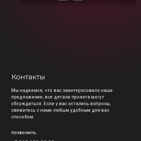
Контакты
Мы надеемся, что вас заинтересовало наше
предложение, все детали проекта могут
обсуждаться. Если у вас остались вопросы,
свяжитесь с нами любым удобным для вас
способом.
ПОЗВОНИТЬ: