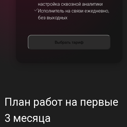
настройка сквозной аналитики
Исполнитель на связи ежедневно,
без выходных
Выбрать тариф
План работ на первые
3 месяца