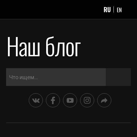
RU
EN
Наш блог