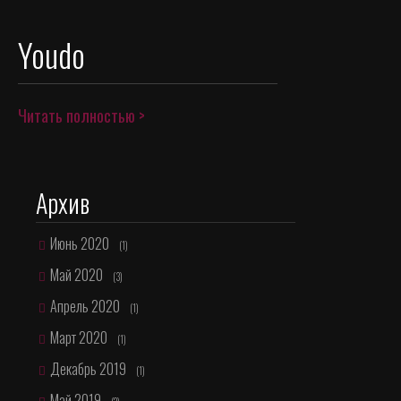
Youdo
Читать полностью >
Архив
Июнь 2020
(1)
Май 2020
(3)
Апрель 2020
(1)
Март 2020
(1)
Декабрь 2019
(1)
Май 2019