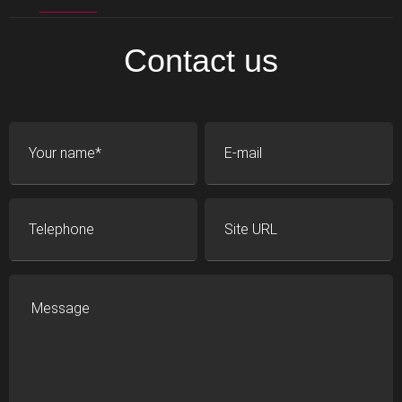
Contact us
Your name
E-mail
Telephone
Site URL