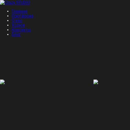
Главная
Портфолио
О нас
Услуги
Контакты
Блог