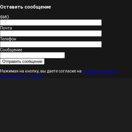
Оставить сообщение
ФИО
Почта
Телефон
Сообщение
Нажимая на кнопку, вы даете согласие на
обработку своих
персональных данных.