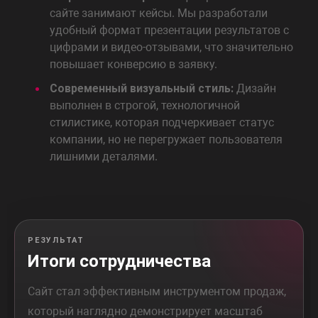
сайте занимают кейсы. Мы разработали
удобный формат презентации результатов с
цифрами и видео-отзывами, что значительно
повышает конверсию в заявку.
Современный визуальный стиль:
Дизайн
выполнен в строгой, технологичной
стилистике, которая подчеркивает статус
компании, но не перегружает пользователя
лишними деталями.
РЕЗУЛЬТАТ
Итоги сотрудничества
Сайт стал эффективным инструментом продаж,
который наглядно демонстрирует масштаб