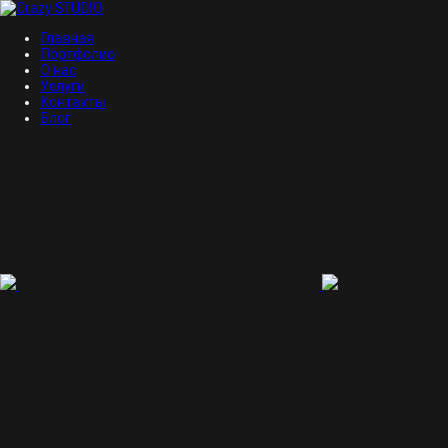
Главная
Портфолио
О нас
Услуги
Контакты
Блог