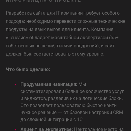
ИНФОРМАЦИЯ О ПРОЕКТЕ
Разработка сайта для IT-компании требует особого
подхода: необходимо перевести сложные технические
продукты на язык выгод для клиента. Компания
«Генезис» обладает масштабной экспертизой (65+
собственных решений, тысячи внедрений), и сайт
должен был соответствовать этому уровню.
Что было сделано:
Продуманная навигация:
Мы
систематизировали большое количество услуг
и виджетов, разделив их на логические блоки.
Это позволяет пользователю быстро найти
нужное решение — от базовой настройки CRM
до сложной интеграции с 1С.
Акцент на экспертизе:
Центральное место на