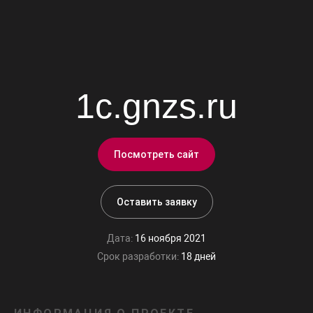
1c.gnzs.ru
Посмотреть сайт
Оставить заявку
Дата:
16 ноября 2021
Срок разработки:
18 дней