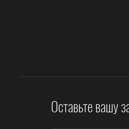
Оставьте вашу з