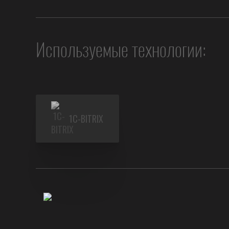
Используемые технологии:
1C-BITRIX