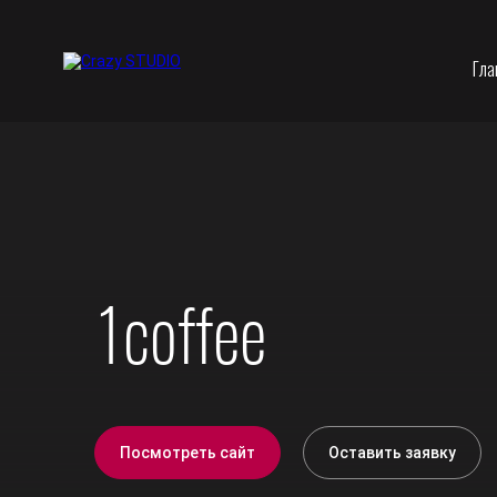
Гла
1coffee
Посмотреть сайт
Оставить заявку