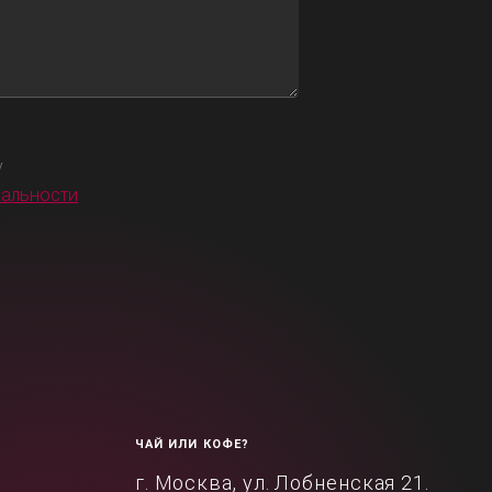
у
иальности
ЧАЙ ИЛИ КОФЕ?
г. Москва, ул. Лобненская 21.