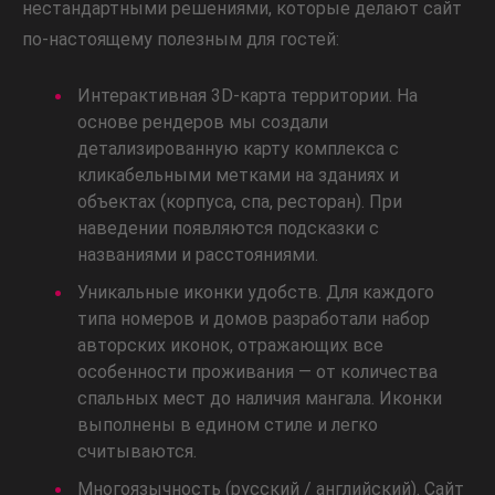
нестандартными решениями, которые делают сайт
по-настоящему полезным для гостей:
Интерактивная 3D-карта территории. На
основе рендеров мы создали
детализированную карту комплекса с
кликабельными метками на зданиях и
объектах (корпуса, спа, ресторан). При
наведении появляются подсказки с
названиями и расстояниями.
Уникальные иконки удобств. Для каждого
типа номеров и домов разработали набор
авторских иконок, отражающих все
особенности проживания — от количества
спальных мест до наличия мангала. Иконки
выполнены в едином стиле и легко
считываются.
Многоязычность (русский / английский). Сайт