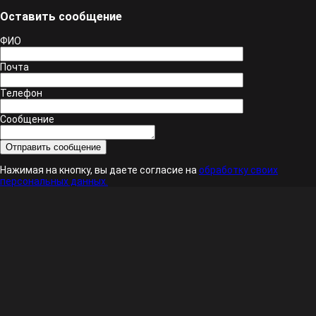
Оставить сообщение
ФИО
Почта
Телефон
Сообщение
Нажимая на кнопку, вы даете согласие на
обработку своих
персональных данных.