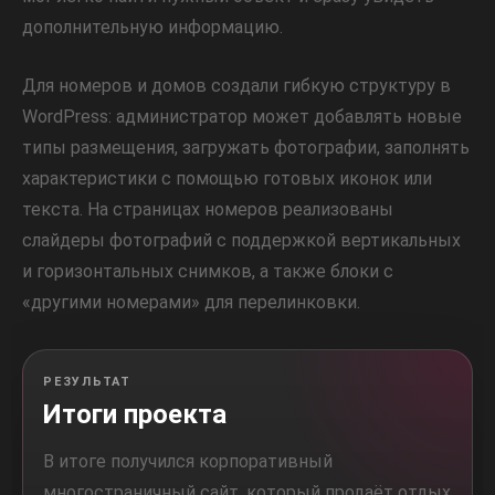
дополнительную информацию.
Для номеров и домов создали гибкую структуру в
WordPress: администратор может добавлять новые
типы размещения, загружать фотографии, заполнять
характеристики с помощью готовых иконок или
текста. На страницах номеров реализованы
слайдеры фотографий с поддержкой вертикальных
и горизонтальных снимков, а также блоки с
«другими номерами» для перелинковки.
РЕЗУЛЬТАТ
Итоги проекта
В итоге получился корпоративный
многостраничный сайт, который продаёт отдых