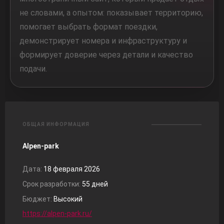
не словами, а опытом: показывает территорию,
помогает выбрать формат поездки,
демонстрирует номера и инфраструктуру и
формирует доверие через детали и качество
подачи.
ОБЩАЯ ИНФОРМАЦИЯ
Alpen-park
Дата:
18 февраля 2026
Срок разработки:
55 дней
Бюджет:
Высокий
https://alpen-park.ru/