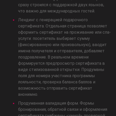
сразу строился с поддержкой двух языков,
что важно для международных гостей.
Лендинг с генерацией подарочного
сертификата. Отдельная страница позволяет
оформить сертификат на проживание или спа-
услуги: посетитель выбирает сумму
(фиксированную или произвольную), вводит
имена получателя и отправителя, добавляет
поздравление. В реальном времени
формируется предпросмотр сертификата в
виде стилизованной открытки. Продуманы
поля для номера участника программы
лояльности, проверка баланса баллов и
возможность отправить сертификат
анонимно.
Продуманная валидация форм. Формы
бронирования, обратной связи и оформления
сертификата снабжены «умной» проверкой: