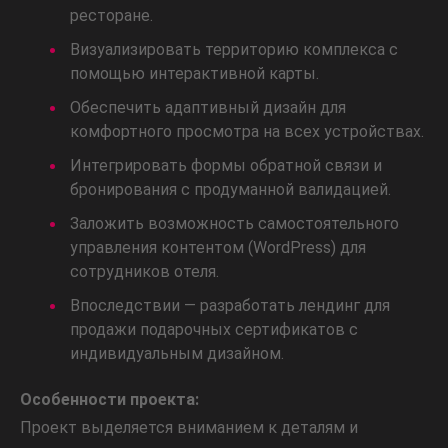
ресторане.
Визуализировать территорию комплекса с
помощью интерактивной карты.
Обеспечить адаптивный дизайн для
комфортного просмотра на всех устройствах.
Интегрировать формы обратной связи и
бронирования с продуманной валидацией.
Заложить возможность самостоятельного
управления контентом (WordPress) для
сотрудников отеля.
Впоследствии — разработать лендинг для
продажи подарочных сертификатов с
индивидуальным дизайном.
Особенности проекта:
Проект выделяется вниманием к деталям и