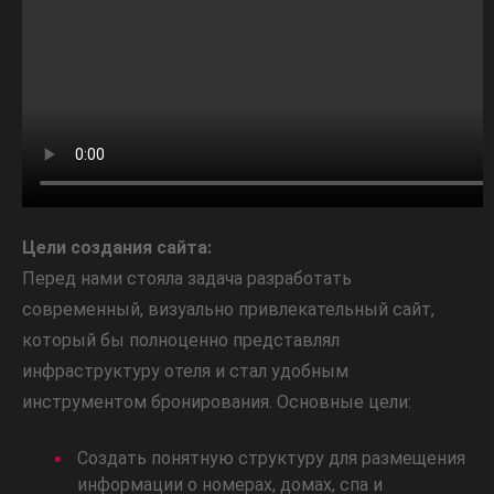
Цели создания сайта:
Перед нами стояла задача разработать
современный, визуально привлекательный сайт,
который бы полноценно представлял
инфраструктуру отеля и стал удобным
инструментом бронирования. Основные цели:
Создать понятную структуру для размещения
информации о номерах, домах, спа и