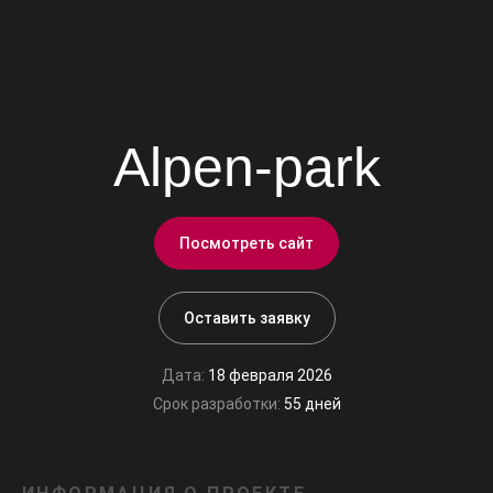
Alpen-park
Посмотреть сайт
Оставить заявку
Дата:
18 февраля 2026
Срок разработки:
55 дней