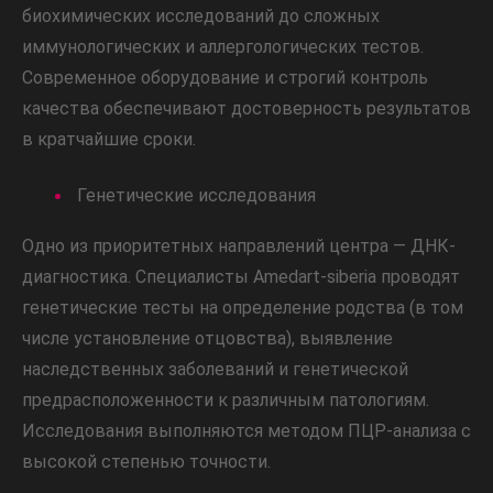
биохимических исследований до сложных
иммунологических и аллергологических тестов.
Современное оборудование и строгий контроль
качества обеспечивают достоверность результатов
в кратчайшие сроки.
Генетические исследования
Одно из приоритетных направлений центра — ДНК-
диагностика. Специалисты Amedart-siberia проводят
генетические тесты на определение родства (в том
числе установление отцовства), выявление
наследственных заболеваний и генетической
предрасположенности к различным патологиям.
Исследования выполняются методом ПЦР-анализа с
высокой степенью точности.