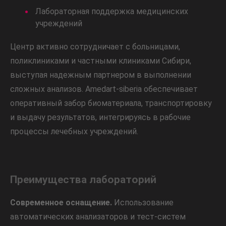
Лабораторная поддержка медицинских
учреждений
Центр активно сотрудничает с больницами,
поликлиниками и частными клиниками Сибири,
выступая надежным партнером в выполнении
сложных анализов. Amedart-siberia обеспечивает
оперативный забор биоматериала, транспортировку
и выдачу результатов, интегрируясь в рабочие
процессы лечебных учреждений.
Преимущества лабораторий
Современное оснащение.
Использование
автоматических анализаторов и тест-систем