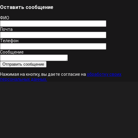
Оставить сообщение
ФИО
Почта
Телефон
Сообщение
Нажимая на кнопку, вы даете согласие на
обработку своих
персональных данных.