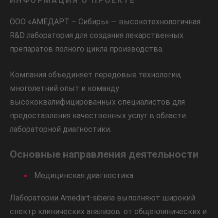
ИНФОРМАЦИЯ О ПРОЕКТЕ
ООО «АМЕДАРТ – Сибирь» — высокотехнологичная
R&D лаборатория для создания лекарственных
препаратов полного цикла производства.
Компания объединяет передовые технологии,
многолетний опыт и команду
высококвалифицированных специалистов для
предоставления качественных услуг в области
лабораторной диагностики.
Основные направления деятельности
Медицинская диагностика
Лаборатории Amedart-siberia выполняют широкий
спектр клинических анализов: от общеклинических и