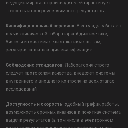
ведущих мировых производителей гарантирует
точность и воспроизводимость результатов.
Квалифицированный персонал.
В команде работают
врачи клинической лабораторной диагностики,
биологи и генетики с многолетним опытом,
регулярно повышающие квалификацию.
Соблюдение стандартов.
Лаборатория строго
следует протоколам качества, внедряет системы
внутреннего и внешнего контроля на всех этапах
исследований.
Доступность и скорость.
Удобный график работы,
возможность срочных анализов и понятная система
выдачи результатов (в том числе в электронном