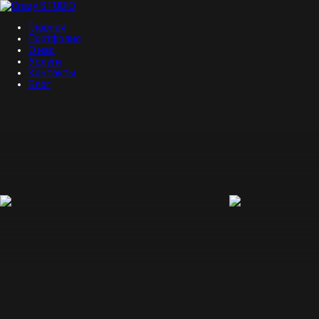
Главная
Портфолио
О нас
Услуги
Контакты
Блог