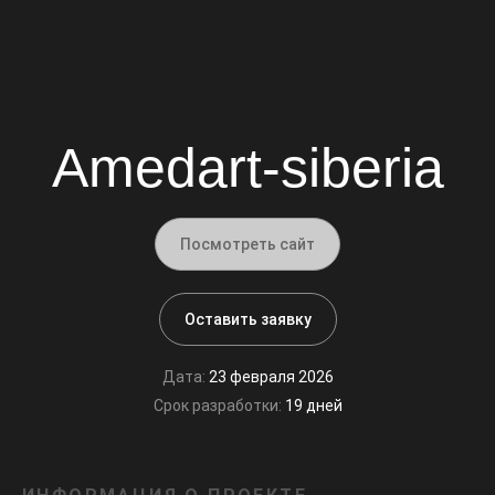
Amedart-siberia
Посмотреть сайт
Оставить заявку
Дата:
23 февраля 2026
Срок разработки:
19 дней