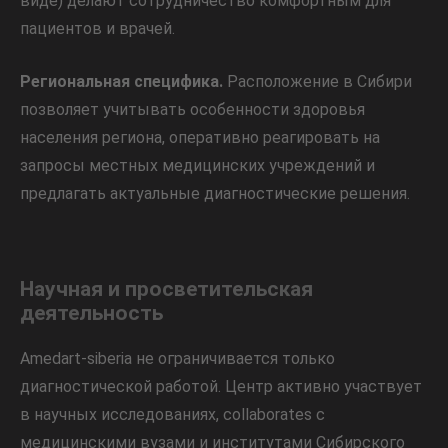
виде) делают сотрудничество комфортным для
пациентов и врачей.
Региональная специфика.
Расположение в Сибири
позволяет учитывать особенности здоровья
населения региона, оперативно реагировать на
запросы местных медицинских учреждений и
предлагать актуальные диагностические решения.
Научная и просветительская
деятельность
Amedart-siberia не ограничивается только
диагностической работой. Центр активно участвует
в научных исследованиях, collaborates с
медицинскими вузами и институтами Сибирского