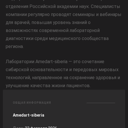
отделения Российской академии наук. Специалисты
компании регулярно проводят семинары и вебинары
для врачей, повышая уровень знаний о
возможностях современной лабораторной
диагностики среди медицинского сообщества
региона.
Лаборатории Amedart-siberia — это сочетание
сибирской основательности и передовых мировых
технологий, направленное на сохранение здоровья и
улучшение качества жизни пациентов.
ОБЩАЯ ИНФОРМАЦИЯ
Amedart-siberia