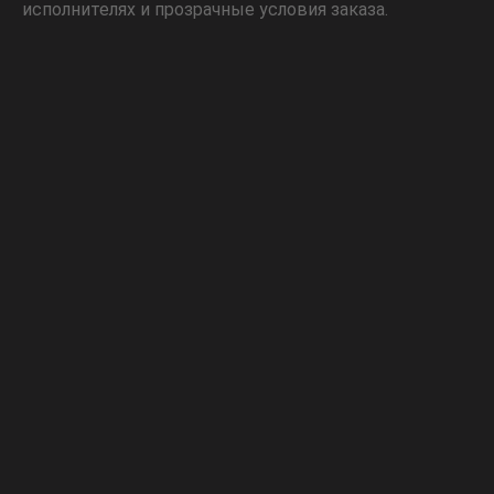
исполнителях и прозрачные условия заказа.