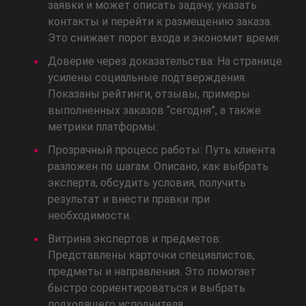
заявки и может описать задачу, указать
контакты и перейти к размещению заказа.
Это снижает порог входа и экономит время.
Доверие через доказательства: На странице
усилены социальные подтверждения.
Показаны рейтинги, отзывы, примеры
выполненных заказов “сегодня”, а также
метрики платформы.
Прозрачный процесс работы: Путь клиента
разложен по шагам. Описано, как выбрать
эксперта, обсудить условия, получить
результат и внести правки при
необходимости.
Витрина экспертов и предметов:
Представлены карточки специалистов,
предметы и направления. Это помогает
быстро сориентироваться и выбрать
подходящего исполнителя.