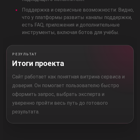
Поддержка и сервисные возможности: Видно,
что у платформы развиты каналы поддержки,
есть FAQ, приложения и дополнительные
инструменты, включая ботов для учёбы.
РЕЗУЛЬТАТ
Итоги проекта
Сайт работает как понятная витрина сервиса и
доверия. Он помогает пользователю быстро
оформить запрос, выбрать эксперта и
уверенно пройти весь путь до готового
результата.