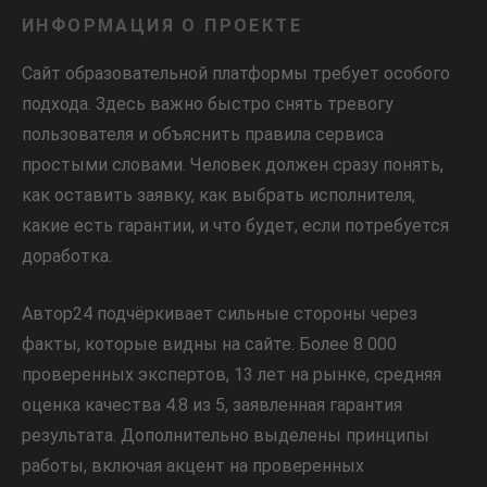
ИНФОРМАЦИЯ О ПРОЕКТЕ
Сайт образовательной платформы требует особого
подхода. Здесь важно быстро снять тревогу
пользователя и объяснить правила сервиса
простыми словами. Человек должен сразу понять,
как оставить заявку, как выбрать исполнителя,
какие есть гарантии, и что будет, если потребуется
доработка.
Автор24 подчёркивает сильные стороны через
факты, которые видны на сайте. Более 8 000
проверенных экспертов, 13 лет на рынке, средняя
оценка качества 4.8 из 5, заявленная гарантия
результата. Дополнительно выделены принципы
работы, включая акцент на проверенных