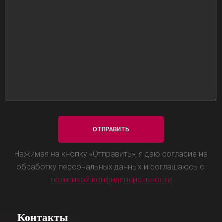
Нажимая на кнопку «Отправить», я даю согласие на
обработку персональных данных и соглашаюсь с
политикой конфиденциальности
Контакты