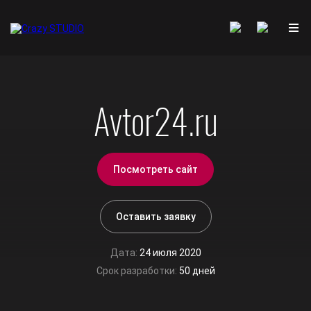
Avtor24.ru
Посмотреть сайт
Оставить заявку
Дата:
24 июля 2020
Срок разработки:
50 дней