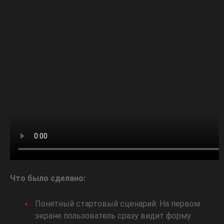
Что было сделано:
Понятный стартовый сценарий: На первом
экране пользователь сразу видит форму