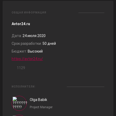
ОБЩАЯ ИНФОРМАЦИЯ
Avtor24.ru
Дата:
24 июля 2020
Срок разработки:
50 дней
Бюджет:
Высокий
https://avtor24.ru/
1129
ИСПОЛНИТЕЛИ:
Olga Babik
Project Manager