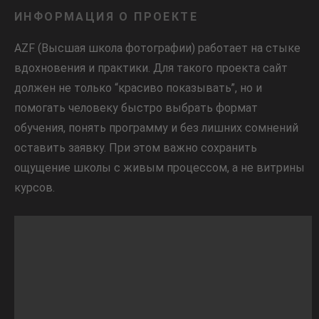
ИНФОРМАЦИЯ О ПРОЕКТЕ
AZF (Высшая школа фотографии) работает на стыке
вдохновения и практики. Для такого проекта сайт
должен не только “красиво показывать”, но и
помогать человеку быстро выбрать формат
обучения, понять программу и без лишних сомнений
оставить заявку. При этом важно сохранить
ощущение школы с живым процессом, а не витрины
курсов.