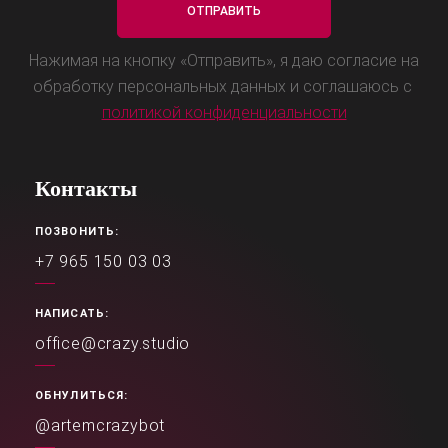
Нажимая на кнопку «Отправить», я даю согласие на
обработку персональных данных и соглашаюсь с
политикой конфиденциальности
Контакты
ПОЗВОНИТЬ:
+7 965 150 03 03
НАПИСАТЬ:
office@crazy.studio
ОБНУЛИТЬСЯ:
@artemcrazybot