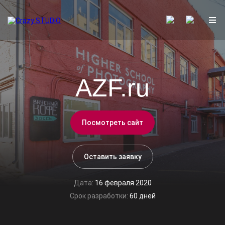
AZF.ru
Посмотреть сайт
Оставить заявку
Дата:
16 февраля 2020
Срок разработки:
60 дней