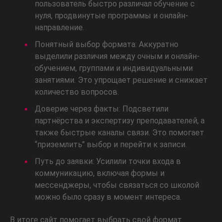
пользователь быстро различал обучение с
нуля, продвинутые программы и онлайн-
направление.
Понятный выбор формата: Аккуратно
выделили различия между очным и онлайн-
обучением, группами и индивидуальными
занятиями. Это упрощает решение и снижает
количество вопросов.
Доверие через факты: Подсветили
партнёрства и экспертизу преподавателей, а
также быстрые каналы связи. Это помогает
“приземлить” выбор и перейти к записи.
Путь до заявки: Усилили точки входа в
коммуникацию, включая формы и
мессенджеры, чтобы связаться со школой
можно было сразу в момент интереса.
В итоге сайт помогает выбрать свой формат