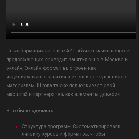
По информации на сайте AZF обучает начинающих и
продолжающих, проводит занятия очно в Москве и
онлайн. Онлайн-формат выстроен как
индивидуальные занятия в Zoom и доступ к видео-
материалам. Школа также подчёркивает свой
масштаб и партнёрства, как элементы доверия.
Что было сделано:
Структура программ: Систематизировали
линейку курсов и форматов, чтобы