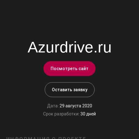
Azurdrive.ru
Посмотреть сайт
Оставить заявку
Дата:
29 августа 2020
Срок разработки:
30 дней