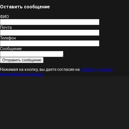
Оставить сообщение
ФИО
Почта
Телефон
Сообщение
Нажимая на кнопку, вы даете согласие на
обработку своих
персональных данных.