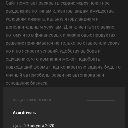
Сайт помогает раскрыть сервис через понятное
разделение по типам клиентов, видам имущества,
условиям лизинга, калькулятору, акциям и
дополнительным услугам. Для клиента это важно,
потому что в финансовых и лизинговых продуктах
решение принимается не только по ставке или сроку,
но и по ясности условий, удобству выбора и
ощущению, что компания может подобрать
подходящий формат под конкретную задачу, будь то
личный автомобиль, развитие автопарка или
оснащение бизнеса.
ОБЩАЯ ИНФОРМАЦИЯ
Azurdrive.ru
Дата:
29 августа 2020