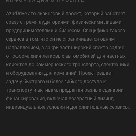
ИНФОРМАЦИЯ О ПРОЕКТЕ
AzurDrive это лизинговый проект, который работает
сразу с тремя аудиториями: физическими лицами,
предпринимателями и бизнесом. Специфика такого
сервиса в том, что он не ограничивается одним
направлением, а закрывает широкий спектр задач:
от оформления легковых автомобилей для частных
клиентов до коммерческого транспорта, спецтехники
и оборудования для компаний. Проект решает
задачу быстрого и более гибкого доступа к
транспорту и активам, предлагая разные сценарии
финансирования, включая возвратный лизинг,
индивидуальные условия и дополнительные сервисы.