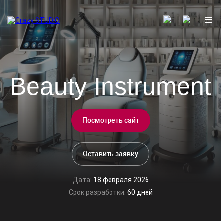
Beauty Instrument
Посмотреть сайт
Оставить заявку
Дата:
18 февраля 2026
Срок разработки:
60 дней