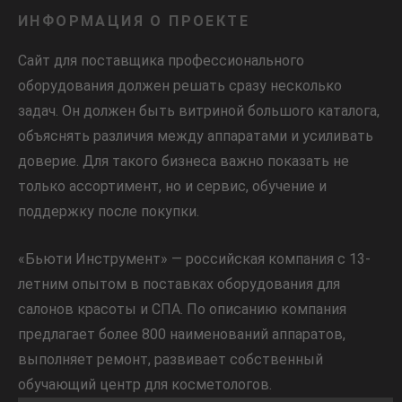
ИНФОРМАЦИЯ О ПРОЕКТЕ
Сайт для поставщика профессионального
оборудования должен решать сразу несколько
задач. Он должен быть витриной большого каталога,
объяснять различия между аппаратами и усиливать
доверие. Для такого бизнеса важно показать не
только ассортимент, но и сервис, обучение и
поддержку после покупки.
«Бьюти Инструмент» — российская компания с 13-
летним опытом в поставках оборудования для
салонов красоты и СПА. По описанию компания
предлагает более 800 наименований аппаратов,
выполняет ремонт, развивает собственный
обучающий центр для косметологов.