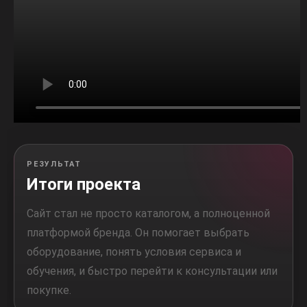
РЕЗУЛЬТАТ
Итоги проекта
Сайт стал не просто каталогом, а полноценной
платформой бренда. Он помогает выбрать
оборудование, понять условия сервиса и
обучения, и быстро перейти к консультации или
покупке.