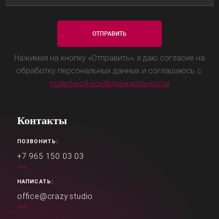
Нажимая на кнопку «Отправить», я даю согласие на
обработку персональных данных и соглашаюсь с
политикой конфиденциальности
Контакты
ПОЗВОНИТЬ:
+7 965 150 03 03
НАПИСАТЬ:
office@crazy.studio