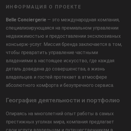
ИНФОРМАЦИЯ О ПРОЕКТЕ
Belle Conciergerie
— это международная компания,
специализирующаяся на премиальном управлении
недвижимостью и предоставлении эксклюзивных
консьерж-услуг. Миссия бренда заключается в том,
чтобы превратить управление частными
владениями в настоящее искусство, где каждая
деталь доведена до совершенства, а жизнь
владельцев и гостей протекает в атмосфере
абсолютного комфорта и безупречного сервиса.
География деятельности и портфолио
Опираясь на многолетний опыт работы в самых
престижных уголках мира, компания предлагает
свои услуги владельцам и путешественникам в