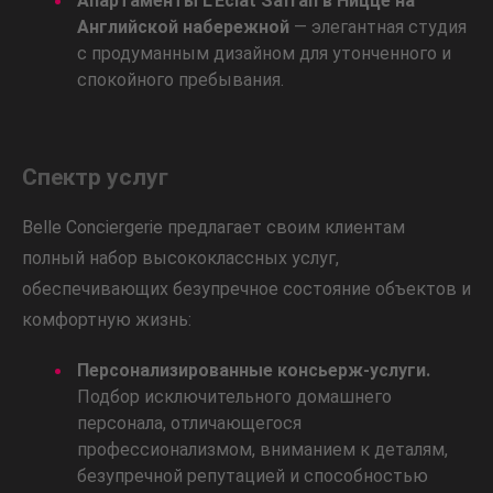
Апартаменты L’Éclat Safran в Ницце на
Английской набережной
— элегантная студия
с продуманным дизайном для утонченного и
спокойного пребывания.
Спектр услуг
Belle Conciergerie предлагает своим клиентам
полный набор высококлассных услуг,
обеспечивающих безупречное состояние объектов и
комфортную жизнь:
Персонализированные консьерж-услуги.
Подбор исключительного домашнего
персонала, отличающегося
профессионализмом, вниманием к деталям,
безупречной репутацией и способностью