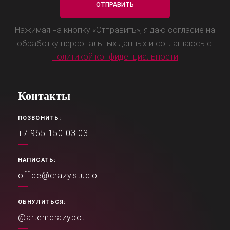
Нажимая на кнопку «Отправить», я даю согласие на
обработку персональных данных и соглашаюсь с
политикой конфиденциальности
Контакты
ПОЗВОНИТЬ:
+7 965 150 03 03
НАПИСАТЬ:
office@crazy.studio
ОБНУЛИТЬСЯ:
@artemcrazybot