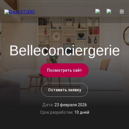
Belleconciergerie
Посмотреть сайт
Оставить заявку
Дата:
23 февраля 2026
Срок разработки:
10 дней