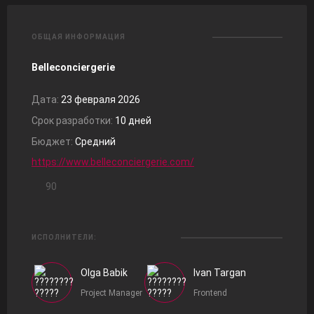
ОБЩАЯ ИНФОРМАЦИЯ
Belleconciergerie
Дата:
23 февраля 2026
Срок разработки:
10 дней
Бюджет:
Средний
https://www.belleconciergerie.com/
90
ИСПОЛНИТЕЛИ:
Olga Babik
Ivan Targan
Project Manager
Frontend