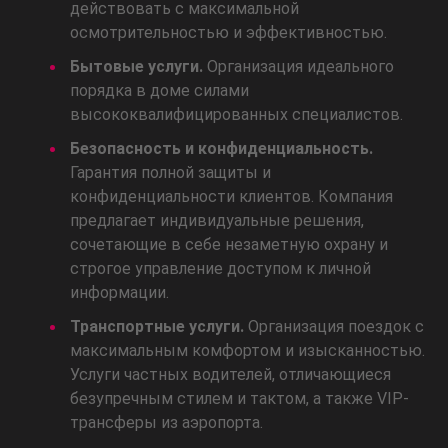
действовать с максимальной
осмотрительностью и эффективностью.
Бытовые услуги.
Организация идеального
порядка в доме силами
высококвалифицированных специалистов.
Безопасность и конфиденциальность.
Гарантия полной защиты и
конфиденциальности клиентов. Компания
предлагает индивидуальные решения,
сочетающие в себе незаметную охрану и
строгое управление доступом к личной
информации.
Транспортные услуги.
Организация поездок с
максимальным комфортом и изысканностью.
Услуги частных водителей, отличающиеся
безупречным стилем и тактом, а также VIP-
трансферы из аэропорта.