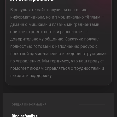
В результате сайт получился не только
информативным, но и эмоционально тёплым —
дизайн с мишками и плавными градиентами
снижает тревожность и располагает к
доверительному общению. Заказчик получил
полностью готовый к наполнению ресурс с
понятной админ-панелью и видеоинструкциями
по управлению. Мы гордимся, что наш продукт
помогает людям справляться с трудностями и
находить поддержку.
ОБЩАЯ ИНФОРМАЦИЯ
Bipolarfamily.ru