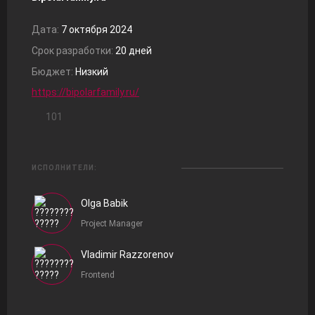
Дата:
7 октября 2024
Срок разработки:
20 дней
Бюджет:
Низкий
https://bipolarfamily.ru/
101
ИСПОЛНИТЕЛИ:
Olga Babik
Project Manager
Vladimir Razzorenov
Frontend