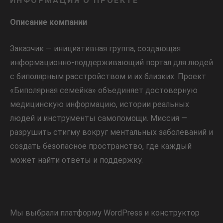
ИНФОРМАЦИЯ О ПРОЕКТЕ
Описание компании
Заказчик — инициативная группа, создающая
информационно-поддерживающий портал для людей
с биполярным расстройством и их близких. Проект
«Биполярная семейка» объединяет достоверную
медицинскую информацию, истории реальных
людей и инструменты самопомощи. Миссия —
разрушить стигму вокруг ментальных заболеваний и
создать безопасное пространство, где каждый
может найти ответы и поддержку.
Мы выбрали платформу WordPress и конструктор