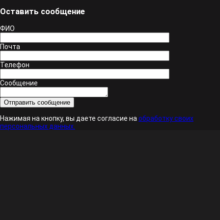
Оставить сообщение
ФИО
Почта
Телефон
Сообщение
Нажимая на кнопку, вы даете согласие на
обработку своих
персональных данных.