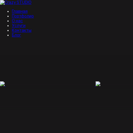
Главная
Портфолио
О нас
Услуги
Контакты
Блог