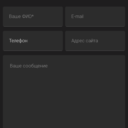
ФИО
E-mail
Телефон
Адрес сайта