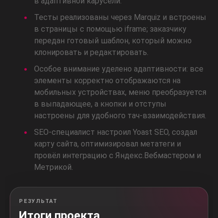
в адаптивной карусели.
Тесты реализованы через Marquiz и встроены
в страницы с помощью iframe; заказчику
передан готовый шаблон, который можно
клонировать и редактировать.
Особое внимание уделено адаптивности: все
элементы корректно отображаются на
мобильных устройствах, меню преобразуется
в выпадающее, а кнопки и отступы
настроены для удобного тач-взаимодействия.
SEO-специалист настроил Yoast SEO, создал
карту сайта, оптимизировал метатеги и
провёл интеграцию с Яндекс.Вебмастером и
Метрикой.
РЕЗУЛЬТАТ
Итоги проекта