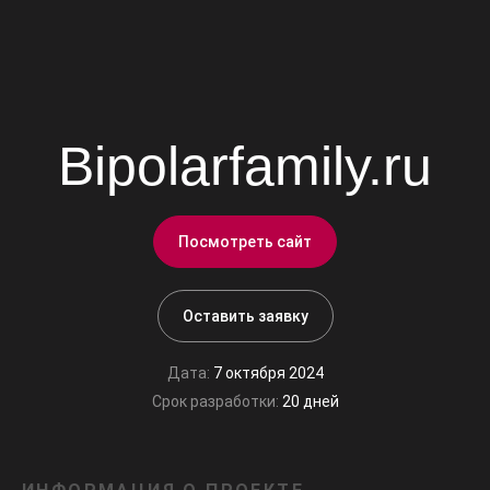
Bipolarfamily.ru
Посмотреть сайт
Оставить заявку
Дата:
7 октября 2024
Срок разработки:
20 дней