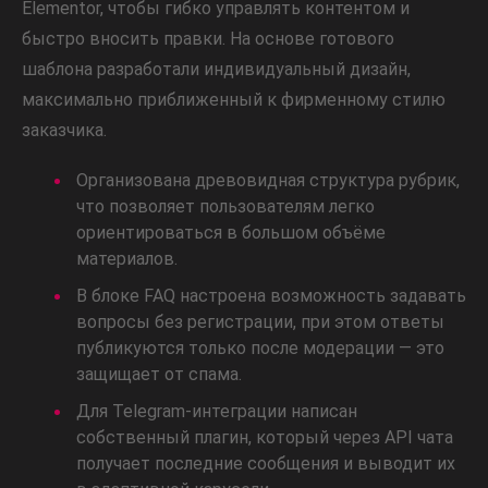
Elementor, чтобы гибко управлять контентом и
быстро вносить правки. На основе готового
шаблона разработали индивидуальный дизайн,
максимально приближенный к фирменному стилю
заказчика.
Организована древовидная структура рубрик,
что позволяет пользователям легко
ориентироваться в большом объёме
материалов.
В блоке FAQ настроена возможность задавать
вопросы без регистрации, при этом ответы
публикуются только после модерации — это
защищает от спама.
Для Telegram-интеграции написан
собственный плагин, который через API чата
получает последние сообщения и выводит их