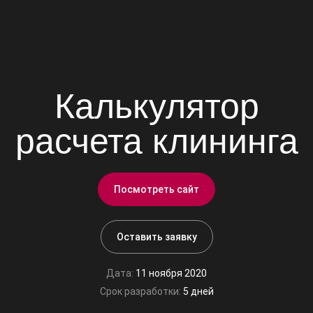
Калькулятор
расчета клининга
Посмотреть сайт
Оставить заявку
Дата:
11 ноября 2020
Срок разработки:
5 дней