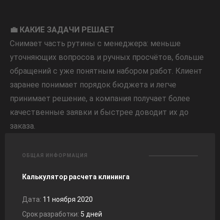
💼 КАКИЕ ЗАДАЧИ РЕШАЕТ
Снимает часть рутины с менеджера: меньше
уточняющих вопросов и ручных просчётов, больше
обращений с уже понятным набором работ. Клиент
заранее понимает порядок бюджета и легче
принимает решение, а компания получает более
качественные заявки и быстрее доводит их до
заказа.
ОБЩАЯ ИНФОРМАЦИЯ
Калькулятор расчета клининга
Дата:
11 ноября 2020
Срок разработки:
5 дней