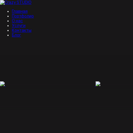
Главная
Портфолио
О нас
Услуги
Контакты
Блог