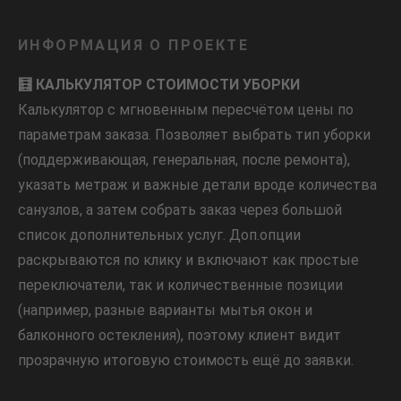
ИНФОРМАЦИЯ О ПРОЕКТЕ
🧮 КАЛЬКУЛЯТОР СТОИМОСТИ УБОРКИ
Калькулятор с мгновенным пересчётом цены по
параметрам заказа. Позволяет выбрать тип уборки
(поддерживающая, генеральная, после ремонта),
указать метраж и важные детали вроде количества
санузлов, а затем собрать заказ через большой
список дополнительных услуг. Доп.опции
раскрываются по клику и включают как простые
переключатели, так и количественные позиции
(например, разные варианты мытья окон и
балконного остекления), поэтому клиент видит
прозрачную итоговую стоимость ещё до заявки.