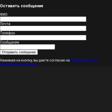
Оставить сообщение
ФИО
Почта
Телефон
Сообщение
Нажимая на кнопку, вы даете согласие на
обработку своих
персональных данных.