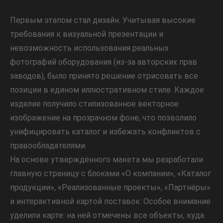
Первым этапом стал дизайн. Учитывая высокие
требования к визуальной презентации и
невозможность использования реальных
фотографий оборудования (из-за авторских прав
заводов), было принято решение отрисовать все
позиции в едином иллюстративном стиле. Каждое
изделие получило стилизованное векторное
изображение на прозрачном фоне, что позволило
унифицировать каталог и избежать конфликтов с
правообладателями.
На основе утверждённого макета мы разработали
главную страницу с блоками «О компании», «Каталог
продукции», «Реализованные проекты», «Партнёры»
и интерактивной картой поставок. Особое внимание
уделили карте: на ней отмечены все объекты, куда