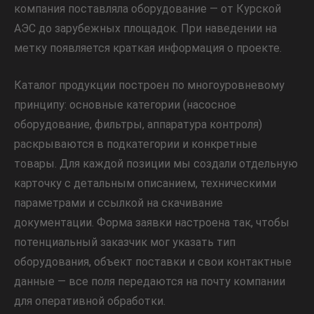
компания поставляла оборудование — от Курской
АЭС до зарубежных площадок. При наведении на
метку появляется краткая информация о проекте.
Каталог продукции построен по многоуровневому
принципу: основные категории (насосное
оборудование, фильтры, аппаратура контроля)
раскрываются в подкатегории и конкретные
товары. Для каждой позиции мы создали отдельную
карточку с детальным описанием, техническими
параметрами и ссылкой на скачивание
документации. Форма заявки настроена так, чтобы
потенциальный заказчик мог указать тип
оборудования, объект поставки и свои контактные
данные — все поля передаются на почту компании
для оперативной обработки.