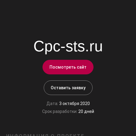
Cpc-sts.ru
Посмотреть сайт
Оставить заявку
Дата:
3 октября 2020
Срок разработки:
20 дней