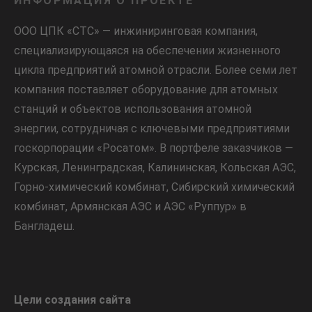
ИНФОРМАЦИЯ О ПРОЕКТЕ
ООО ЦПК «СТС» — инжиниринговая компания,
специализирующаяся на обеспечении жизненного
цикла предприятий атомной отрасли. Более семи лет
компания поставляет оборудование для атомных
станций и объектов использования атомной
энергии, сотрудничая с ключевыми предприятиями
госкорпорации «Росатом». В портфеле заказчиков —
Курская, Ленинградская, Калининская, Кольская АЭС,
Горно-химический комбинат, Сибирский химический
комбинат, Армянская АЭС и АЭС «Руппур» в
Бангладеш.
Цели создания сайта