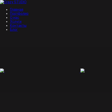
Главная
Портфолио
О нас
Услуги
Контакты
Блог