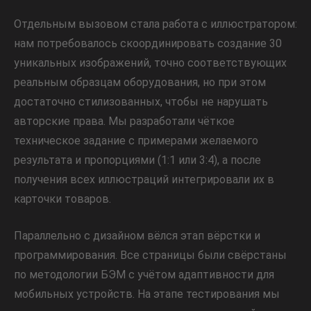
Отдельным вызовом стала работа с иллюстратором:
нам потребовалось скоординировать создание 30
уникальных изображений, точно соответствующих
реальным образцам оборудования, но при этом
достаточно стилизованных, чтобы не нарушать
авторские права. Мы разработали чёткое
техническое задание с примерами желаемого
результата и пропорциями (1:1 или 3:4), а после
получения всех иллюстраций интегрировали их в
карточки товаров.
Параллельно с дизайном вёлся этап вёрстки и
программирования. Все страницы были свёрстаны
по методологии БЭМ с учётом адаптивности для
мобильных устройств. На этапе тестирования мы