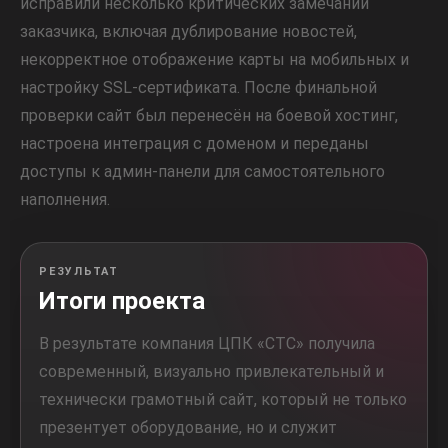
исправили несколько критических замечаний
заказчика, включая дублирование новостей,
некорректное отображение карты на мобильных и
настройку SSL-сертификата. После финальной
проверки сайт был перенесён на боевой хостинг,
настроена интеграция с доменом и переданы
доступы к админ-панели для самостоятельного
наполнения.
РЕЗУЛЬТАТ
Итоги проекта
В результате компания ЦПК «СТС» получила
современный, визуально привлекательный и
технически грамотный сайт, который не только
презентует оборудование, но и служит