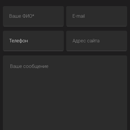
ФИО
E-mail
Телефон
Адрес сайта