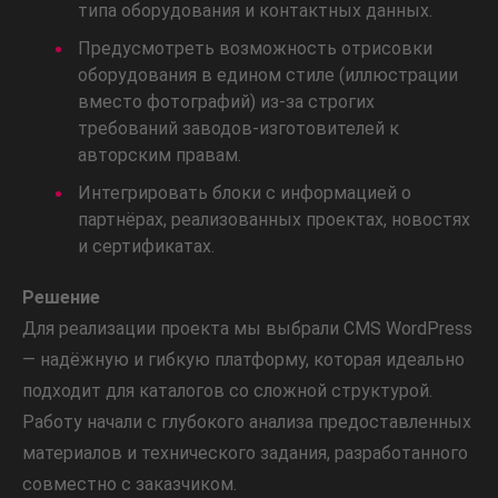
типа оборудования и контактных данных.
Предусмотреть возможность отрисовки
оборудования в едином стиле (иллюстрации
вместо фотографий) из-за строгих
требований заводов-изготовителей к
авторским правам.
Интегрировать блоки с информацией о
партнёрах, реализованных проектах, новостях
и сертификатах.
Решение
Для реализации проекта мы выбрали CMS WordPress
— надёжную и гибкую платформу, которая идеально
подходит для каталогов со сложной структурой.
Работу начали с глубокого анализа предоставленных
материалов и технического задания, разработанного
совместно с заказчиком.