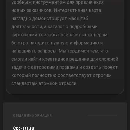
удобным инструментом для привлечения
новых заказчиков. Интерактивная карта
наглядно демонстрирует масштаб
деятельности, а каталог с подробными
карточками товаров позволяет инженерам
быстро находить нужную информацию и
направлять запросы. Мы гордимся тем, что
смогли найти креативное решение для сложной
задачи с авторскими правами и создать проект,
который полностью соответствует строгим
стандартам атомной отрасли.
ОБЩАЯ ИНФОРМАЦИЯ
Cpc-sts.ru