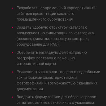
Разработать современный корпоративный
сайт для презентации сложного
промышленного оборудования.
Создать удобную структуру каталога с
возможностью фильтрации по категориям
(насосы, фильтры, аппаратура контроля,
оборудование для РАО).
Обеспечить наглядную демонстрацию
географии поставок с помощью
интерактивной карты.
Реализовать карточки товаров с подробными
техническими характеристиками,
фотографиями и возможностью скачивания
документации.
Внедрить форму заявки для сбора запросов
от потенциальных заказчиков с указанием