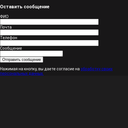
Оставить сообщение
ФИО
Почта
Телефон
Сообщение
Нажимая на кнопку, вы даете согласие на
обработку своих
персональных данных.