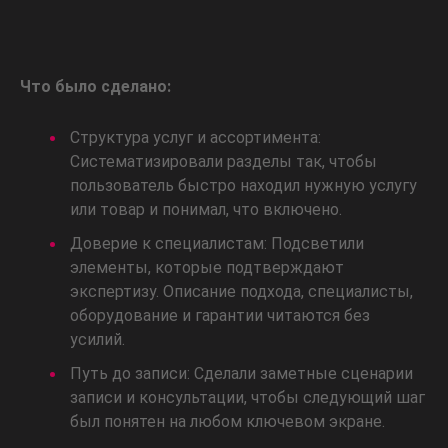
Что было сделано:
Структура услуг и ассортимента:
Систематизировали разделы так, чтобы
пользователь быстро находил нужную услугу
или товар и понимал, что включено.
Доверие к специалистам: Подсветили
элементы, которые подтверждают
экспертизу. Описание подхода, специалисты,
оборудование и гарантии читаются без
усилий.
Путь до записи: Сделали заметные сценарии
записи и консультации, чтобы следующий шаг
был понятен на любом ключевом экране.