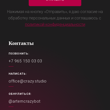
Нажимая на кнопку «Отправить», я даю согласие на
обработку персональных данных и соглашаюсь с
политикой конфиденциальности
Контакты
ПОЗВОНИТЬ:
+7 965 150 03 03
НАПИСАТЬ:
office@crazy.studio
ОБНУЛИТЬСЯ:
@artemcrazybot