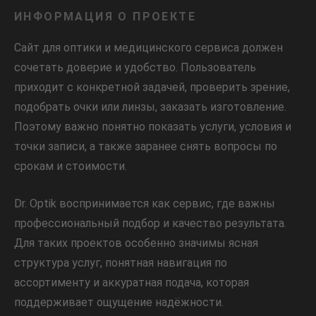
ИНФОРМАЦИЯ О ПРОЕКТЕ
Сайт для оптики и медицинского сервиса должен
сочетать доверие и удобство. Пользователь
приходит с конкретной задачей, проверить зрение,
подобрать очки или линзы, заказать изготовление.
Поэтому важно понятно показать услуги, условия и
точки записи, а также заранее снять вопросы по
срокам и стоимости.
Dr. Optik воспринимается как сервис, где важны
профессиональный подбор и качество результата.
Для таких проектов особенно значимы ясная
структура услуг, понятная навигация по
ассортименту и аккуратная подача, которая
поддерживает ощущение надёжности.