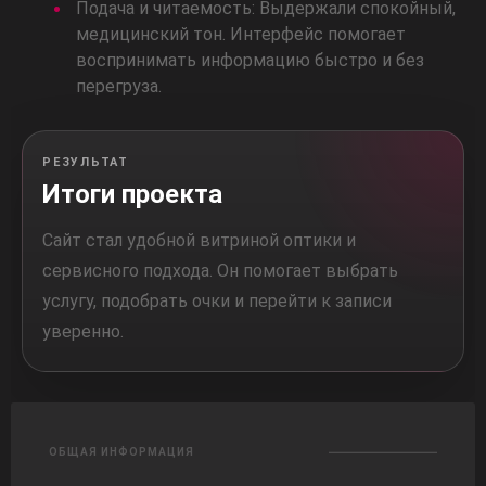
Подача и читаемость: Выдержали спокойный,
медицинский тон. Интерфейс помогает
воспринимать информацию быстро и без
перегруза.
РЕЗУЛЬТАТ
Итоги проекта
Сайт стал удобной витриной оптики и
сервисного подхода. Он помогает выбрать
услугу, подобрать очки и перейти к записи
уверенно.
ОБЩАЯ ИНФОРМАЦИЯ