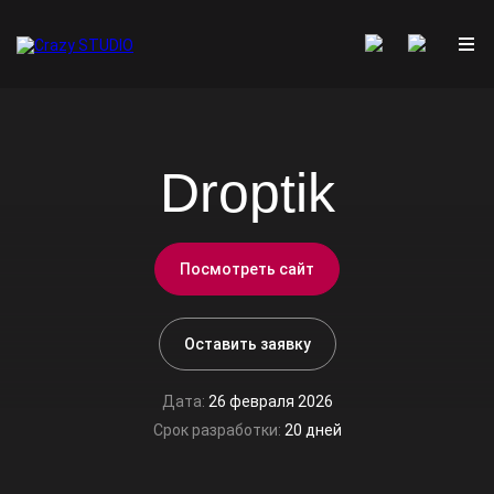
Droptik
Посмотреть сайт
Оставить заявку
Дата:
26 февраля 2026
Срок разработки:
20 дней