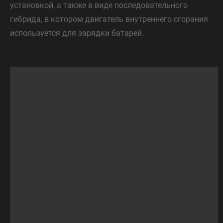
установкой, а также в виде последовательного
гибрида, в котором двигатель внутреннего сгорания
используется для зарядки батарей.