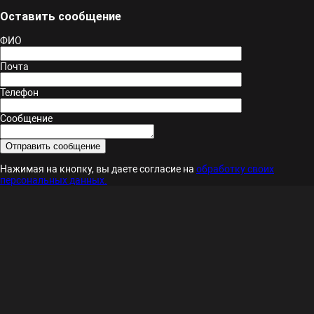
Оставить сообщение
ФИО
Почта
Телефон
Сообщение
Нажимая на кнопку, вы даете согласие на
обработку своих
персональных данных.