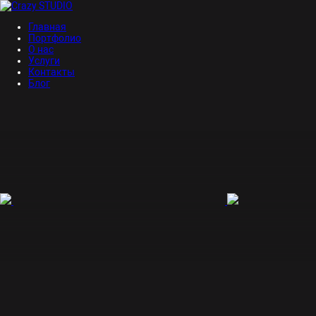
Главная
Портфолио
О нас
Услуги
Контакты
Блог