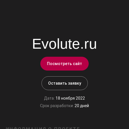
Evolute.ru
Посмотреть сайт
Оставить заявку
Дата:
18 ноября 2022
Срок разработки:
20 дней