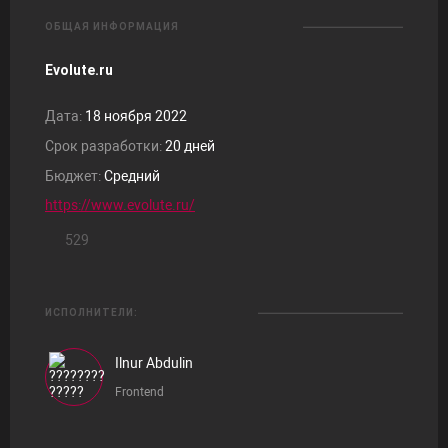
ОБЩАЯ ИНФОРМАЦИЯ
Evolute.ru
Дата:
18 ноября 2022
Срок разработки:
20 дней
Бюджет:
Средний
https://www.evolute.ru/
529
ИСПОЛНИТЕЛИ:
Ilnur Abdulin
Frontend