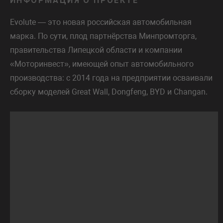
ИНФОРМАЦИЯ О ПРОЕКТЕ
Evolute — это новая российская автомобильная
марка. По сути, плод партнёрства Минпромторга,
правительства Липецкой области и компании
«Моторинвест», имеющей опыт автомобильного
производства: с 2014 года на предприятии осваивали
сборку моделей Great Wall, Dongfeng, BYD и Changan.