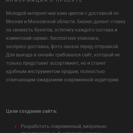
ИНФОРМАЦИЯ О ПРОЕКТЕ
Молодой интернет-магазин цветов с доставкой по
Москве и Московской области. Бизнес делает ставку
на свежесть букетов, эстетику каждого состава и
клиентский сервис: бесплатная упаковка,
экспресс‑доставка, фото заказа перед отправкой.
Для выхода в онлайн требовался сайт, который не
только представит ассортимент, но и станет
удобным инструментом продаж, полностью
отвечающим ожиданиям современной аудитории.
Цели создания сайта:
Разработать современный, визуально