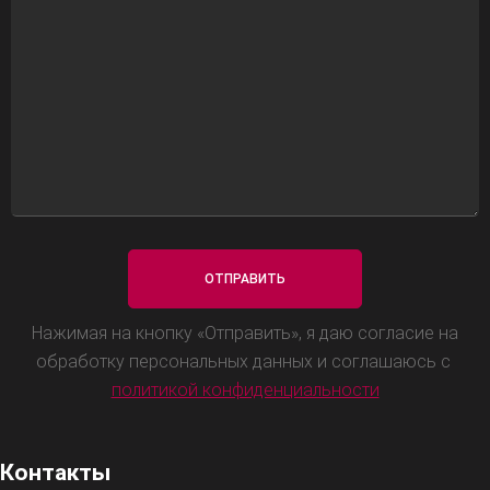
Нажимая на кнопку «Отправить», я даю согласие на
обработку персональных данных и соглашаюсь с
политикой конфиденциальности
Контакты