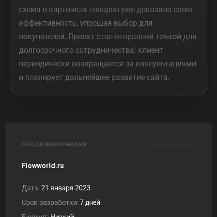
схема в карточках товаров уже доказала свою
эффективность, упрощая выбор для
покупателей. Проект стал отправной точкой для
долгосрочного сотрудничества: клиент
периодически возвращается за консультациями
и планирует дальнейшее развитие сайта.
ОБЩАЯ ИНФОРМАЦИЯ
Flowworld.ru
Дата:
21 января 2023
Срок разработки:
7 дней
Бюджет:
Низкий