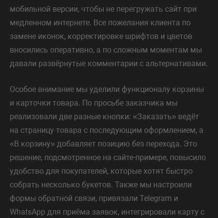
мобильной версии, чтобы не перегружать сайт при
медленном интернете. Все пожелания клиента по
замене иконок, корректировке шрифтов и цветов
вносились оперативно, а по сложным моментам мы
давали развёрнутые комментарии с альтернативами.
Особое внимание мы уделили функционалу корзины
и карточки товара. По просьбе заказчика мы
реализовали две разные кнопки: «Заказать» ведёт
на страницу товара с последующим оформлением, а
«В корзину» добавляет позицию без перехода. Это
решение, подсмотренное на сайте-примере, повысило
удобство для покупателей, которые хотят быстро
собрать несколько букетов. Также мы настроили
формы обратной связи, привязали Telegram и
WhatsApp для приёма заявок, интегрировали карту с