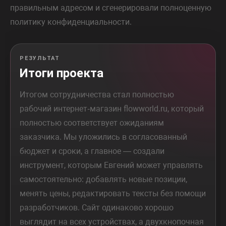
правильным адресом и сгенерировали полноценную
политику конфиденциальности.
РЕЗУЛЬТАТ
Итоги проекта
Итогом сотрудничества стал полностью
рабочий интернет‑магазин flowworld.ru, который
полностью соответствует ожиданиям
заказчика. Мы уложились в согласованный
бюджет и сроки, а главное — создали
инструмент, которым Евгений может управлять
самостоятельно: добавлять новые позиции,
менять цены, редактировать тексты без помощи
разработчиков. Сайт одинаково хорошо
выглядит на всех устройствах, а двухкнопочная