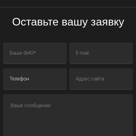
Оставьте вашу заявку
ФИО
E-mail
Телефон
Адрес сайта