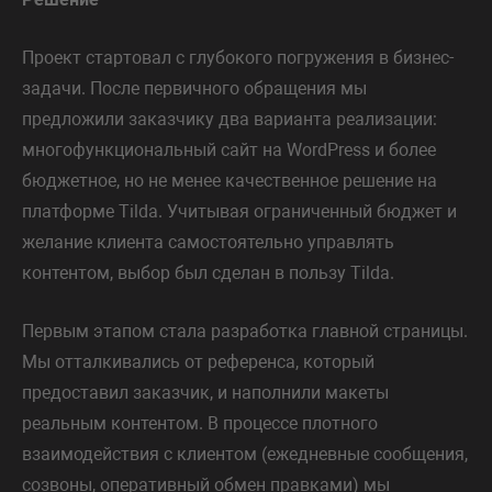
Проект стартовал с глубокого погружения в бизнес-
задачи. После первичного обращения мы
предложили заказчику два варианта реализации:
многофункциональный сайт на WordPress и более
бюджетное, но не менее качественное решение на
платформе Tilda. Учитывая ограниченный бюджет и
желание клиента самостоятельно управлять
контентом, выбор был сделан в пользу Tilda.
Первым этапом стала разработка главной страницы.
Мы отталкивались от референса, который
предоставил заказчик, и наполнили макеты
реальным контентом. В процессе плотного
взаимодействия с клиентом (ежедневные сообщения,
созвоны, оперативный обмен правками) мы