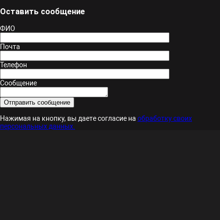
Оставить сообщение
ФИО
Почта
Телефон
Сообщение
Нажимая на кнопку, вы даете согласие на
обработку своих
персональных данных.