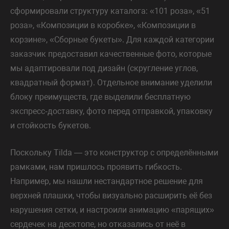
сформировали структуру каталога: «101 роза», «51
роза», «Композиции в коробке», «Композиции в
корзине», «Сборные букеты». Для каждой категории
заказчик предоставил качественные фото, которые
мы адаптировали под дизайн (скругление углов,
квадратный формат). Отдельное внимание уделили
блоку преимуществ, где выделили бесплатную
экспресс‑доставку, фото перед отправкой, упаковку
и стойкость букетов.
Поскольку Tilda — это конструктор с определёнными
рамками, нам пришлось проявить гибкость.
Например, мы нашли нестандартное решение для
верхней плашки, чтобы визуально расширить её без
нарушения сетки, и настроили анимацию «парящих»
сердечек на десктопе, но отказались от неё в