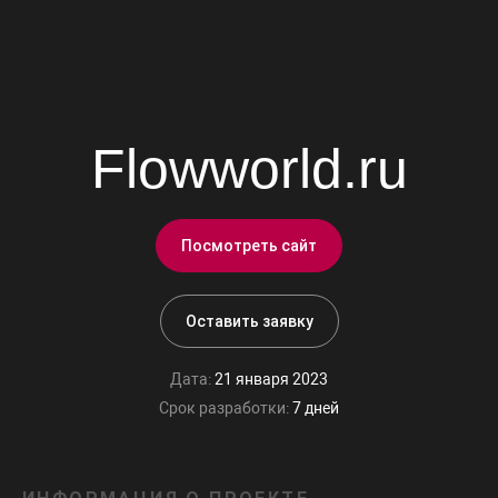
Flowworld.ru
Посмотреть сайт
Оставить заявку
Дата:
21 января 2023
Срок разработки:
7 дней