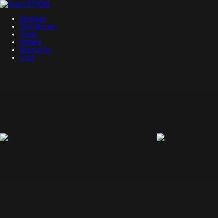
Главная
Портфолио
О нас
Услуги
Контакты
Блог